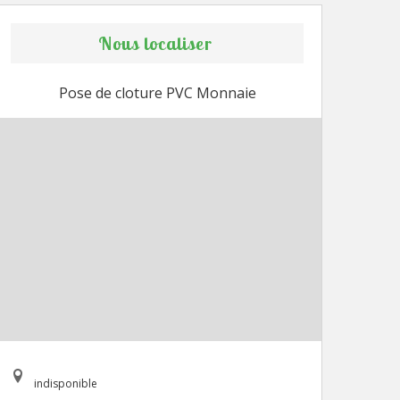
Nous localiser
Pose de cloture PVC Monnaie
indisponible