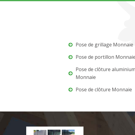
Pose de grillage Monnaie
Pose de portillon Monnai
Pose de clôture aluminiu
Monnaie
Pose de clôture Monnaie