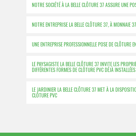
NOTRE SOCIÉTÉ À LA BELLE CLÔTURE 37 ASSURE UNE PO
NOTRE ENTREPRISE LA BELLE CLÔTURE 37, À MONNAIE 3
UNE ENTREPRISE PROFESSIONNELLE POSE DE CLÔTURE E
LE PAYSAGISTE LA BELLE CLÔTURE 37 INVITE LES PROPRI
DIFFÉRENTES FORMES DE CLÔTURE PVC DÉJÀ INSTALLÉES
LE JARDINIER LA BELLE CLÔTURE 37 MET À LA DISPOSIT
CLÔTURE PVC