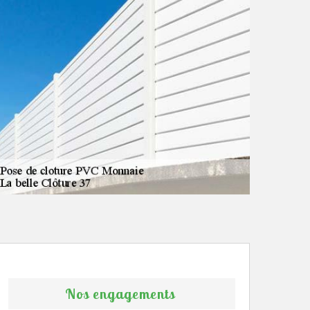
Nos engagements