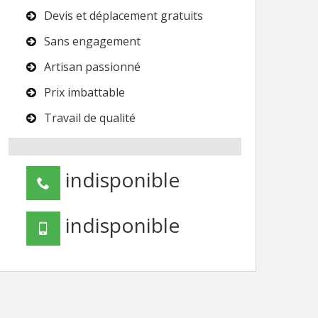
Devis et déplacement gratuits
Sans engagement
Artisan passionné
Prix imbattable
Travail de qualité
indisponible
indisponible