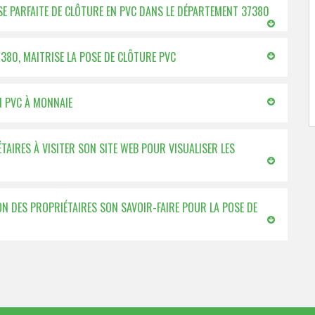
SE PARFAITE DE CLÔTURE EN PVC DANS LE DÉPARTEMENT 37380
7380, MAITRISE LA POSE DE CLÔTURE PVC
N PVC À MONNAIE
ÉTAIRES À VISITER SON SITE WEB POUR VISUALISER LES
ION DES PROPRIÉTAIRES SON SAVOIR-FAIRE POUR LA POSE DE