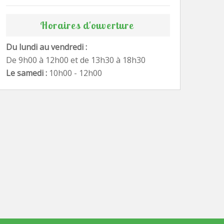
Horaires d'ouverture
Du lundi au vendredi :
De 9h00 à 12h00 et de 13h30 à 18h30
Le samedi :
10h00 - 12h00