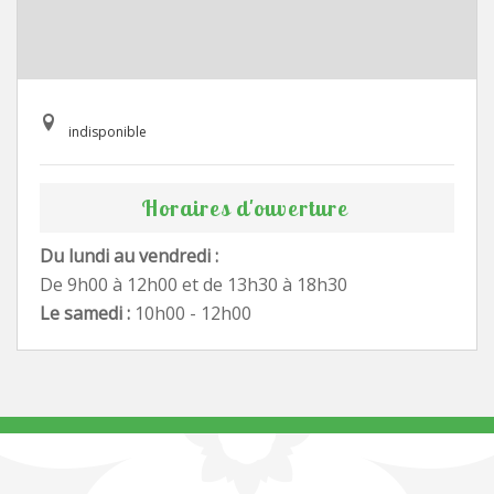
indisponible
Horaires d'ouverture
Du lundi au vendredi :
De 9h00 à 12h00 et de 13h30 à 18h30
Le samedi :
10h00 - 12h00