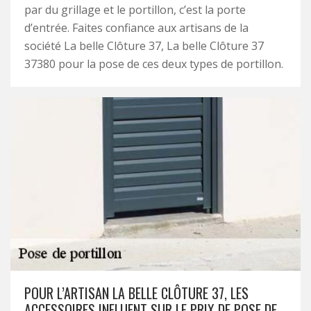
par du grillage et le portillon, c’est la porte
d’entrée. Faites confiance aux artisans de la
société La belle Clôture 37, La belle Clôture 37
37380 pour la pose de ces deux types de portillon.
POUR L’ARTISAN LA BELLE CLÔTURE 37, LES
ACCESSOIRES INFLUENT SUR LE PRIX DE POSE DE