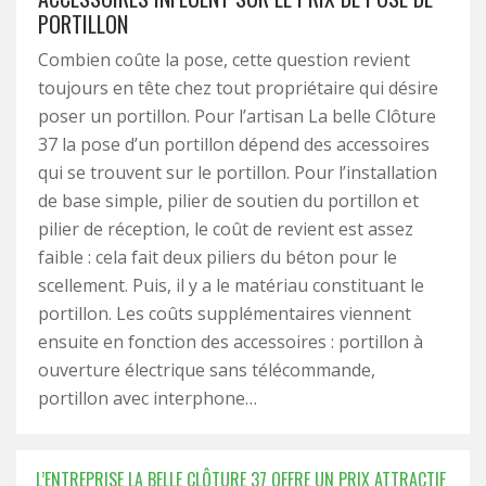
PORTILLON
Combien coûte la pose, cette question revient
toujours en tête chez tout propriétaire qui désire
poser un portillon. Pour l’artisan La belle Clôture
37 la pose d’un portillon dépend des accessoires
qui se trouvent sur le portillon. Pour l’installation
de base simple, pilier de soutien du portillon et
pilier de réception, le coût de revient est assez
faible : cela fait deux piliers du béton pour le
scellement. Puis, il y a le matériau constituant le
portillon. Les coûts supplémentaires viennent
ensuite en fonction des accessoires : portillon à
ouverture électrique sans télécommande,
portillon avec interphone…
L’ENTREPRISE LA BELLE CLÔTURE 37 OFFRE UN PRIX ATTRACTIF