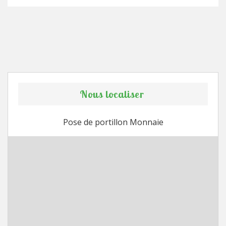
Nous localiser
Pose de portillon Monnaie