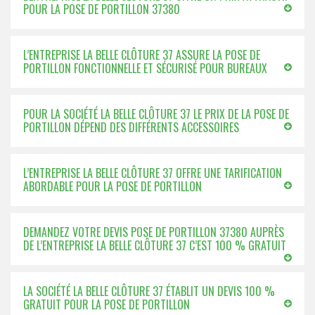
POUR LA POSE DE PORTILLON 37380
L’ENTREPRISE LA BELLE CLÔTURE 37 ASSURE LA POSE DE
PORTILLON FONCTIONNELLE ET SÉCURISÉ POUR BUREAUX
POUR LA SOCIÉTÉ LA BELLE CLÔTURE 37 LE PRIX DE LA POSE DE
PORTILLON DÉPEND DES DIFFÉRENTS ACCESSOIRES
L’ENTREPRISE LA BELLE CLÔTURE 37 OFFRE UNE TARIFICATION
ABORDABLE POUR LA POSE DE PORTILLON
DEMANDEZ VOTRE DEVIS POSE DE PORTILLON 37380 AUPRÈS
DE L’ENTREPRISE LA BELLE CLÔTURE 37 C’EST 100 % GRATUIT
LA SOCIÉTÉ LA BELLE CLÔTURE 37 ÉTABLIT UN DEVIS 100 %
GRATUIT POUR LA POSE DE PORTILLON