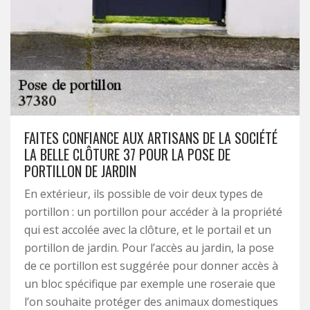
FAITES CONFIANCE AUX ARTISANS DE LA SOCIÉTÉ
LA BELLE CLÔTURE 37 POUR LA POSE DE
PORTILLON DE JARDIN
En extérieur, ils possible de voir deux types de
portillon : un portillon pour accéder à la propriété
qui est accolée avec la clôture, et le portail et un
portillon de jardin. Pour l’accès au jardin, la pose
de ce portillon est suggérée pour donner accès à
un bloc spécifique par exemple une roseraie que
l’on souhaite protéger des animaux domestiques