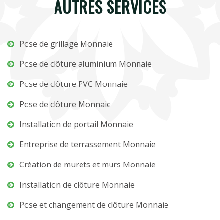
AUTRES SERVICES
Pose de grillage Monnaie
Pose de clôture aluminium Monnaie
Pose de clôture PVC Monnaie
Pose de clôture Monnaie
Installation de portail Monnaie
Entreprise de terrassement Monnaie
Création de murets et murs Monnaie
Installation de clôture Monnaie
Pose et changement de clôture Monnaie