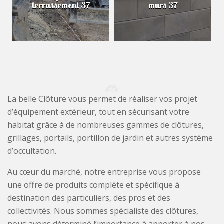
terrassement 37
murs 37
La belle Clôture vous permet de réaliser vos projet
d’équipement extérieur, tout en sécurisant votre
habitat grâce à de nombreuses gammes de clôtures,
grillages, portails, portillon de jardin et autres système
d’occultation.
Au cœur du marché, notre entreprise vous propose
une offre de produits complète et spécifique à
destination des particuliers, des pros et des
collectivités. Nous sommes spécialiste des clôtures,