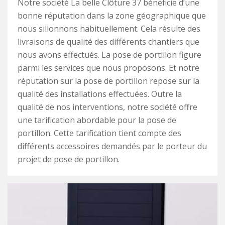
Notre société La belle Clôture 37 bénéficie d’une
bonne réputation dans la zone géographique que
nous sillonnons habituellement. Cela résulte des
livraisons de qualité des différents chantiers que
nous avons effectués. La pose de portillon figure
parmi les services que nous proposons. Et notre
réputation sur la pose de portillon repose sur la
qualité des installations effectuées. Outre la
qualité de nos interventions, notre société offre
une tarification abordable pour la pose de
portillon. Cette tarification tient compte des
différents accessoires demandés par le porteur du
projet de pose de portillon.