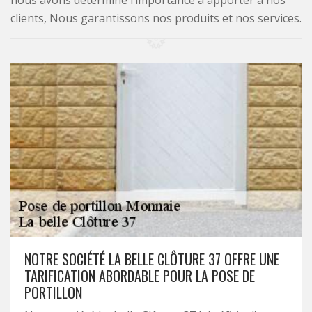
nous avons déterminé l’importance à apporter à nos
clients, Nous garantissons nos produits et nos services.
NOTRE SOCIÉTÉ LA BELLE CLÔTURE 37 OFFRE UNE
TARIFICATION ABORDABLE POUR LA POSE DE
PORTILLON