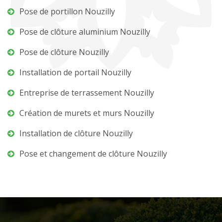
Pose de portillon Nouzilly
Pose de clôture aluminium Nouzilly
Pose de clôture Nouzilly
Installation de portail Nouzilly
Entreprise de terrassement Nouzilly
Création de murets et murs Nouzilly
Installation de clôture Nouzilly
Pose et changement de clôture Nouzilly