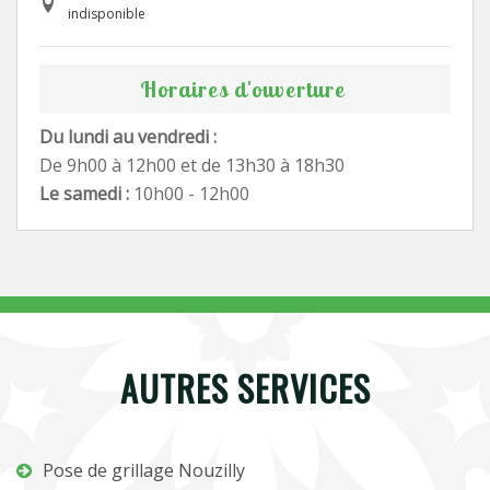
indisponible
Horaires d'ouverture
Du lundi au vendredi :
De 9h00 à 12h00 et de 13h30 à 18h30
Le samedi :
10h00 - 12h00
AUTRES SERVICES
Pose de grillage Nouzilly