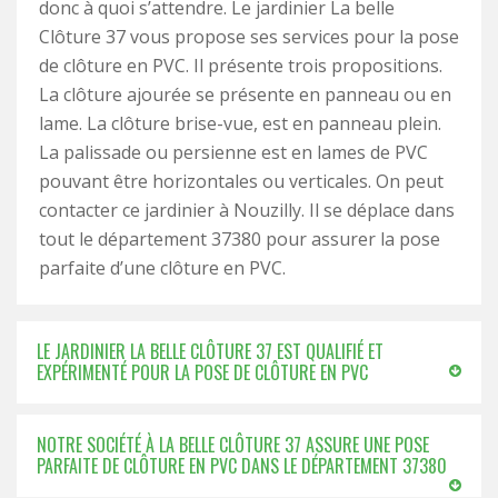
donc à quoi s’attendre. Le jardinier La belle
Clôture 37 vous propose ses services pour la pose
de clôture en PVC. Il présente trois propositions.
La clôture ajourée se présente en panneau ou en
lame. La clôture brise-vue, est en panneau plein.
La palissade ou persienne est en lames de PVC
pouvant être horizontales ou verticales. On peut
contacter ce jardinier à Nouzilly. Il se déplace dans
tout le département 37380 pour assurer la pose
parfaite d’une clôture en PVC.
LE JARDINIER LA BELLE CLÔTURE 37 EST QUALIFIÉ ET
EXPÉRIMENTÉ POUR LA POSE DE CLÔTURE EN PVC
NOTRE SOCIÉTÉ À LA BELLE CLÔTURE 37 ASSURE UNE POSE
PARFAITE DE CLÔTURE EN PVC DANS LE DÉPARTEMENT 37380