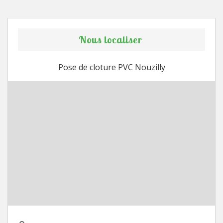
Nous localiser
Pose de cloture PVC Nouzilly