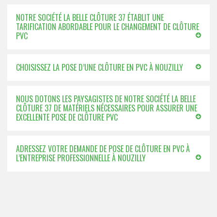
NOTRE SOCIÉTÉ LA BELLE CLÔTURE 37 ÉTABLIT UNE
TARIFICATION ABORDABLE POUR LE CHANGEMENT DE CLÔTURE
PVC
CHOISISSEZ LA POSE D’UNE CLÔTURE EN PVC À NOUZILLY
NOUS DOTONS LES PAYSAGISTES DE NOTRE SOCIÉTÉ LA BELLE
CLÔTURE 37 DE MATÉRIELS NÉCESSAIRES POUR ASSURER UNE
EXCELLENTE POSE DE CLÔTURE PVC
ADRESSEZ VOTRE DEMANDE DE POSE DE CLÔTURE EN PVC À
L’ENTREPRISE PROFESSIONNELLE À NOUZILLY