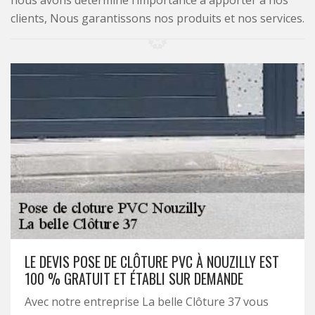
nous avons déterminé l’importance à apporter à nos
clients, Nous garantissons nos produits et nos services.
LE DEVIS POSE DE CLÔTURE PVC À NOUZILLY EST
100 % GRATUIT ET ÉTABLI SUR DEMANDE
Avec notre entreprise La belle Clôture 37 vous