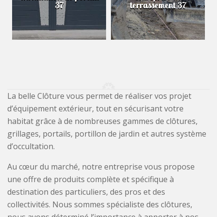
37
terrassement 37
La belle Clôture vous permet de réaliser vos projet
d’équipement extérieur, tout en sécurisant votre
habitat grâce à de nombreuses gammes de clôtures,
grillages, portails, portillon de jardin et autres système
d’occultation.
Au cœur du marché, notre entreprise vous propose
une offre de produits complète et spécifique à
destination des particuliers, des pros et des
collectivités. Nous sommes spécialiste des clôtures,