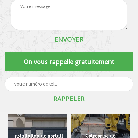
On vous rappelle gratuitement
Installation de portail
Entreprise de