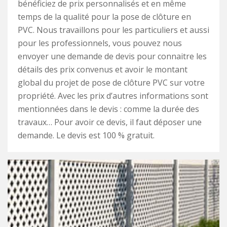
bénéficiez de prix personnalisés et en même
temps de la qualité pour la pose de clôture en
PVC. Nous travaillons pour les particuliers et aussi
pour les professionnels, vous pouvez nous
envoyer une demande de devis pour connaitre les
détails des prix convenus et avoir le montant
global du projet de pose de clôture PVC sur votre
propriété. Avec les prix d’autres informations sont
mentionnées dans le devis : comme la durée des
travaux… Pour avoir ce devis, il faut déposer une
demande. Le devis est 100 % gratuit.