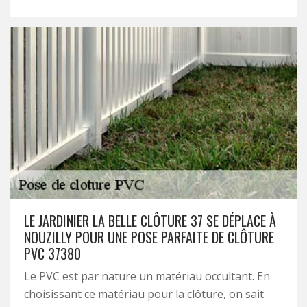
LE JARDINIER LA BELLE CLÔTURE 37 SE DÉPLACE À
NOUZILLY POUR UNE POSE PARFAITE DE CLÔTURE
PVC 37380
Le PVC est par nature un matériau occultant. En
choisissant ce matériau pour la clôture, on sait