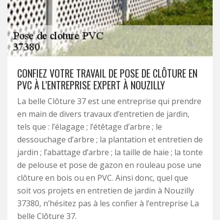
CONFIEZ VOTRE TRAVAIL DE POSE DE CLÔTURE EN
PVC À L’ENTREPRISE EXPERT À NOUZILLY
La belle Clôture 37 est une entreprise qui prendre
en main de divers travaux d’entretien de jardin,
tels que : l’élagage ; l’étêtage d’arbre ; le
dessouchage d’arbre ; la plantation et entretien de
jardin ; l’abattage d’arbre ; la taille de haie ; la tonte
de pelouse et pose de gazon en rouleau pose une
clôture en bois ou en PVC. Ainsi donc, quel que
soit vos projets en entretien de jardin à Nouzilly
37380, n’hésitez pas à les confier à l’entreprise La
belle Clôture 37.