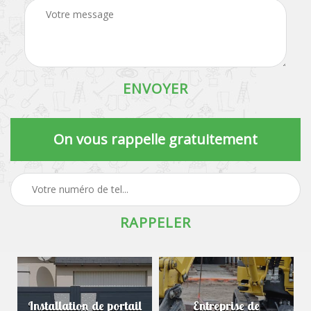
On vous rappelle gratuitement
Installation de portail
Entreprise de