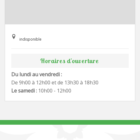
indisponible
Horaires d'ouverture
Du lundi au vendredi :
De 9h00 à 12h00 et de 13h30 à 18h30
Le samedi :
10h00 - 12h00