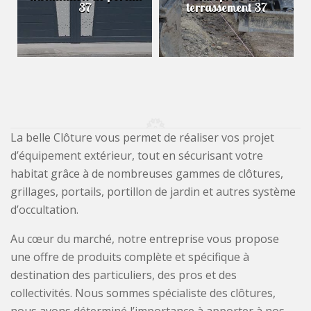
37
terrassement 37
La belle Clôture vous permet de réaliser vos projet
d’équipement extérieur, tout en sécurisant votre
habitat grâce à de nombreuses gammes de clôtures,
grillages, portails, portillon de jardin et autres système
d’occultation.
Au cœur du marché, notre entreprise vous propose
une offre de produits complète et spécifique à
destination des particuliers, des pros et des
collectivités. Nous sommes spécialiste des clôtures,