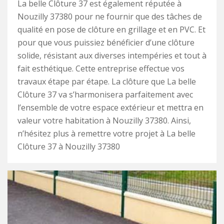
La belle Clôture 37 est également réputée à
Nouzilly 37380 pour ne fournir que des tâches de
qualité en pose de clôture en grillage et en PVC. Et
pour que vous puissiez bénéficier d’une clôture
solide, résistant aux diverses intempéries et tout à
fait esthétique. Cette entreprise effectue vos
travaux étape par étape. La clôture que La belle
Clôture 37 va s’harmonisera parfaitement avec
l’ensemble de votre espace extérieur et mettra en
valeur votre habitation à Nouzilly 37380. Ainsi,
n’hésitez plus à remettre votre projet à La belle
Clôture 37 à Nouzilly 37380