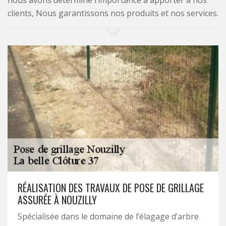
nous avons déterminé l’importance à apporter à nos
clients, Nous garantissons nos produits et nos services.
RÉALISATION DES TRAVAUX DE POSE DE GRILLAGE
ASSURÉE À NOUZILLY
Spécialisée dans le domaine de l’élagage d’arbre