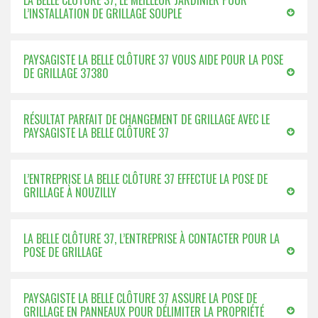
LA BELLE CLÔTURE 37, LE MEILLEUR JARDINIER POUR
L’INSTALLATION DE GRILLAGE SOUPLE
PAYSAGISTE LA BELLE CLÔTURE 37 VOUS AIDE POUR LA POSE
DE GRILLAGE 37380
RÉSULTAT PARFAIT DE CHANGEMENT DE GRILLAGE AVEC LE
PAYSAGISTE LA BELLE CLÔTURE 37
L’ENTREPRISE LA BELLE CLÔTURE 37 EFFECTUE LA POSE DE
GRILLAGE À NOUZILLY
LA BELLE CLÔTURE 37, L’ENTREPRISE À CONTACTER POUR LA
POSE DE GRILLAGE
PAYSAGISTE LA BELLE CLÔTURE 37 ASSURE LA POSE DE
GRILLAGE EN PANNEAUX POUR DÉLIMITER LA PROPRIÉTÉ