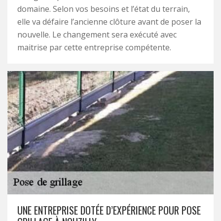
domaine. Selon vos besoins et l’état du terrain,
elle va défaire l’ancienne clôture avant de poser la
nouvelle. Le changement sera exécuté avec
maitrise par cette entreprise compétente.
UNE ENTREPRISE DOTÉE D’EXPÉRIENCE POUR POSE