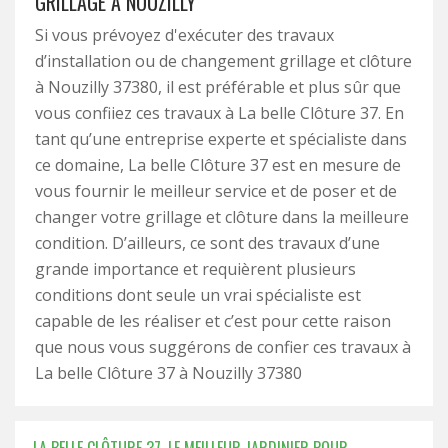
GRILLAGE À NOUZILLY
Si vous prévoyez d'exécuter des travaux
d’installation ou de changement grillage et clôture
à Nouzilly 37380, il est préférable et plus sûr que
vous confiiez ces travaux à La belle Clôture 37. En
tant qu’une entreprise experte et spécialiste dans
ce domaine, La belle Clôture 37 est en mesure de
vous fournir le meilleur service et de poser et de
changer votre grillage et clôture dans la meilleure
condition. D’ailleurs, ce sont des travaux d’une
grande importance et requièrent plusieurs
conditions dont seule un vrai spécialiste est
capable de les réaliser et c’est pour cette raison
que nous vous suggérons de confier ces travaux à
La belle Clôture 37 à Nouzilly 37380