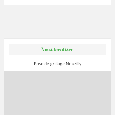
Nous localiser
Pose de grillage Nouzilly