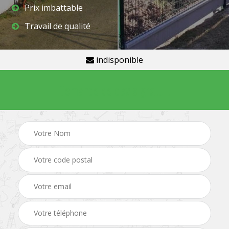
Prix imbattable
Travail de qualité
indisponible
Demande de devis gratuit