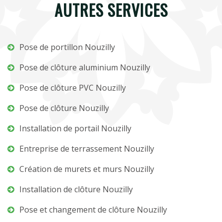
AUTRES SERVICES
Pose de portillon Nouzilly
Pose de clôture aluminium Nouzilly
Pose de clôture PVC Nouzilly
Pose de clôture Nouzilly
Installation de portail Nouzilly
Entreprise de terrassement Nouzilly
Création de murets et murs Nouzilly
Installation de clôture Nouzilly
Pose et changement de clôture Nouzilly