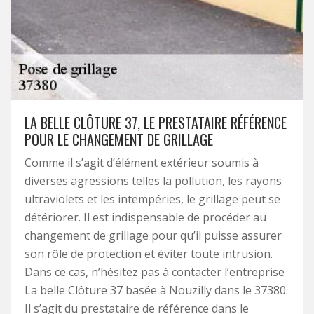
LA BELLE CLÔTURE 37, LE PRESTATAIRE RÉFÉRENCE
POUR LE CHANGEMENT DE GRILLAGE
Comme il s’agit d’élément extérieur soumis à
diverses agressions telles la pollution, les rayons
ultraviolets et les intempéries, le grillage peut se
détériorer. Il est indispensable de procéder au
changement de grillage pour qu’il puisse assurer
son rôle de protection et éviter toute intrusion.
Dans ce cas, n’hésitez pas à contacter l’entreprise
La belle Clôture 37 basée à Nouzilly dans le 37380.
Il s’agit du prestataire de référence dans le