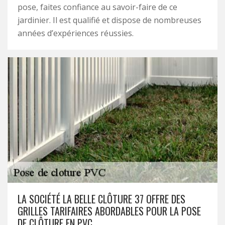
pose, faites confiance au savoir-faire de ce
jardinier. Il est qualifié et dispose de nombreuses
années d’expériences réussies.
LA SOCIÉTÉ LA BELLE CLÔTURE 37 OFFRE DES
GRILLES TARIFAIRES ABORDABLES POUR LA POSE
DE CLÔTURE EN PVC