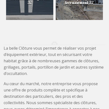
37
terrassement 37
La belle Clôture vous permet de réaliser vos projet
d’équipement extérieur, tout en sécurisant votre
habitat grâce à de nombreuses gammes de clôtures,
grillages, portails, portillon de jardin et autres système
d’occultation.
Au cœur du marché, notre entreprise vous propose
une offre de produits complète et spécifique à
destination des particuliers, des pros et des
collectivités. Nous sommes spécialiste des clôtures,