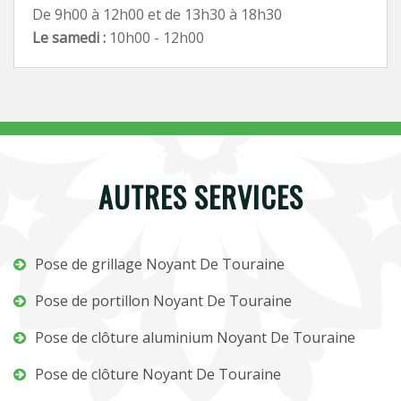
De 9h00 à 12h00 et de 13h30 à 18h30
Le samedi :
10h00 - 12h00
AUTRES SERVICES
Pose de grillage Noyant De Touraine
Pose de portillon Noyant De Touraine
Pose de clôture aluminium Noyant De Touraine
Pose de clôture Noyant De Touraine