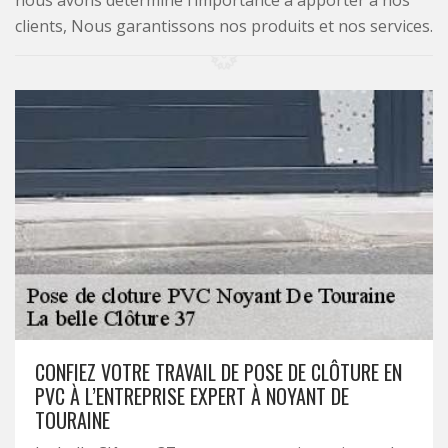
nous avons déterminé l’importance à apporter à nos
clients, Nous garantissons nos produits et nos services.
CONFIEZ VOTRE TRAVAIL DE POSE DE CLÔTURE EN
PVC À L’ENTREPRISE EXPERT À NOYANT DE
TOURAINE