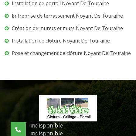
Installation de portail Noyant De Touraine
Entreprise de terrassement Noyant De Touraine
Création de murets et murs Noyant De Touraine
Installation de clôture Noyant De Touraine
Pose et changement de clôture Noyant De Touraine
indisponible
indisponible