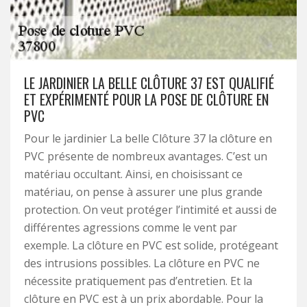
LE JARDINIER LA BELLE CLÔTURE 37 EST QUALIFIÉ
ET EXPÉRIMENTÉ POUR LA POSE DE CLÔTURE EN
PVC
Pour le jardinier La belle Clôture 37 la clôture en
PVC présente de nombreux avantages. C’est un
matériau occultant. Ainsi, en choisissant ce
matériau, on pense à assurer une plus grande
protection. On veut protéger l’intimité et aussi de
différentes agressions comme le vent par
exemple. La clôture en PVC est solide, protégeant
des intrusions possibles. La clôture en PVC ne
nécessite pratiquement pas d’entretien. Et la
clôture en PVC est à un prix abordable. Pour la