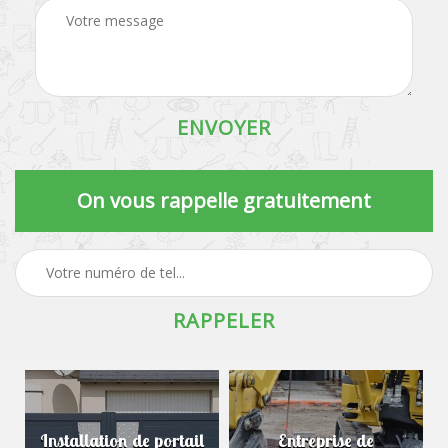
On vous rappelle gratuitement
Installation de portail
Entreprise de