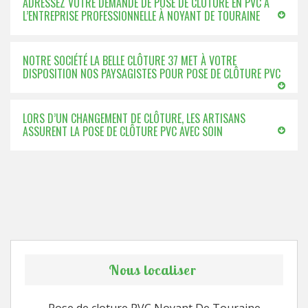
ADRESSEZ VOTRE DEMANDE DE POSE DE CLÔTURE EN PVC À
L’ENTREPRISE PROFESSIONNELLE À NOYANT DE TOURAINE
NOTRE SOCIÉTÉ LA BELLE CLÔTURE 37 MET À VOTRE
DISPOSITION NOS PAYSAGISTES POUR POSE DE CLÔTURE PVC
LORS D’UN CHANGEMENT DE CLÔTURE, LES ARTISANS
ASSURENT LA POSE DE CLÔTURE PVC AVEC SOIN
Nous localiser