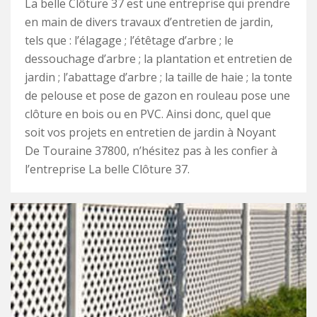
La belle Clôture 37 est une entreprise qui prendre
en main de divers travaux d’entretien de jardin,
tels que : l’élagage ; l’étêtage d’arbre ; le
dessouchage d’arbre ; la plantation et entretien de
jardin ; l’abattage d’arbre ; la taille de haie ; la tonte
de pelouse et pose de gazon en rouleau pose une
clôture en bois ou en PVC. Ainsi donc, quel que
soit vos projets en entretien de jardin à Noyant
De Touraine 37800, n’hésitez pas à les confier à
l’entreprise La belle Clôture 37.