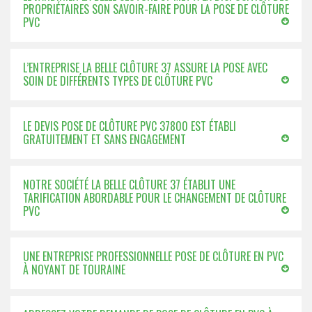
PROPRIÉTAIRES SON SAVOIR-FAIRE POUR LA POSE DE CLÔTURE
PVC
L’ENTREPRISE LA BELLE CLÔTURE 37 ASSURE LA POSE AVEC
SOIN DE DIFFÉRENTS TYPES DE CLÔTURE PVC
LE DEVIS POSE DE CLÔTURE PVC 37800 EST ÉTABLI
GRATUITEMENT ET SANS ENGAGEMENT
NOTRE SOCIÉTÉ LA BELLE CLÔTURE 37 ÉTABLIT UNE
TARIFICATION ABORDABLE POUR LE CHANGEMENT DE CLÔTURE
PVC
UNE ENTREPRISE PROFESSIONNELLE POSE DE CLÔTURE EN PVC
À NOYANT DE TOURAINE