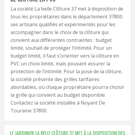
La société La belle Clôture 37 met à disposition de
tous les propriétaires dans le département 37800
ses artisans qualifiés et expérimentés pour les
accompagner dans le choix de la clôture qui
convient aux différentes contraintes : budget
limité, souhait de protéger l’intimité. Pour un
budget limité, il faut s’orienter vers la clôture en
PVC un choix limité, mais pouvant assurer la
protection de l’intimité. Pour la pose de la clôture,
la société présente des grilles tarifaires
abordables, où chaque propriétaire pourra choisir
la grille qui convient au budget disponible.
Contactez la société installée à Noyant De
Touraine 37800.
LE JARDINIER LA BELLE CLÔTURE 37 MET À LA DISPOSITION DES