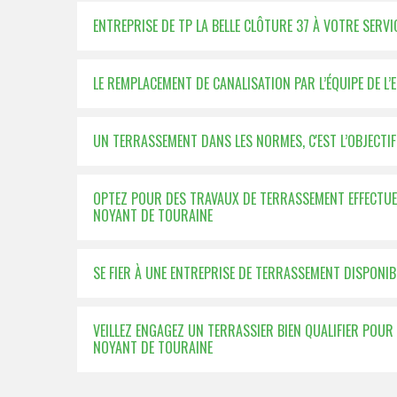
ENTREPRISE DE TP LA BELLE CLÔTURE 37 À VOTRE SER
LE REMPLACEMENT DE CANALISATION PAR L’ÉQUIPE DE L’
UN TERRASSEMENT DANS LES NORMES, C'EST L’OBJECTIF 
OPTEZ POUR DES TRAVAUX DE TERRASSEMENT EFFECTUER 
NOYANT DE TOURAINE
SE FIER À UNE ENTREPRISE DE TERRASSEMENT DISPONI
VEILLEZ ENGAGEZ UN TERRASSIER BIEN QUALIFIER POU
NOYANT DE TOURAINE