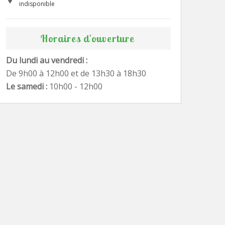
indisponible
Horaires d'ouverture
Du lundi au vendredi :
De 9h00 à 12h00 et de 13h30 à 18h30
Le samedi :
10h00 - 12h00