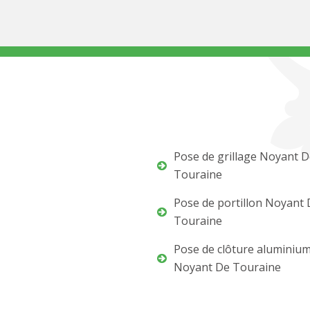
Pose de grillage Noyant 
Touraine
Pose de portillon Noyant
Touraine
Pose de clôture aluminiu
Noyant De Touraine