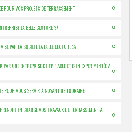
VICE POUR VOS PROJETS DE TERRASSEMENT
ENTREPRISE LA BELLE CLÔTURE 37
VISÉ PAR LA SOCIÉTÉ LA BELLE CLÔTURE 37
PAR UNE ENTREPRISE DE TP FIABLE ET BIEN EXPÉRIMENTÉE À
BLE POUR VOUS SERVIR À NOYANT DE TOURAINE
R PRENDRE EN CHARGE VOS TRAVAUX DE TERRASSEMENT À