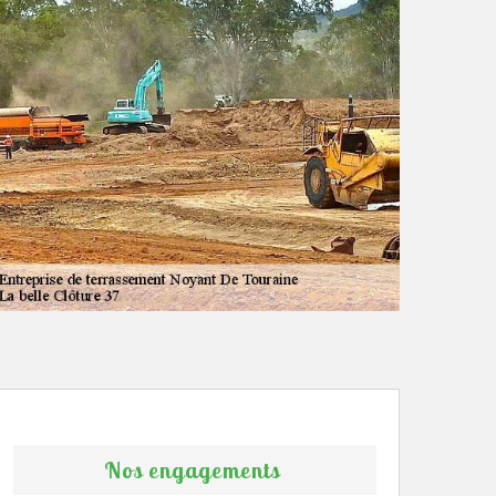
Nos engagements