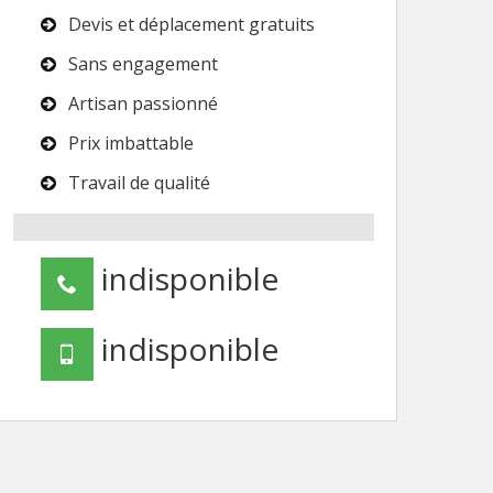
Devis et déplacement gratuits
Sans engagement
Artisan passionné
Prix imbattable
Travail de qualité
indisponible
indisponible