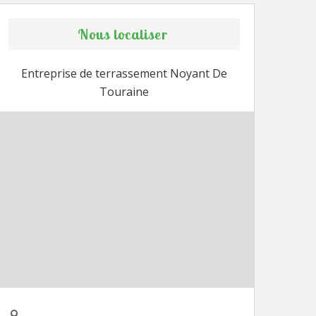
Nous localiser
Entreprise de terrassement Noyant De
Touraine