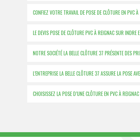
CONFIEZ VOTRE TRAVAIL DE POSE DE CLÔTURE EN PVC À
LE DEVIS POSE DE CLÔTURE PVC À REIGNAC SUR INDRE
NOTRE SOCIÉTÉ LA BELLE CLÔTURE 37 PRÉSENTE DES P
L’ENTREPRISE LA BELLE CLÔTURE 37 ASSURE LA POSE AV
CHOISISSEZ LA POSE D’UNE CLÔTURE EN PVC À REIGNAC