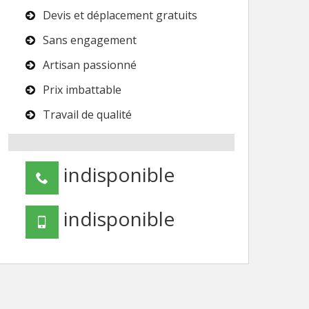
Devis et déplacement gratuits
Sans engagement
Artisan passionné
Prix imbattable
Travail de qualité
indisponible
indisponible