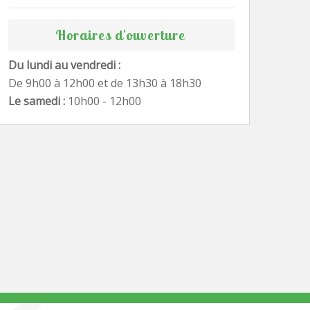
Horaires d'ouverture
Du lundi au vendredi :
De 9h00 à 12h00 et de 13h30 à 18h30
Le samedi :
10h00 - 12h00