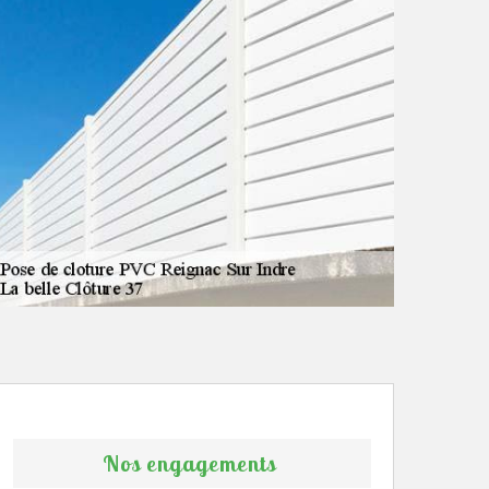
Nos engagements