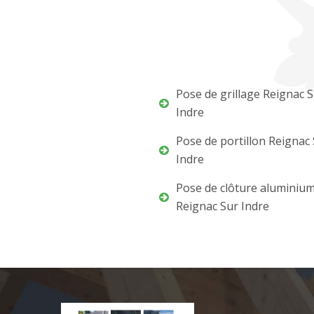
Pose de grillage Reignac 
Indre
Pose de portillon Reignac
Indre
Pose de clôture aluminiu
Reignac Sur Indre