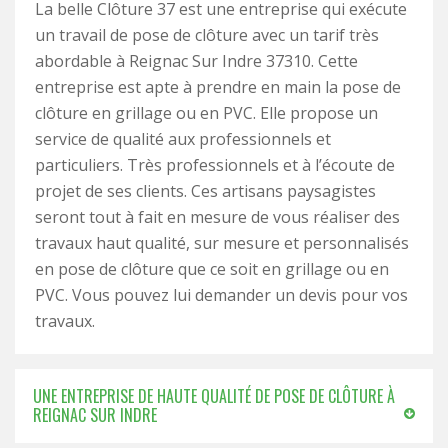
La belle Clôture 37 est une entreprise qui exécute
un travail de pose de clôture avec un tarif très
abordable à Reignac Sur Indre 37310. Cette
entreprise est apte à prendre en main la pose de
clôture en grillage ou en PVC. Elle propose un
service de qualité aux professionnels et
particuliers. Très professionnels et à l’écoute de
projet de ses clients. Ces artisans paysagistes
seront tout à fait en mesure de vous réaliser des
travaux haut qualité, sur mesure et personnalisés
en pose de clôture que ce soit en grillage ou en
PVC. Vous pouvez lui demander un devis pour vos
travaux.
UNE ENTREPRISE DE HAUTE QUALITÉ DE POSE DE CLÔTURE À
REIGNAC SUR INDRE