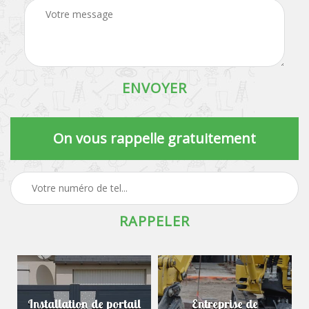
On vous rappelle gratuitement
Installation de portail
Entreprise de