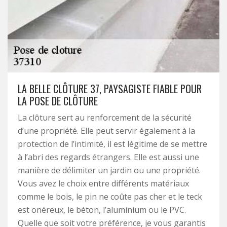
LA BELLE CLÔTURE 37, PAYSAGISTE FIABLE POUR
LA POSE DE CLÔTURE
La clôture sert au renforcement de la sécurité
d’une propriété. Elle peut servir également à la
protection de l’intimité, il est légitime de se mettre
à l’abri des regards étrangers. Elle est aussi une
manière de délimiter un jardin ou une propriété.
Vous avez le choix entre différents matériaux
comme le bois, le pin ne coûte pas cher et le teck
est onéreux, le béton, l’aluminium ou le PVC.
Quelle que soit votre préférence, je vous garantis