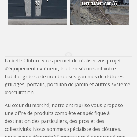
37
terrassement 37
La belle Clôture vous permet de réaliser vos projet
d’équipement extérieur, tout en sécurisant votre
habitat grâce à de nombreuses gammes de clôtures,
grillages, portails, portillon de jardin et autres système
d’occultation.
Au cœur du marché, notre entreprise vous propose
une offre de produits complète et spécifique à
destination des particuliers, des pros et des
collectivités. Nous sommes spécialiste des clôtures,