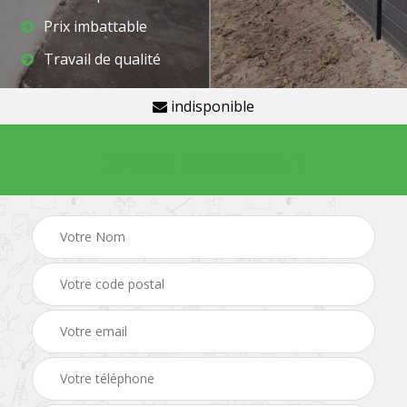
Prix imbattable
Travail de qualité
indisponible
Demande de devis gratuit