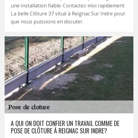
une installation fiable. Contactez-moi rapidement
La belle Clôture 37 situé à Reignac Sur Indre pour
que nous puissions en discuter.
A QUI ON DOIT CONFIER UN TRAVAIL COMME DE
POSE DE CLÔTURE À REIGNAC SUR INDRE?