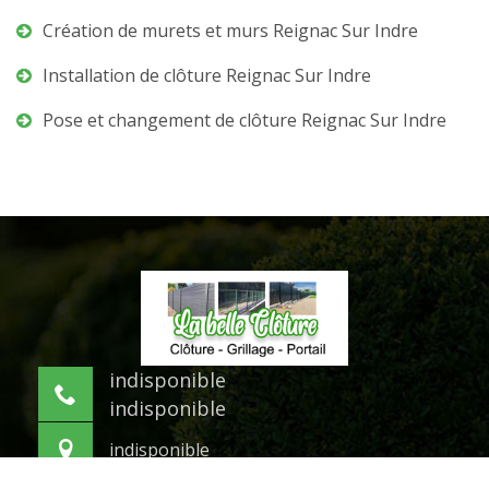
Création de murets et murs Reignac Sur Indre
Installation de clôture Reignac Sur Indre
Pose et changement de clôture Reignac Sur Indre
indisponible
indisponible
indisponible