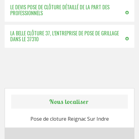
LE DEVIS POSE DE CLÔTURE DÉTAILLÉ DE LA PART DES
PROFESSIONNELS
LA BELLE CLÔTURE 37, L’ENTREPRISE DE POSE DE GRILLAGE
DANS LE 37310
Nous localiser
Pose de cloture Reignac Sur Indre