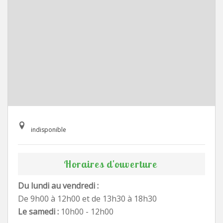
indisponible
Horaires d'ouverture
Du lundi au vendredi :
De 9h00 à 12h00 et de 13h30 à 18h30
Le samedi :
10h00 - 12h00