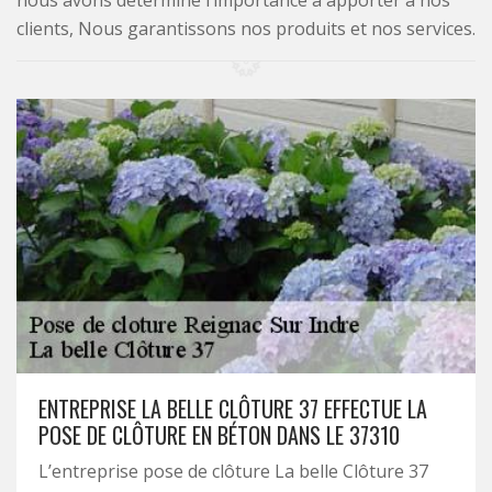
nous avons déterminé l’importance à apporter à nos
clients, Nous garantissons nos produits et nos services.
ENTREPRISE LA BELLE CLÔTURE 37 EFFECTUE LA
POSE DE CLÔTURE EN BÉTON DANS LE 37310
L’entreprise pose de clôture La belle Clôture 37