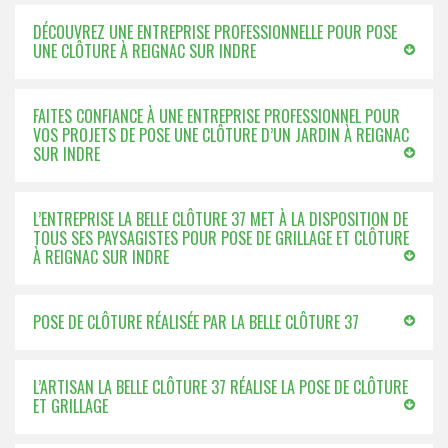
DÉCOUVREZ UNE ENTREPRISE PROFESSIONNELLE POUR POSE
UNE CLÔTURE À REIGNAC SUR INDRE
FAITES CONFIANCE À UNE ENTREPRISE PROFESSIONNEL POUR
VOS PROJETS DE POSE UNE CLÔTURE D’UN JARDIN À REIGNAC
SUR INDRE
L’ENTREPRISE LA BELLE CLÔTURE 37 MET À LA DISPOSITION DE
TOUS SES PAYSAGISTES POUR POSE DE GRILLAGE ET CLÔTURE
À REIGNAC SUR INDRE
POSE DE CLÔTURE RÉALISÉE PAR LA BELLE CLÔTURE 37
L’ARTISAN LA BELLE CLÔTURE 37 RÉALISE LA POSE DE CLÔTURE
ET GRILLAGE