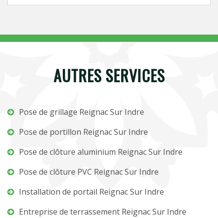
AUTRES SERVICES
Pose de grillage Reignac Sur Indre
Pose de portillon Reignac Sur Indre
Pose de clôture aluminium Reignac Sur Indre
Pose de clôture PVC Reignac Sur Indre
Installation de portail Reignac Sur Indre
Entreprise de terrassement Reignac Sur Indre