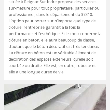
située à Reignac Sur Indre propose des services
sur-mesure pour tout propriétaire, particulier ou
professionnel, dans le département du 37310.
L’option peut porter sur n’importe quel type de
clôture, l’entreprise garantit à la fois la
performance et l’esthétique. Si le choix concerne la
clôture en béton, elle aura beaucoup de classe,
d’autant que le béton décoratif est très tendance.
La clôture en béton est un véritable élément de
décoration des espaces extérieurs, qu’elle soit
courbée ou droite. Elle est, en outre, robuste et
elle a une longue durée de vie.