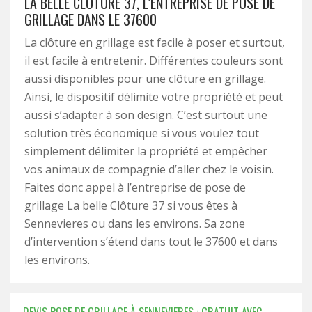
LA BELLE CLÔTURE 37, L’ENTREPRISE DE POSE DE
GRILLAGE DANS LE 37600
La clôture en grillage est facile à poser et surtout,
il est facile à entretenir. Différentes couleurs sont
aussi disponibles pour une clôture en grillage.
Ainsi, le dispositif délimite votre propriété et peut
aussi s’adapter à son design. C’est surtout une
solution très économique si vous voulez tout
simplement délimiter la propriété et empêcher
vos animaux de compagnie d’aller chez le voisin.
Faites donc appel à l’entreprise de pose de
grillage La belle Clôture 37 si vous êtes à
Sennevieres ou dans les environs. Sa zone
d’intervention s’étend dans tout le 37600 et dans
les environs.