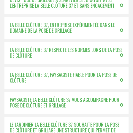
DEVIS POSE DE GRILLAGE À SENNEVIERES : GRATUIT AVEC
L’ENTREPRISE LA BELLE CLÔTURE 37 ET SANS ENGAGEMENT
LA BELLE CLÔTURE 37, ENTREPRISE EXPÉRIMENTÉE DANS LE
DOMAINE DE LA POSE DE GRILLAGE
LA BELLE CLÔTURE 37 RESPECTE LES NORMES LORS DE LA POSE
DE CLÔTURE
LA BELLE CLÔTURE 37, PAYSAGISTE FIABLE POUR LA POSE DE
CLÔTURE
PAYSAGISTE LA BELLE CLÔTURE 37 VOUS ACCOMPAGNE POUR
POSE DE CLÔTURE ET GRILLAGE
LE JARDINIER LA BELLE CLÔTURE 37 SOUHAITE POUR LA POSE
DE CLÔTURE ET GRILLAGE UNE STRUCTURE QUI PERMET DE