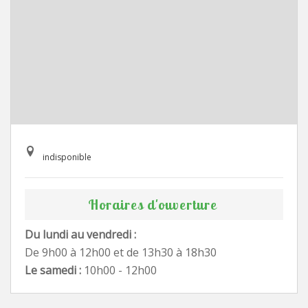
indisponible
Horaires d'ouverture
Du lundi au vendredi :
De 9h00 à 12h00 et de 13h30 à 18h30
Le samedi :
10h00 - 12h00