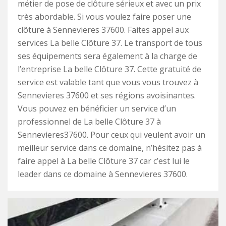
métier de pose de clôture sérieux et avec un prix
très abordable. Si vous voulez faire poser une
clôture à Sennevieres 37600. Faites appel aux
services La belle Clôture 37. Le transport de tous
ses équipements sera également à la charge de
l’entreprise La belle Clôture 37. Cette gratuité de
service est valable tant que vous vous trouvez à
Sennevieres 37600 et ses régions avoisinantes.
Vous pouvez en bénéficier un service d’un
professionnel de La belle Clôture 37 à
Sennevieres37600. Pour ceux qui veulent avoir un
meilleur service dans ce domaine, n’hésitez pas à
faire appel à La belle Clôture 37 car c’est lui le
leader dans ce domaine à Sennevieres 37600.