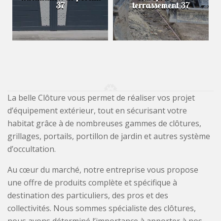
37
terrassement 37
La belle Clôture vous permet de réaliser vos projet
d’équipement extérieur, tout en sécurisant votre
habitat grâce à de nombreuses gammes de clôtures,
grillages, portails, portillon de jardin et autres système
d’occultation.
Au cœur du marché, notre entreprise vous propose
une offre de produits complète et spécifique à
destination des particuliers, des pros et des
collectivités. Nous sommes spécialiste des clôtures,