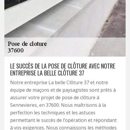
LE SUCCÈS DE LA POSE DE CLÔTURE AVEC NOTRE
ENTREPRISE LA BELLE CLÔTURE 37
Notre entreprise La belle Clôture 37 et notre
équipe de maçons et de paysagistes sont prêts à
assurer votre projet de pose de clôture à
Sennevieres, en 37600. Nous maîtrisons à la
perfection les techniques et les astuces
permettant le succès de l’opération et répondant
à vos exigences. Nous connaissons les méthodes