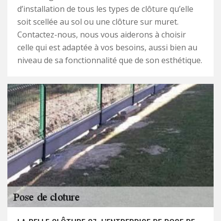
d’installation de tous les types de clôture qu’elle
soit scellée au sol ou une clôture sur muret.
Contactez-nous, nous vous aiderons à choisir
celle qui est adaptée à vos besoins, aussi bien au
niveau de sa fonctionnalité que de son esthétique.