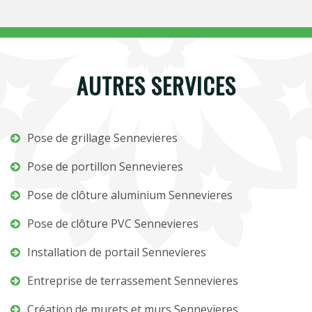
AUTRES SERVICES
Pose de grillage Sennevieres
Pose de portillon Sennevieres
Pose de clôture aluminium Sennevieres
Pose de clôture PVC Sennevieres
Installation de portail Sennevieres
Entreprise de terrassement Sennevieres
Création de murets et murs Sennevieres