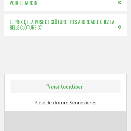
VOIR LE JARDIN
LE PRIX DE LA POSE DE CLÔTURE TRÈS ABORDABLE CHEZ LA
BELLE CLÔTURE 37
Nous localiser
Pose de cloture Sennevieres