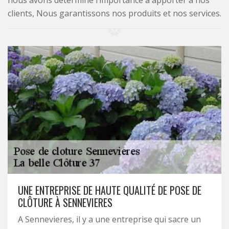
nous avons déterminé l’importance à apporter à nos
clients, Nous garantissons nos produits et nos services.
UNE ENTREPRISE DE HAUTE QUALITÉ DE POSE DE
CLÔTURE À SENNEVIERES
A Sennevieres, il y a une entreprise qui sacre un