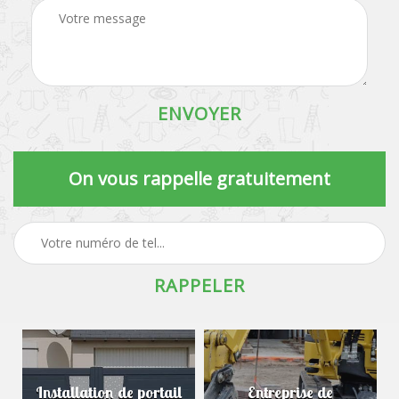
On vous rappelle gratuitement
Installation de portail
Entreprise de