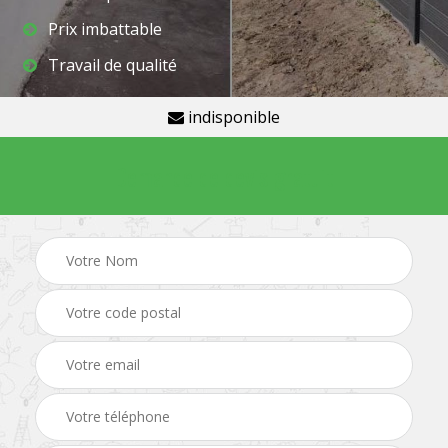
Prix imbattable
Travail de qualité
indisponible
Demande de devis gratuit