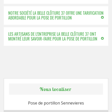
NOTRE SOCIÉTÉ LA BELLE CLÔTURE 37 OFFRE UNE TARIFICATION
ABORDABLE POUR LA POSE DE PORTILLON
LES ARTISANS DE L’ENTREPRISE LA BELLE CLÔTURE 37 ONT
MONTRÉ LEUR SAVOIR-FAIRE POUR LA POSE DE PORTILLON
Nous localiser
Pose de portillon Sennevieres