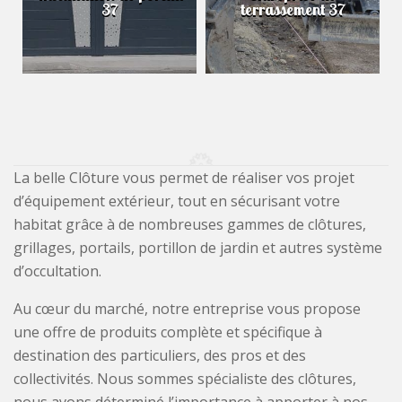
37
terrassement 37
La belle Clôture vous permet de réaliser vos projet
d’équipement extérieur, tout en sécurisant votre
habitat grâce à de nombreuses gammes de clôtures,
grillages, portails, portillon de jardin et autres système
d’occultation.
Au cœur du marché, notre entreprise vous propose
une offre de produits complète et spécifique à
destination des particuliers, des pros et des
collectivités. Nous sommes spécialiste des clôtures,