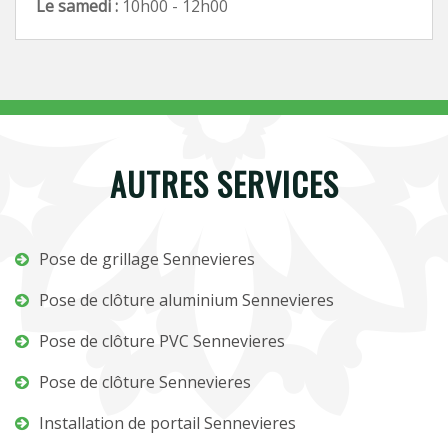
Le samedi :
10h00 - 12h00
AUTRES SERVICES
Pose de grillage Sennevieres
Pose de clôture aluminium Sennevieres
Pose de clôture PVC Sennevieres
Pose de clôture Sennevieres
Installation de portail Sennevieres