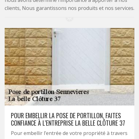
nous avons déterminé l’importance à apporter à nos
clients, Nous garantissons nos produits et nos services.
POUR EMBELLIR LA POSE DE PORTILLON, FAITES
CONFIANCE À L’ENTREPRISE LA BELLE CLÔTURE 37
Pour embellir l’entrée de votre propriété à travers