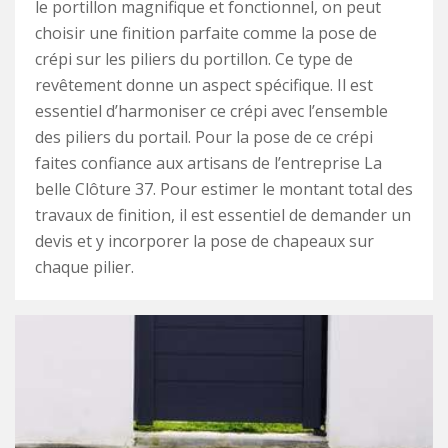
le portillon magnifique et fonctionnel, on peut
choisir une finition parfaite comme la pose de
crépi sur les piliers du portillon. Ce type de
revêtement donne un aspect spécifique. Il est
essentiel d’harmoniser ce crépi avec l’ensemble
des piliers du portail. Pour la pose de ce crépi
faites confiance aux artisans de l’entreprise La
belle Clôture 37. Pour estimer le montant total des
travaux de finition, il est essentiel de demander un
devis et y incorporer la pose de chapeaux sur
chaque pilier.