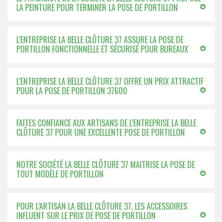
LA PEINTURE POUR TERMINER LA POSE DE PORTILLON
L’ENTREPRISE LA BELLE CLÔTURE 37 ASSURE LA POSE DE
PORTILLON FONCTIONNELLE ET SÉCURISÉ POUR BUREAUX
L’ENTREPRISE LA BELLE CLÔTURE 37 OFFRE UN PRIX ATTRACTIF
POUR LA POSE DE PORTILLON 37600
FAITES CONFIANCE AUX ARTISANS DE L’ENTREPRISE LA BELLE
CLÔTURE 37 POUR UNE EXCELLENTE POSE DE PORTILLON
NOTRE SOCIÉTÉ LA BELLE CLÔTURE 37 MAITRISE LA POSE DE
TOUT MODÈLE DE PORTILLON
POUR L’ARTISAN LA BELLE CLÔTURE 37, LES ACCESSOIRES
INFLUENT SUR LE PRIX DE POSE DE PORTILLON