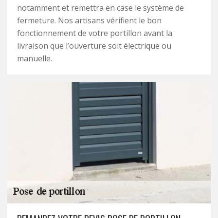
notamment et remettra en case le système de
fermeture. Nos artisans vérifient le bon
fonctionnement de votre portillon avant la
livraison que l’ouverture soit électrique ou
manuelle.