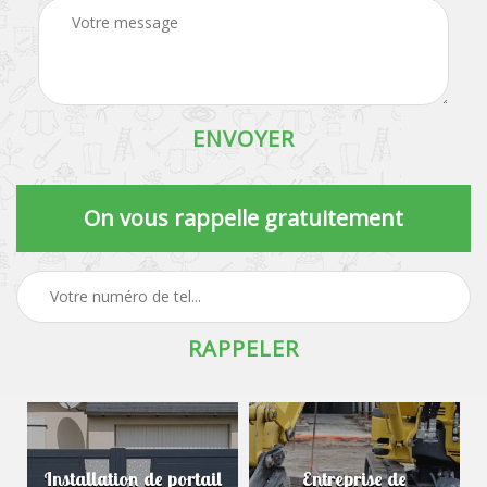
On vous rappelle gratuitement
Installation de portail
Entreprise de