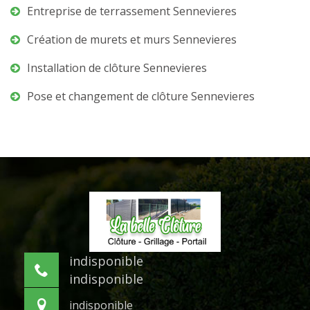
Entreprise de terrassement Sennevieres
Création de murets et murs Sennevieres
Installation de clôture Sennevieres
Pose et changement de clôture Sennevieres
indisponible
indisponible
indisponible