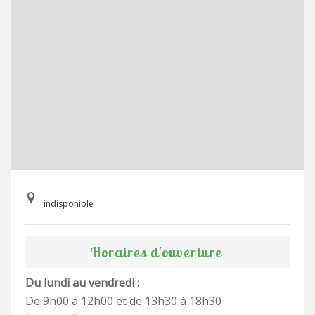
indisponible
Horaires d'ouverture
Du lundi au vendredi :
De 9h00 à 12h00 et de 13h30 à 18h30