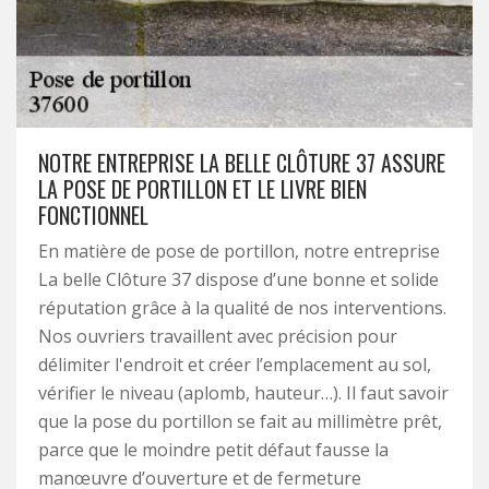
NOTRE ENTREPRISE LA BELLE CLÔTURE 37 ASSURE
LA POSE DE PORTILLON ET LE LIVRE BIEN
FONCTIONNEL
En matière de pose de portillon, notre entreprise
La belle Clôture 37 dispose d’une bonne et solide
réputation grâce à la qualité de nos interventions.
Nos ouvriers travaillent avec précision pour
délimiter l'endroit et créer l’emplacement au sol,
vérifier le niveau (aplomb, hauteur…). Il faut savoir
que la pose du portillon se fait au millimètre prêt,
parce que le moindre petit défaut fausse la
manœuvre d’ouverture et de fermeture