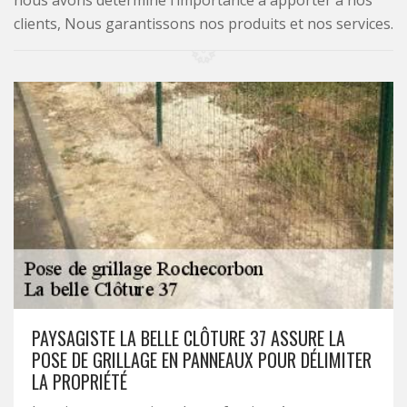
nous avons déterminé l’importance à apporter à nos
clients, Nous garantissons nos produits et nos services.
PAYSAGISTE LA BELLE CLÔTURE 37 ASSURE LA
POSE DE GRILLAGE EN PANNEAUX POUR DÉLIMITER
LA PROPRIÉTÉ