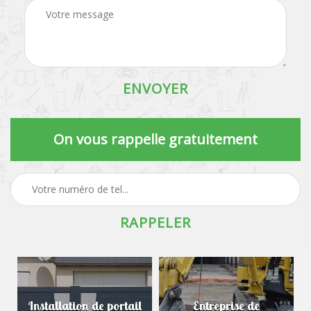
On vous rappelle gratuitement
Installation de portail
Entreprise de