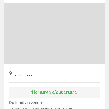
indisponible
Horaires d'ouverture
Du lundi au vendredi :