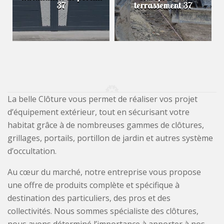
37
terrassement 37
La belle Clôture vous permet de réaliser vos projet
d’équipement extérieur, tout en sécurisant votre
habitat grâce à de nombreuses gammes de clôtures,
grillages, portails, portillon de jardin et autres système
d’occultation.
Au cœur du marché, notre entreprise vous propose
une offre de produits complète et spécifique à
destination des particuliers, des pros et des
collectivités. Nous sommes spécialiste des clôtures,