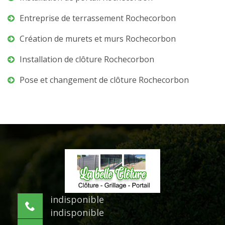
Entreprise de terrassement Rochecorbon
Création de murets et murs Rochecorbon
Installation de clôture Rochecorbon
Pose et changement de clôture Rochecorbon
indisponible
indisponible