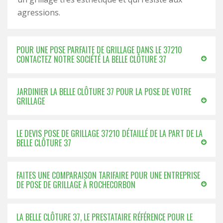
agressions.
POUR UNE POSE PARFAITE DE GRILLAGE DANS LE 37210
CONTACTEZ NOTRE SOCIÉTÉ LA BELLE CLÔTURE 37
JARDINIER LA BELLE CLÔTURE 37 POUR LA POSE DE VOTRE
GRILLAGE
LE DEVIS POSE DE GRILLAGE 37210 DÉTAILLÉ DE LA PART DE LA
BELLE CLÔTURE 37
FAITES UNE COMPARAISON TARIFAIRE POUR UNE ENTREPRISE
DE POSE DE GRILLAGE À ROCHECORBON
LA BELLE CLÔTURE 37, LE PRESTATAIRE RÉFÉRENCE POUR LE