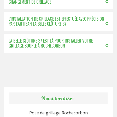
CHANGEMENT DE GRILLAGE
L’INSTALLATION DE GRILLAGE EST EFFECTUÉE AVEC PRÉCISION
PAR L’ARTISAN LA BELLE CLÔTURE 37
LA BELLE CLÔTURE 37 EST LÀ POUR INSTALLER VOTRE
GRILLAGE SOUPLE À ROCHECORBON
Nous localiser
Pose de grillage Rochecorbon