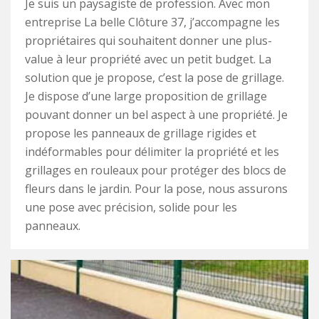
Je suis un paysagiste de profession. Avec mon
entreprise La belle Clôture 37, j’accompagne les
propriétaires qui souhaitent donner une plus-
value à leur propriété avec un petit budget. La
solution que je propose, c’est la pose de grillage.
Je dispose d’une large proposition de grillage
pouvant donner un bel aspect à une propriété. Je
propose les panneaux de grillage rigides et
indéformables pour délimiter la propriété et les
grillages en rouleaux pour protéger des blocs de
fleurs dans le jardin. Pour la pose, nous assurons
une pose avec précision, solide pour les
panneaux.