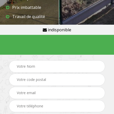
Prix imbattable
Travail de qualité
indisponible
Demande de devis gratuit