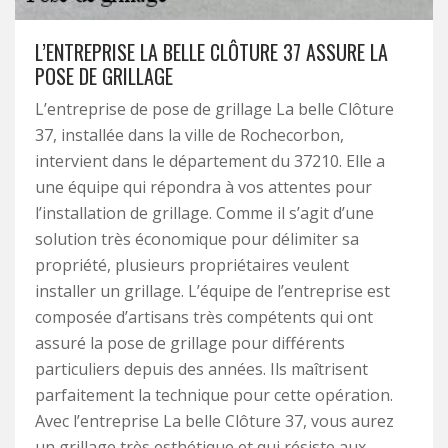
L’ENTREPRISE LA BELLE CLÔTURE 37 ASSURE LA
POSE DE GRILLAGE
L’entreprise de pose de grillage La belle Clôture
37, installée dans la ville de Rochecorbon,
intervient dans le département du 37210. Elle a
une équipe qui répondra à vos attentes pour
l’installation de grillage. Comme il s’agit d’une
solution très économique pour délimiter sa
propriété, plusieurs propriétaires veulent
installer un grillage. L’équipe de l’entreprise est
composée d’artisans très compétents qui ont
assuré la pose de grillage pour différents
particuliers depuis des années. Ils maîtrisent
parfaitement la technique pour cette opération.
Avec l’entreprise La belle Clôture 37, vous aurez
un grillage très esthétique et qui résiste aux