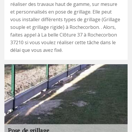
réaliser des travaux haut de gamme, sur mesure
et personnalisés en pose de grillage. Elle peut
vous installer différents types de grillage (Grillage
souple et grillage rigide} à Rochecorbon. . Alors,
faites appel à La belle Clôture 37 à Rochecorbon
37210 si vous voulez réaliser cette tâche dans le
délai que vous avez fixé.