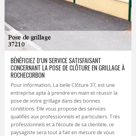
BÉNÉFICIEZ D’UN SERVICE SATISFAISANT
CONCERNANT LA POSE DE CLÔTURE EN GRILLAGE À
ROCHECORBON
Pour information, La belle Clôture 37, est une
entreprise apte à prendre en main et réussir la
pose de votre grillage dans des bonnes
conditions. Elle vous propose des services
qualifiés aux professionnels et particuliers. Très
professionnels et à l’écoute de sa clientèle, ce
paysagiste sera tout à fait en mesure de vous