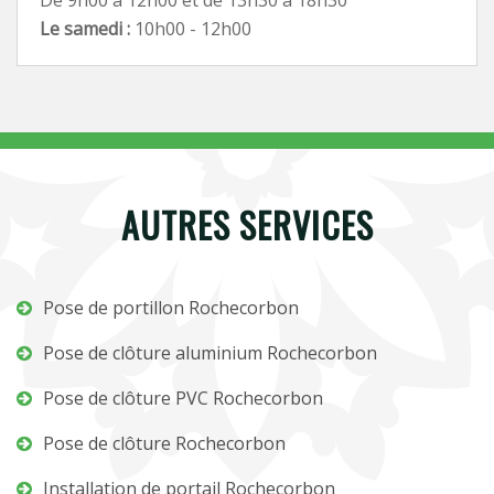
De 9h00 à 12h00 et de 13h30 à 18h30
Le samedi :
10h00 - 12h00
AUTRES SERVICES
Pose de portillon Rochecorbon
Pose de clôture aluminium Rochecorbon
Pose de clôture PVC Rochecorbon
Pose de clôture Rochecorbon
Installation de portail Rochecorbon