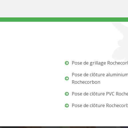
Pose de grillage Rocheco
Pose de clôture aluminiu
Rochecorbon
Pose de clôture PVC Roch
Pose de clôture Rochecor