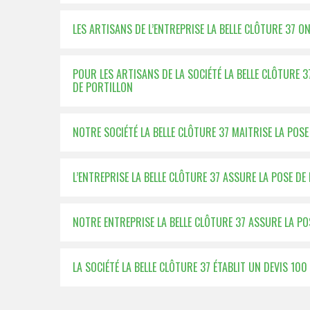
LES ARTISANS DE L’ENTREPRISE LA BELLE CLÔTURE 37 
POUR LES ARTISANS DE LA SOCIÉTÉ LA BELLE CLÔTURE 
DE PORTILLON
NOTRE SOCIÉTÉ LA BELLE CLÔTURE 37 MAITRISE LA POS
L’ENTREPRISE LA BELLE CLÔTURE 37 ASSURE LA POSE D
NOTRE ENTREPRISE LA BELLE CLÔTURE 37 ASSURE LA POS
LA SOCIÉTÉ LA BELLE CLÔTURE 37 ÉTABLIT UN DEVIS 1