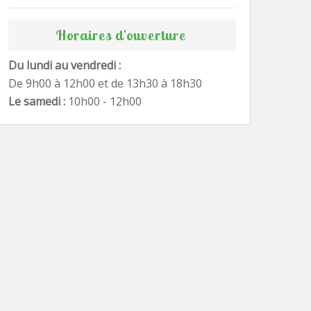
Horaires d'ouverture
Du lundi au vendredi :
De 9h00 à 12h00 et de 13h30 à 18h30
Le samedi :
10h00 - 12h00