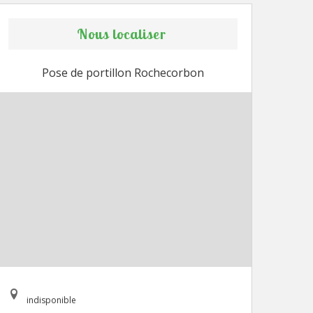
Nous localiser
Pose de portillon Rochecorbon
indisponible