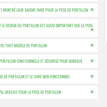
ONT MONTRÉ LEUR SAVOIR-FAIRE POUR LA POSE DE PORTILLON
37 LE DESIGN DU PORTILLON EST AUSSI IMPORTANT QUE LA POSE
E DE TOUT MODÈLE DE PORTILLON
E PORTILLON FONCTIONNELLE ET SÉCURISÉ POUR BUREAUX
E DE PORTILLON ET LE LIVRE BIEN FONCTIONNEL
00 % GRATUIT POUR LA POSE DE PORTILLON