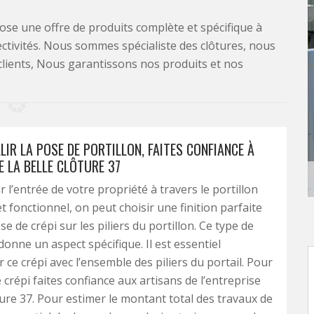
se une offre de produits complète et spécifique à
lectivités. Nous sommes spécialiste des clôtures, nous
clients, Nous garantissons nos produits et nos
IR LA POSE DE PORTILLON, FAITES CONFIANCE À
E LA BELLE CLÔTURE 37
 l’entrée de votre propriété à travers le portillon
t fonctionnel, on peut choisir une finition parfaite
 de crépi sur les piliers du portillon. Ce type de
onne un aspect spécifique. Il est essentiel
 ce crépi avec l’ensemble des piliers du portail. Pour
 crépi faites confiance aux artisans de l’entreprise
ture 37. Pour estimer le montant total des travaux de