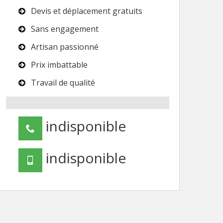
Devis et déplacement gratuits
Sans engagement
Artisan passionné
Prix imbattable
Travail de qualité
indisponible
indisponible