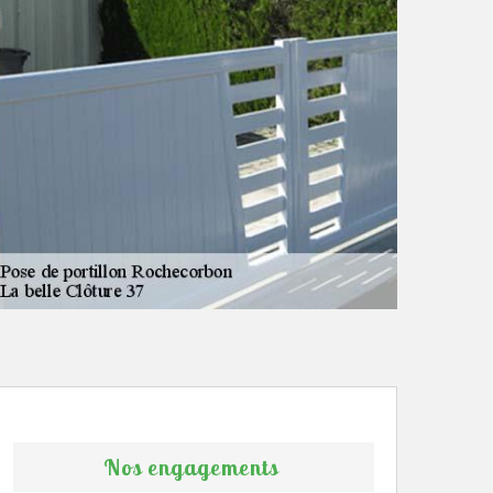
Nos engagements