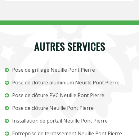
AUTRES SERVICES
Pose de grillage Neuille Pont Pierre
Pose de clôture aluminium Neuille Pont Pierre
Pose de clôture PVC Neuille Pont Pierre
Pose de clôture Neuille Pont Pierre
Installation de portail Neuille Pont Pierre
Entreprise de terrassement Neuille Pont Pierre