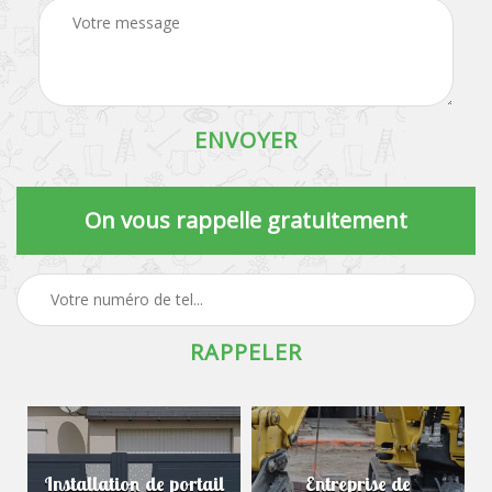
On vous rappelle gratuitement
Installation de portail
Entreprise de