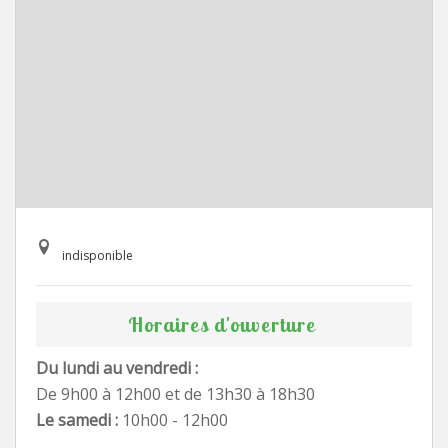
indisponible
Horaires d'ouverture
Du lundi au vendredi :
De 9h00 à 12h00 et de 13h30 à 18h30
Le samedi :
10h00 - 12h00