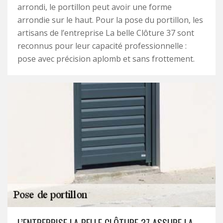
arrondi, le portillon peut avoir une forme
arrondie sur le haut. Pour la pose du portillon, les
artisans de l’entreprise La belle Clôture 37 sont
reconnus pour leur capacité professionnelle :
pose avec précision aplomb et sans frottement.