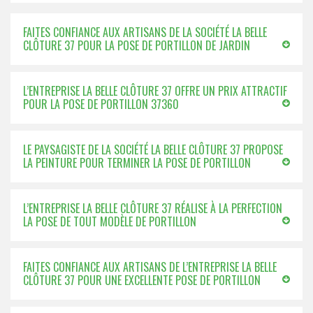
FAITES CONFIANCE AUX ARTISANS DE LA SOCIÉTÉ LA BELLE
CLÔTURE 37 POUR LA POSE DE PORTILLON DE JARDIN
L’ENTREPRISE LA BELLE CLÔTURE 37 OFFRE UN PRIX ATTRACTIF
POUR LA POSE DE PORTILLON 37360
LE PAYSAGISTE DE LA SOCIÉTÉ LA BELLE CLÔTURE 37 PROPOSE
LA PEINTURE POUR TERMINER LA POSE DE PORTILLON
L’ENTREPRISE LA BELLE CLÔTURE 37 RÉALISE À LA PERFECTION
LA POSE DE TOUT MODÈLE DE PORTILLON
FAITES CONFIANCE AUX ARTISANS DE L’ENTREPRISE LA BELLE
CLÔTURE 37 POUR UNE EXCELLENTE POSE DE PORTILLON