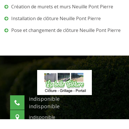
Création de murets et murs Neuille Pont Pierre
Installation de clôture Neuille Pont Pierre
Pose et changement de clôture Neuille Pont Pierre
indisponible
indisponible
indisponible