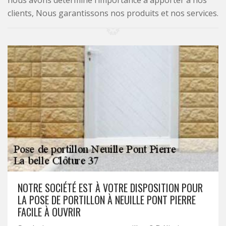
nous avons déterminé l’importance à apporter à nos
clients, Nous garantissons nos produits et nos services.
NOTRE SOCIÉTÉ EST À VOTRE DISPOSITION POUR
LA POSE DE PORTILLON À NEUILLE PONT PIERRE
FACILE À OUVRIR