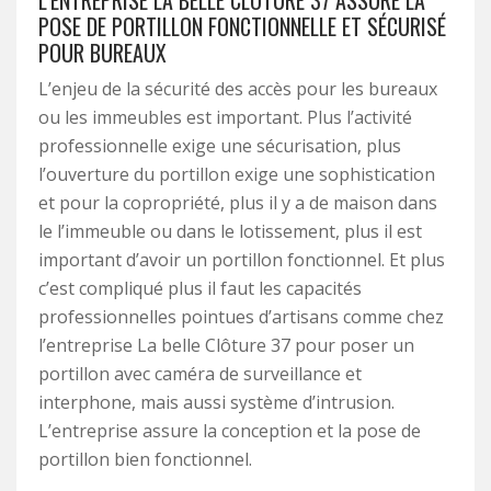
L’ENTREPRISE LA BELLE CLÔTURE 37 ASSURE LA
POSE DE PORTILLON FONCTIONNELLE ET SÉCURISÉ
POUR BUREAUX
L’enjeu de la sécurité des accès pour les bureaux
ou les immeubles est important. Plus l’activité
professionnelle exige une sécurisation, plus
l’ouverture du portillon exige une sophistication
et pour la copropriété, plus il y a de maison dans
le l’immeuble ou dans le lotissement, plus il est
important d’avoir un portillon fonctionnel. Et plus
c’est compliqué plus il faut les capacités
professionnelles pointues d’artisans comme chez
l’entreprise La belle Clôture 37 pour poser un
portillon avec caméra de surveillance et
interphone, mais aussi système d’intrusion.
L’entreprise assure la conception et la pose de
portillon bien fonctionnel.