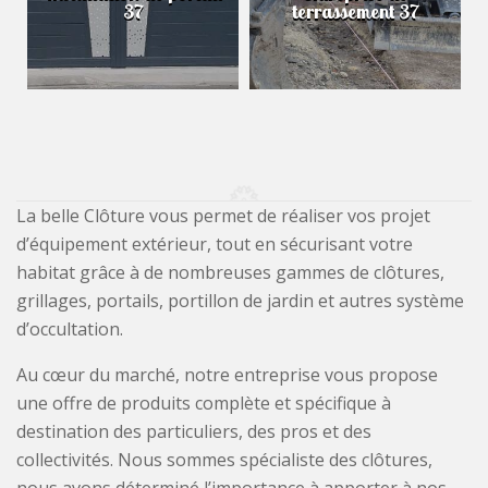
37
terrassement 37
La belle Clôture vous permet de réaliser vos projet
d’équipement extérieur, tout en sécurisant votre
habitat grâce à de nombreuses gammes de clôtures,
grillages, portails, portillon de jardin et autres système
d’occultation.
Au cœur du marché, notre entreprise vous propose
une offre de produits complète et spécifique à
destination des particuliers, des pros et des
collectivités. Nous sommes spécialiste des clôtures,