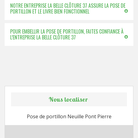
NOTRE ENTREPRISE LA BELLE CLÔTURE 37 ASSURE LA POSE DE
PORTILLON ET LE LIVRE BIEN FONCTIONNEL
POUR EMBELLIR LA POSE DE PORTILLON, FAITES CONFIANCE À
L’ENTREPRISE LA BELLE CLÔTURE 37
Nous localiser
Pose de portillon Neuille Pont Pierre