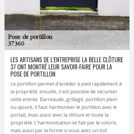
LES ARTISANS DE L’ENTREPRISE LA BELLE CLÔTURE
37 ONT MONTRÉ LEUR SAVOIR-FAIRE POUR LA
POSE DE PORTILLON
Le portillon permet d’accéder à pied rapidement à
la propriété, ensuite, il est possible de sécuriser
cette entrée. Barreaudé, grillagé, portillon plein
ou ajouré, il faut harmoniser le portillon avec le
portail, mais aussi avec la clôture et toute la
propriété. L’harmonisation se fait par le coloris,
mais aussi par la forme si vous avez un toit