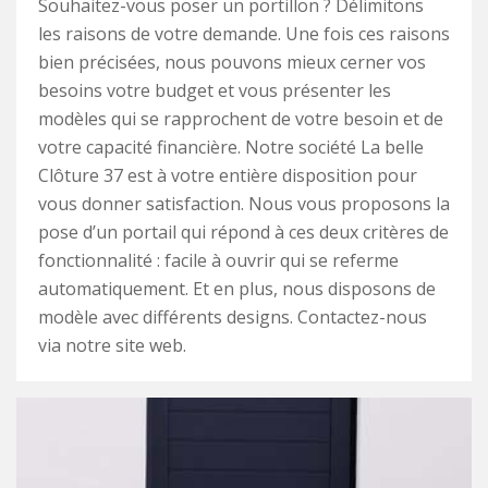
Souhaitez-vous poser un portillon ? Délimitons
les raisons de votre demande. Une fois ces raisons
bien précisées, nous pouvons mieux cerner vos
besoins votre budget et vous présenter les
modèles qui se rapprochent de votre besoin et de
votre capacité financière. Notre société La belle
Clôture 37 est à votre entière disposition pour
vous donner satisfaction. Nous vous proposons la
pose d’un portail qui répond à ces deux critères de
fonctionnalité : facile à ouvrir qui se referme
automatiquement. Et en plus, nous disposons de
modèle avec différents designs. Contactez-nous
via notre site web.