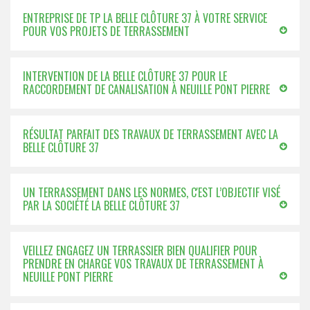
ENTREPRISE DE TP LA BELLE CLÔTURE 37 À VOTRE SERVICE
POUR VOS PROJETS DE TERRASSEMENT
INTERVENTION DE LA BELLE CLÔTURE 37 POUR LE
RACCORDEMENT DE CANALISATION À NEUILLE PONT PIERRE
RÉSULTAT PARFAIT DES TRAVAUX DE TERRASSEMENT AVEC LA
BELLE CLÔTURE 37
UN TERRASSEMENT DANS LES NORMES, C'EST L’OBJECTIF VISÉ
PAR LA SOCIÉTÉ LA BELLE CLÔTURE 37
VEILLEZ ENGAGEZ UN TERRASSIER BIEN QUALIFIER POUR
PRENDRE EN CHARGE VOS TRAVAUX DE TERRASSEMENT À
NEUILLE PONT PIERRE