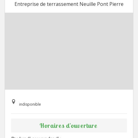
Entreprise de terrassement Neuille Pont Pierre
indisponible
Horaires d'ouverture