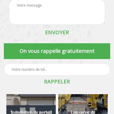
On vous rappelle gratuitement
Installation de portail
Entreprise de