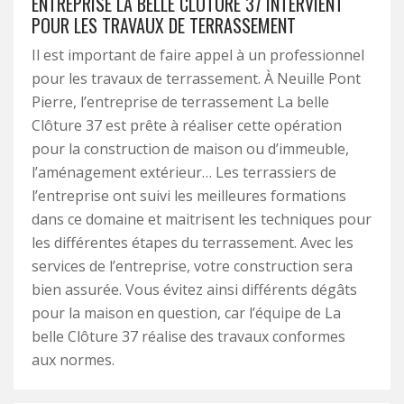
ENTREPRISE LA BELLE CLÔTURE 37 INTERVIENT
POUR LES TRAVAUX DE TERRASSEMENT
Il est important de faire appel à un professionnel
pour les travaux de terrassement. À Neuille Pont
Pierre, l’entreprise de terrassement La belle
Clôture 37 est prête à réaliser cette opération
pour la construction de maison ou d’immeuble,
l’aménagement extérieur… Les terrassiers de
l’entreprise ont suivi les meilleures formations
dans ce domaine et maitrisent les techniques pour
les différentes étapes du terrassement. Avec les
services de l’entreprise, votre construction sera
bien assurée. Vous évitez ainsi différents dégâts
pour la maison en question, car l’équipe de La
belle Clôture 37 réalise des travaux conformes
aux normes.