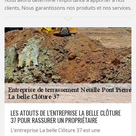
nous avons déterminé l’importance à apporter à nos
clients, Nous garantissons nos produits et nos services.
LES ATOUTS DE L’ENTREPRISE LA BELLE CLÔTURE
37 POUR RASSURER UN PROPRIÉTAIRE
L’entreprise La belle Clôture 37 est une