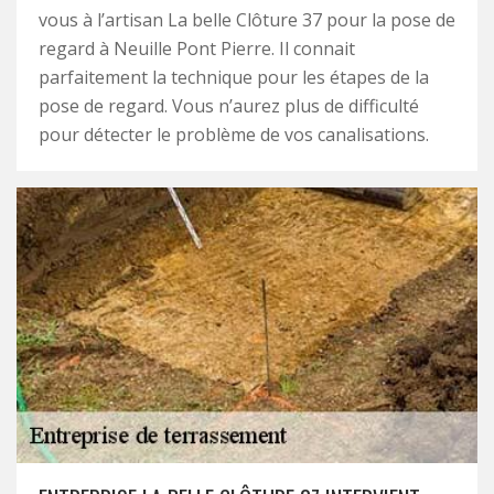
vous à l’artisan La belle Clôture 37 pour la pose de
regard à Neuille Pont Pierre. Il connait
parfaitement la technique pour les étapes de la
pose de regard. Vous n’aurez plus de difficulté
pour détecter le problème de vos canalisations.