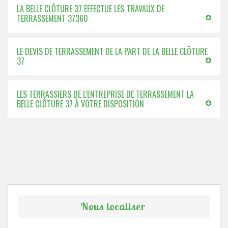
LA BELLE CLÔTURE 37 EFFECTUE LES TRAVAUX DE
TERRASSEMENT 37360
LE DEVIS DE TERRASSEMENT DE LA PART DE LA BELLE CLÔTURE
37
LES TERRASSIERS DE L’ENTREPRISE DE TERRASSEMENT LA
BELLE CLÔTURE 37 À VOTRE DISPOSITION
Nous localiser