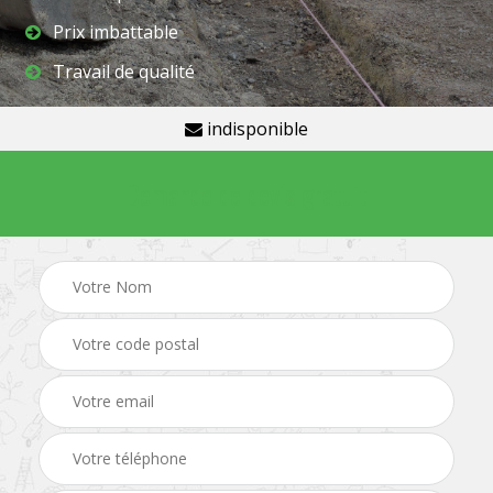
Prix imbattable
Travail de qualité
indisponible
Demande de devis gratuit