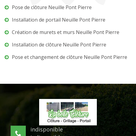
Pose de clôture Neuille Pont Pierre
Installation de portail Neuille Pont Pierre
Création de murets et murs Neuille Pont Pierre
Installation de clôture Neuille Pont Pierre
Pose et changement de clôture Neuille Pont Pierre
indisponible