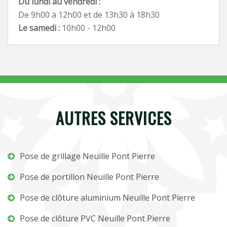
Du lundi au vendredi :
De 9h00 à 12h00 et de 13h30 à 18h30
Le samedi :
10h00 - 12h00
AUTRES SERVICES
Pose de grillage Neuille Pont Pierre
Pose de portillon Neuille Pont Pierre
Pose de clôture aluminium Neuille Pont Pierre
Pose de clôture PVC Neuille Pont Pierre