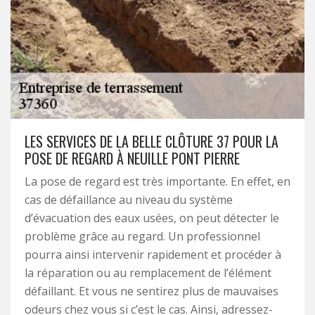
LES SERVICES DE LA BELLE CLÔTURE 37 POUR LA
POSE DE REGARD À NEUILLE PONT PIERRE
La pose de regard est très importante. En effet, en
cas de défaillance au niveau du système
d’évacuation des eaux usées, on peut détecter le
problème grâce au regard. Un professionnel
pourra ainsi intervenir rapidement et procéder à
la réparation ou au remplacement de l’élément
défaillant. Et vous ne sentirez plus de mauvaises
odeurs chez vous si c’est le cas. Ainsi, adressez-