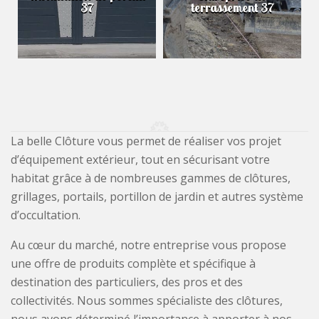
37
terrassement 37
La belle Clôture vous permet de réaliser vos projet
d’équipement extérieur, tout en sécurisant votre
habitat grâce à de nombreuses gammes de clôtures,
grillages, portails, portillon de jardin et autres système
d’occultation.
Au cœur du marché, notre entreprise vous propose
une offre de produits complète et spécifique à
destination des particuliers, des pros et des
collectivités. Nous sommes spécialiste des clôtures,