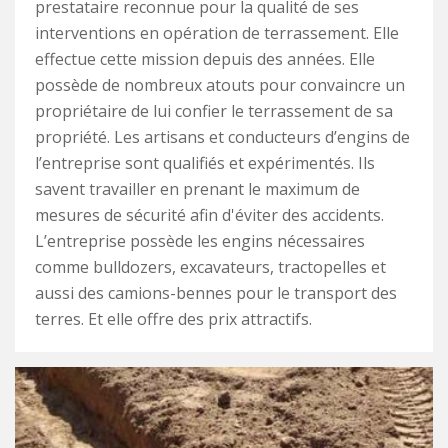
prestataire reconnue pour la qualité de ses
interventions en opération de terrassement. Elle
effectue cette mission depuis des années. Elle
possède de nombreux atouts pour convaincre un
propriétaire de lui confier le terrassement de sa
propriété. Les artisans et conducteurs d’engins de
l’entreprise sont qualifiés et expérimentés. Ils
savent travailler en prenant le maximum de
mesures de sécurité afin d'éviter des accidents.
L’entreprise possède les engins nécessaires
comme bulldozers, excavateurs, tractopelles et
aussi des camions-bennes pour le transport des
terres. Et elle offre des prix attractifs.