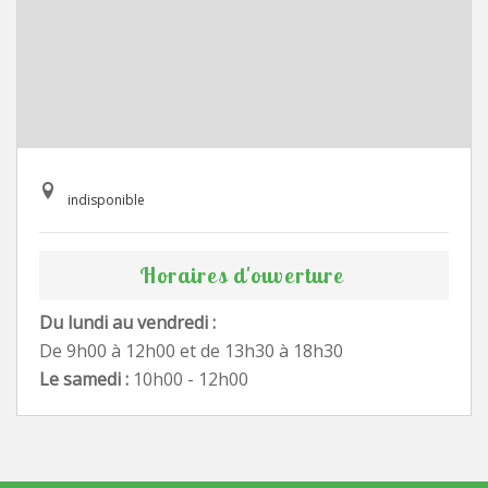
indisponible
Horaires d'ouverture
Du lundi au vendredi :
De 9h00 à 12h00 et de 13h30 à 18h30
Le samedi :
10h00 - 12h00