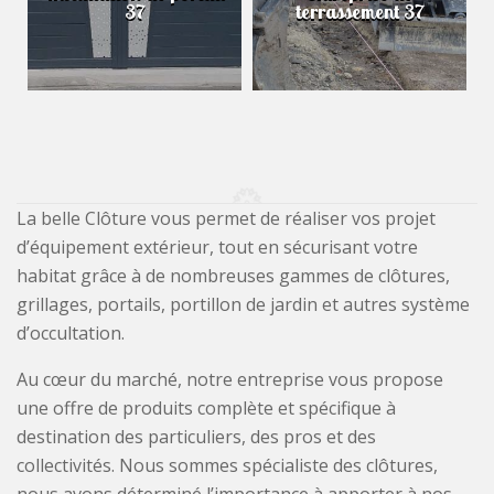
37
terrassement 37
La belle Clôture vous permet de réaliser vos projet
d’équipement extérieur, tout en sécurisant votre
habitat grâce à de nombreuses gammes de clôtures,
grillages, portails, portillon de jardin et autres système
d’occultation.
Au cœur du marché, notre entreprise vous propose
une offre de produits complète et spécifique à
destination des particuliers, des pros et des
collectivités. Nous sommes spécialiste des clôtures,