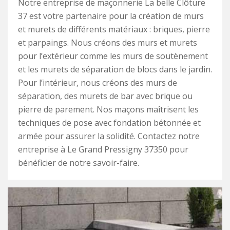
Notre entreprise de maçonnerie La belle Clôture
37 est votre partenaire pour la création de murs
et murets de différents matériaux : briques, pierre
et parpaings. Nous créons des murs et murets
pour l’extérieur comme les murs de soutènement
et les murets de séparation de blocs dans le jardin.
Pour l’intérieur, nous créons des murs de
séparation, des murets de bar avec brique ou
pierre de parement. Nos maçons maîtrisent les
techniques de pose avec fondation bétonnée et
armée pour assurer la solidité. Contactez notre
entreprise à Le Grand Pressigny 37350 pour
bénéficier de notre savoir-faire.