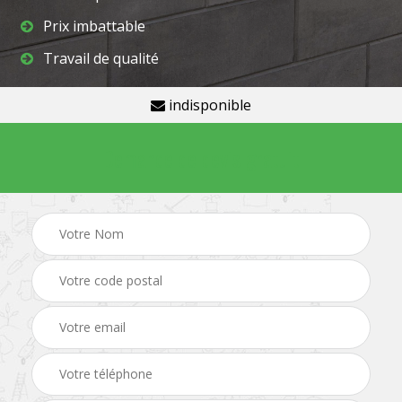
Prix imbattable
Travail de qualité
indisponible
Demande de devis gratuit