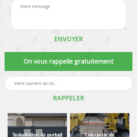
On vous rappelle gratuitement
Installation de portail
Entreprise de