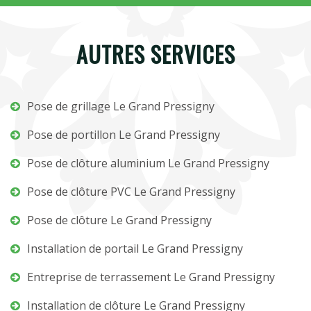
AUTRES SERVICES
Pose de grillage Le Grand Pressigny
Pose de portillon Le Grand Pressigny
Pose de clôture aluminium Le Grand Pressigny
Pose de clôture PVC Le Grand Pressigny
Pose de clôture Le Grand Pressigny
Installation de portail Le Grand Pressigny
Entreprise de terrassement Le Grand Pressigny
Installation de clôture Le Grand Pressigny