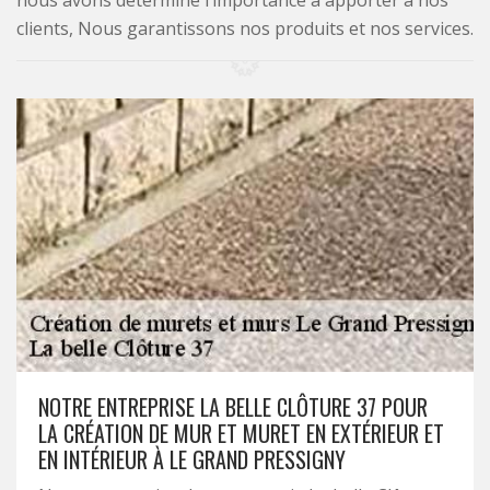
nous avons déterminé l’importance à apporter à nos
clients, Nous garantissons nos produits et nos services.
NOTRE ENTREPRISE LA BELLE CLÔTURE 37 POUR
LA CRÉATION DE MUR ET MURET EN EXTÉRIEUR ET
EN INTÉRIEUR À LE GRAND PRESSIGNY