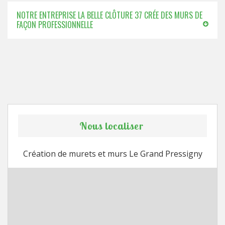
NOTRE ENTREPRISE LA BELLE CLÔTURE 37 CRÉE DES MURS DE
FAÇON PROFESSIONNELLE
Nous localiser
Création de murets et murs Le Grand Pressigny