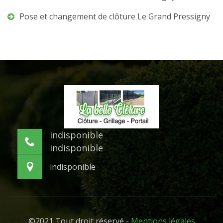
Pose et changement de clôture Le Grand Pressigny
indisponible
indisponible
indisponible
©2021 Tout droit réservé -
Mentions légales