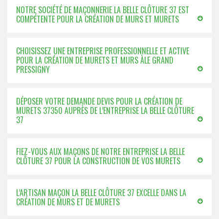
NOTRE SOCIÉTÉ DE MAÇONNERIE LA BELLE CLÔTURE 37 EST
COMPÉTENTE POUR LA CRÉATION DE MURS ET MURETS
CHOISISSEZ UNE ENTREPRISE PROFESSIONNELLE ET ACTIVE
POUR LA CRÉATION DE MURETS ET MURS ÀLE GRAND
PRESSIGNY
DÉPOSER VOTRE DEMANDE DEVIS POUR LA CRÉATION DE
MURETS 37350 AUPRÈS DE L’ENTREPRISE LA BELLE CLÔTURE
37
FIEZ-VOUS AUX MAÇONS DE NOTRE ENTREPRISE LA BELLE
CLÔTURE 37 POUR LA CONSTRUCTION DE VOS MURETS
L’ARTISAN MAÇON LA BELLE CLÔTURE 37 EXCELLE DANS LA
CRÉATION DE MURS ET DE MURETS