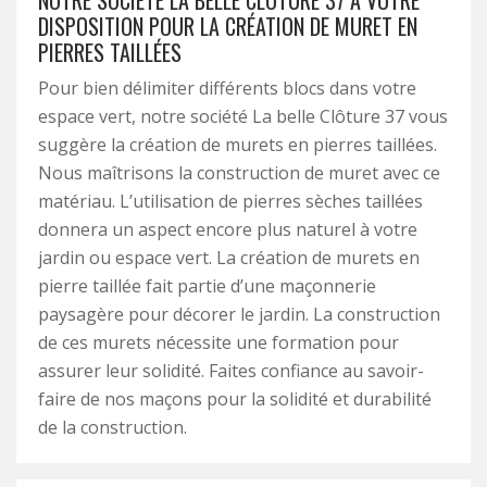
NOTRE SOCIÉTÉ LA BELLE CLÔTURE 37 À VOTRE
DISPOSITION POUR LA CRÉATION DE MURET EN
PIERRES TAILLÉES
Pour bien délimiter différents blocs dans votre
espace vert, notre société La belle Clôture 37 vous
suggère la création de murets en pierres taillées.
Nous maîtrisons la construction de muret avec ce
matériau. L’utilisation de pierres sèches taillées
donnera un aspect encore plus naturel à votre
jardin ou espace vert. La création de murets en
pierre taillée fait partie d’une maçonnerie
paysagère pour décorer le jardin. La construction
de ces murets nécessite une formation pour
assurer leur solidité. Faites confiance au savoir-
faire de nos maçons pour la solidité et durabilité
de la construction.