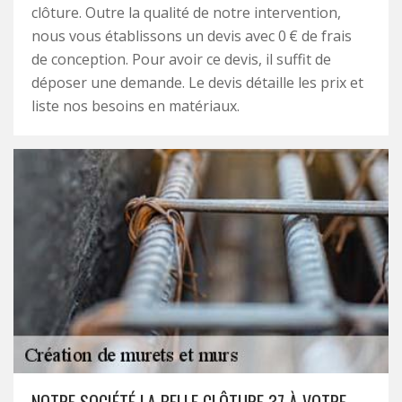
clôture. Outre la qualité de notre intervention,
nous vous établissons un devis avec 0 € de frais
de conception. Pour avoir ce devis, il suffit de
déposer une demande. Le devis détaille les prix et
liste nos besoins en matériaux.