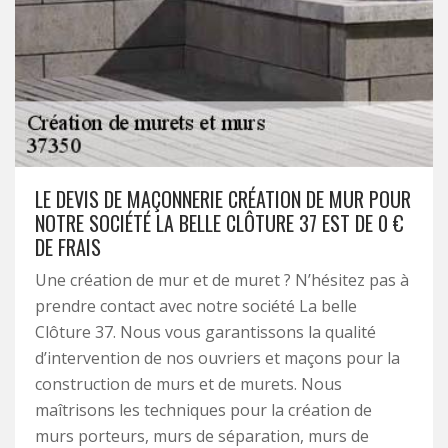
LE DEVIS DE MAÇONNERIE CRÉATION DE MUR POUR
NOTRE SOCIÉTÉ LA BELLE CLÔTURE 37 EST DE 0 €
DE FRAIS
Une création de mur et de muret ? N’hésitez pas à
prendre contact avec notre société La belle
Clôture 37. Nous vous garantissons la qualité
d’intervention de nos ouvriers et maçons pour la
construction de murs et de murets. Nous
maîtrisons les techniques pour la création de
murs porteurs, murs de séparation, murs de