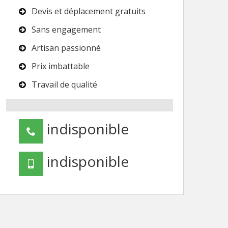
Devis et déplacement gratuits
Sans engagement
Artisan passionné
Prix imbattable
Travail de qualité
indisponible
indisponible