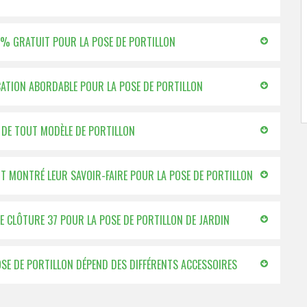
00 % GRATUIT POUR LA POSE DE PORTILLON
ICATION ABORDABLE POUR LA POSE DE PORTILLON
E DE TOUT MODÈLE DE PORTILLON
ONT MONTRÉ LEUR SAVOIR-FAIRE POUR LA POSE DE PORTILLON
LE CLÔTURE 37 POUR LA POSE DE PORTILLON DE JARDIN
POSE DE PORTILLON DÉPEND DES DIFFÉRENTS ACCESSOIRES