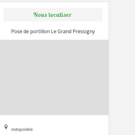
Nous localiser
Pose de portillon Le Grand Pressigny
indisponible