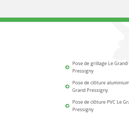
Pose de grillage Le Grand
Pressigny
Pose de clôture aluminiu
Grand Pressigny
Pose de clôture PVC Le G
Pressigny