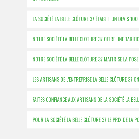
LA SOCIÉTÉ LA BELLE CLÔTURE 37 ÉTABLIT UN DEVIS 1
NOTRE SOCIÉTÉ LA BELLE CLÔTURE 37 OFFRE UNE TARIF
NOTRE SOCIÉTÉ LA BELLE CLÔTURE 37 MAITRISE LA POS
LES ARTISANS DE L’ENTREPRISE LA BELLE CLÔTURE 37 
FAITES CONFIANCE AUX ARTISANS DE LA SOCIÉTÉ LA BEL
POUR LA SOCIÉTÉ LA BELLE CLÔTURE 37 LE PRIX DE LA 