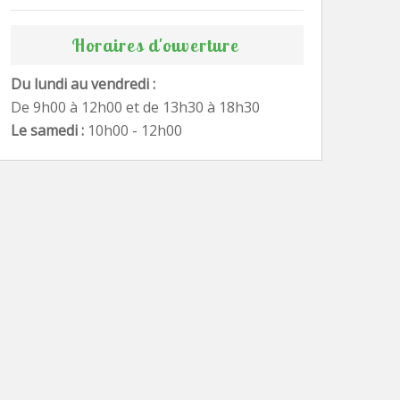
Horaires d'ouverture
Du lundi au vendredi :
De 9h00 à 12h00 et de 13h30 à 18h30
Le samedi :
10h00 - 12h00