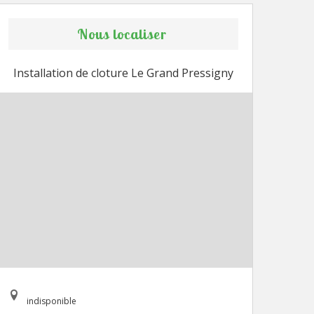
Nous localiser
Installation de cloture Le Grand Pressigny
indisponible