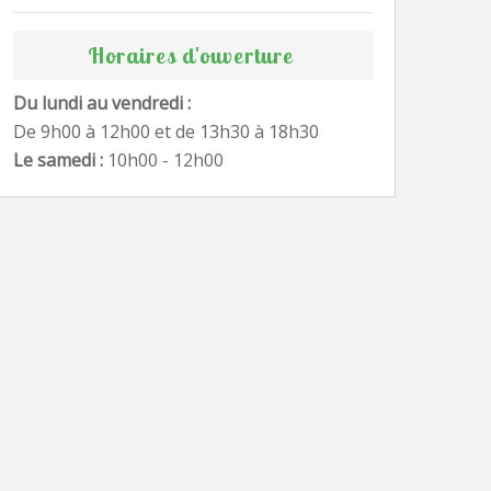
Horaires d'ouverture
Du lundi au vendredi :
De 9h00 à 12h00 et de 13h30 à 18h30
Le samedi :
10h00 - 12h00