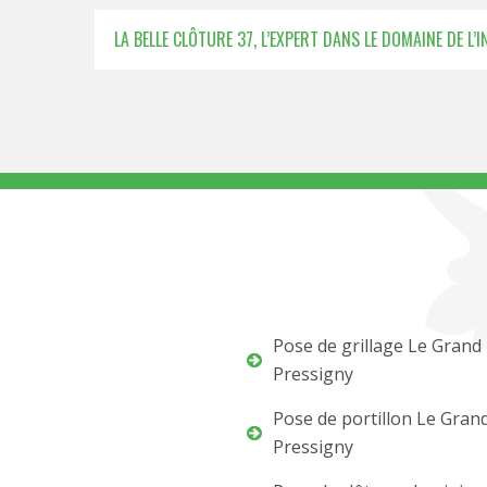
LA BELLE CLÔTURE 37, L’EXPERT DANS LE DOMAINE DE L
Pose de grillage Le Grand
Pressigny
Pose de portillon Le Gran
Pressigny