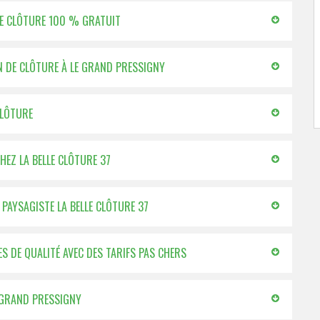
 DE CLÔTURE 100 % GRATUIT
ION DE CLÔTURE À LE GRAND PRESSIGNY
CLÔTURE
HEZ LA BELLE CLÔTURE 37
 PAYSAGISTE LA BELLE CLÔTURE 37
ES DE QUALITÉ AVEC DES TARIFS PAS CHERS
E GRAND PRESSIGNY