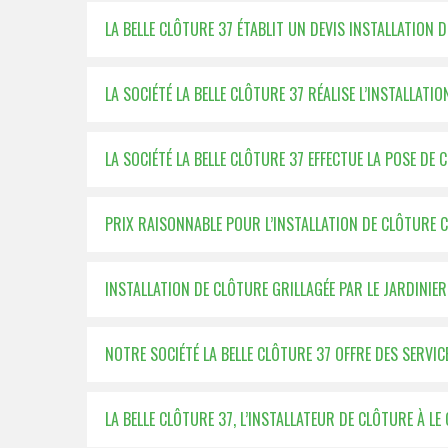
LA BELLE CLÔTURE 37 ÉTABLIT UN DEVIS INSTALLATION
LA SOCIÉTÉ LA BELLE CLÔTURE 37 RÉALISE L’INSTALLAT
LA SOCIÉTÉ LA BELLE CLÔTURE 37 EFFECTUE LA POSE DE 
PRIX RAISONNABLE POUR L’INSTALLATION DE CLÔTURE C
INSTALLATION DE CLÔTURE GRILLAGÉE PAR LE JARDINIER
NOTRE SOCIÉTÉ LA BELLE CLÔTURE 37 OFFRE DES SERVIC
LA BELLE CLÔTURE 37, L’INSTALLATEUR DE CLÔTURE À L