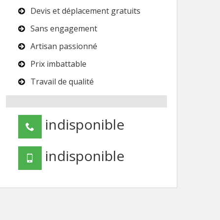
Devis et déplacement gratuits
Sans engagement
Artisan passionné
Prix imbattable
Travail de qualité
indisponible
indisponible