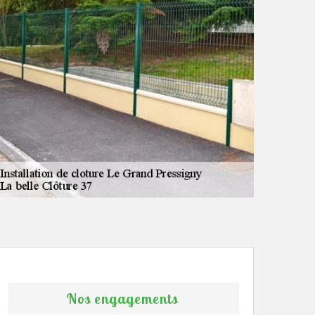
Nos engagements