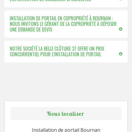
INSTALLATION DE PORTAIL EN COPROPRIÉTÉ À BOURNAN :
NOUS INVITONS LE GÉRANT DE LA COPROPRIÉTÉ À DÉPOSER
UNE DEMANDE DE DEVIS
NOTRE SOCIÉTÉ LA BELLE CLÔTURE 37 OFFRE UN PRIX
CONCURRENTIEL POUR L’INSTALLATION DE PORTAIL
Nous localiser
Installation de portail Bournan