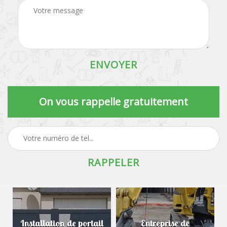
On vous rappelle gratuitement
Installation de portail
Entreprise de