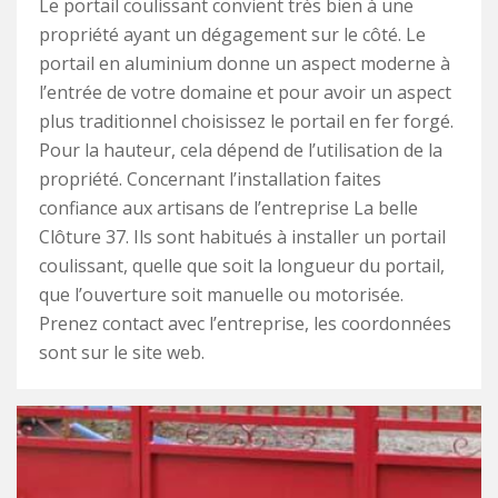
Le portail coulissant convient très bien à une
propriété ayant un dégagement sur le côté. Le
portail en aluminium donne un aspect moderne à
l’entrée de votre domaine et pour avoir un aspect
plus traditionnel choisissez le portail en fer forgé.
Pour la hauteur, cela dépend de l’utilisation de la
propriété. Concernant l’installation faites
confiance aux artisans de l’entreprise La belle
Clôture 37. Ils sont habitués à installer un portail
coulissant, quelle que soit la longueur du portail,
que l’ouverture soit manuelle ou motorisée.
Prenez contact avec l’entreprise, les coordonnées
sont sur le site web.