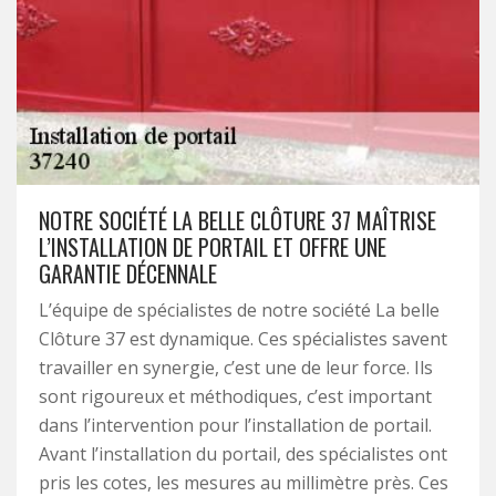
NOTRE SOCIÉTÉ LA BELLE CLÔTURE 37 MAÎTRISE
L’INSTALLATION DE PORTAIL ET OFFRE UNE
GARANTIE DÉCENNALE
L’équipe de spécialistes de notre société La belle
Clôture 37 est dynamique. Ces spécialistes savent
travailler en synergie, c’est une de leur force. Ils
sont rigoureux et méthodiques, c’est important
dans l’intervention pour l’installation de portail.
Avant l’installation du portail, des spécialistes ont
pris les cotes, les mesures au millimètre près. Ces