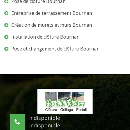
Pose de clôture Bournan
Entreprise de terrassement Bournan
Création de murets et murs Bournan
Installation de clôture Bournan
Pose et changement de clôture Bournan
indisponible
indisponible