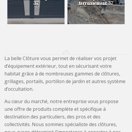
37
terrassement 37
La belle Clôture vous permet de réaliser vos projet
d’équipement extérieur, tout en sécurisant votre
habitat grâce à de nombreuses gammes de clôtures,
grillages, portails, portillon de jardin et autres système
d’occultation.
Au cœur du marché, notre entreprise vous propose
une offre de produits complète et spécifique à
destination des particuliers, des pros et des
collectivités. Nous sommes spécialiste des clôtures,