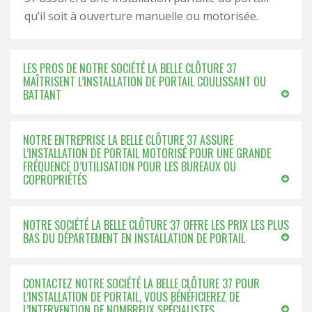
qu’il soit à ouverture manuelle ou motorisée.
LES PROS DE NOTRE SOCIÉTÉ LA BELLE CLÔTURE 37
MAÎTRISENT L’INSTALLATION DE PORTAIL COULISSANT OU
BATTANT
NOTRE ENTREPRISE LA BELLE CLÔTURE 37 ASSURE
L’INSTALLATION DE PORTAIL MOTORISÉ POUR UNE GRANDE
FRÉQUENCE D’UTILISATION POUR LES BUREAUX OU
COPROPRIÉTÉS
NOTRE SOCIÉTÉ LA BELLE CLÔTURE 37 OFFRE LES PRIX LES PLUS
BAS DU DÉPARTEMENT EN INSTALLATION DE PORTAIL
CONTACTEZ NOTRE SOCIÉTÉ LA BELLE CLÔTURE 37 POUR
L’INSTALLATION DE PORTAIL, VOUS BÉNÉFICIEREZ DE
L’INTERVENTION DE NOMBREUX SPÉCIALISTES