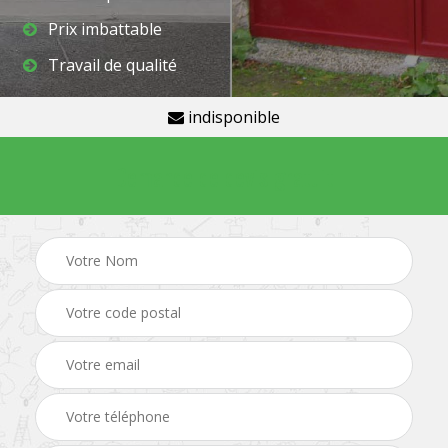
Prix imbattable
Travail de qualité
indisponible
Demande de devis gratuit