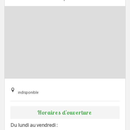
indisponible
Horaires d'ouverture
Du lundi au vendredi :