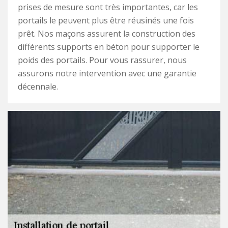
prises de mesure sont très importantes, car les
portails le peuvent plus être réusinés une fois
prêt. Nos maçons assurent la construction des
différents supports en béton pour supporter le
poids des portails. Pour vous rassurer, nous
assurons notre intervention avec une garantie
décennale.