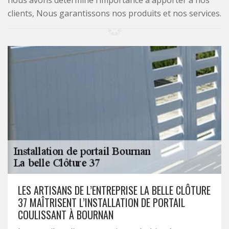
nous avons déterminé l’importance à apporter à nos
clients, Nous garantissons nos produits et nos services.
LES ARTISANS DE L’ENTREPRISE LA BELLE CLÔTURE
37 MAÎTRISENT L’INSTALLATION DE PORTAIL
COULISSANT À BOURNAN