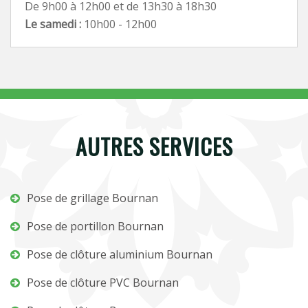
De 9h00 à 12h00 et de 13h30 à 18h30
Le samedi :
10h00 - 12h00
AUTRES SERVICES
Pose de grillage Bournan
Pose de portillon Bournan
Pose de clôture aluminium Bournan
Pose de clôture PVC Bournan