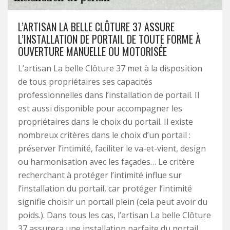
L’ARTISAN LA BELLE CLÔTURE 37 ASSURE
L’INSTALLATION DE PORTAIL DE TOUTE FORME À
OUVERTURE MANUELLE OU MOTORISÉE
L’artisan La belle Clôture 37 met à la disposition
de tous propriétaires ses capacités
professionnelles dans l’installation de portail. Il
est aussi disponible pour accompagner les
propriétaires dans le choix du portail. Il existe
nombreux critères dans le choix d’un portail :
préserver l’intimité, faciliter le va-et-vient, design
ou harmonisation avec les façades… Le critère
recherchant à protéger l’intimité influe sur
l’installation du portail, car protéger l’intimité
signifie choisir un portail plein (cela peut avoir du
poids.). Dans tous les cas, l’artisan La belle Clôture
37 assurera une installation parfaite du portail