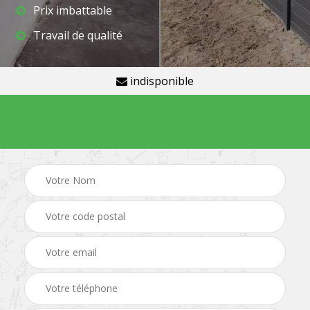
Prix imbattable
Travail de qualité
indisponible
Demande de devis gratuit