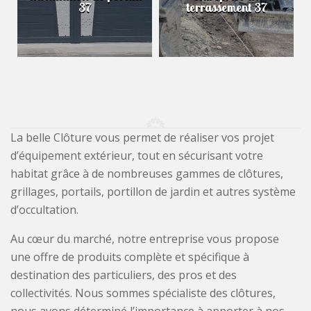
37
terrassement 37
La belle Clôture vous permet de réaliser vos projet
d’équipement extérieur, tout en sécurisant votre
habitat grâce à de nombreuses gammes de clôtures,
grillages, portails, portillon de jardin et autres système
d’occultation.
Au cœur du marché, notre entreprise vous propose
une offre de produits complète et spécifique à
destination des particuliers, des pros et des
collectivités. Nous sommes spécialiste des clôtures,