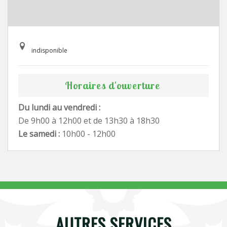
indisponible
Horaires d'ouverture
Du lundi au vendredi :
De 9h00 à 12h00 et de 13h30 à 18h30
Le samedi :
10h00 - 12h00
AUTRES SERVICES