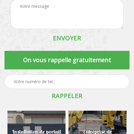
On vous rappelle gratuitement
Installation de portail
Entreprise de