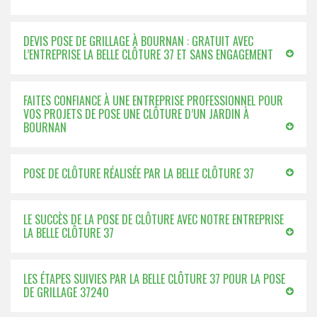
DEVIS POSE DE GRILLAGE À BOURNAN : GRATUIT AVEC
L’ENTREPRISE LA BELLE CLÔTURE 37 ET SANS ENGAGEMENT
FAITES CONFIANCE À UNE ENTREPRISE PROFESSIONNEL POUR
VOS PROJETS DE POSE UNE CLÔTURE D’UN JARDIN À
BOURNAN
POSE DE CLÔTURE RÉALISÉE PAR LA BELLE CLÔTURE 37
LE SUCCÈS DE LA POSE DE CLÔTURE AVEC NOTRE ENTREPRISE
LA BELLE CLÔTURE 37
LES ÉTAPES SUIVIES PAR LA BELLE CLÔTURE 37 POUR LA POSE
DE GRILLAGE 37240