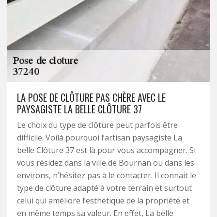
LA POSE DE CLÔTURE PAS CHÈRE AVEC LE
PAYSAGISTE LA BELLE CLÔTURE 37
Le choix du type de clôture peut parfois être
difficile. Voilà pourquoi l’artisan paysagiste La
belle Clôture 37 est là pour vous accompagner. Si
vous résidez dans la ville de Bournan ou dans les
environs, n’hésitez pas à le contacter. Il connait le
type de clôture adapté à votre terrain et surtout
celui qui améliore l’esthétique de la propriété et
en même temps sa valeur. En effet, La belle