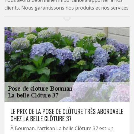
nous avons déterminé l’importance à apporter à nos
clients, Nous garantissons nos produits et nos services.
LE PRIX DE LA POSE DE CLÔTURE TRÈS ABORDABLE
CHEZ LA BELLE CLÔTURE 37
À Bournan, l’artisan La belle Clôture 37 est un