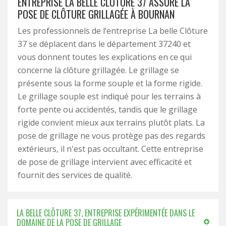
ENTREPRISE LA BELLE CLÔTURE 37 ASSURE LA
POSE DE CLÔTURE GRILLAGÉE À BOURNAN
Les professionnels de l’entreprise La belle Clôture
37 se déplacent dans le département 37240 et
vous donnent toutes les explications en ce qui
concerne la clôture grillagée. Le grillage se
présente sous la forme souple et la forme rigide.
Le grillage souple est indiqué pour les terrains à
forte pente ou accidentés, tandis que le grillage
rigide convient mieux aux terrains plutôt plats. La
pose de grillage ne vous protège pas des regards
extérieurs, il n'est pas occultant. Cette entreprise
de pose de grillage intervient avec efficacité et
fournit des services de qualité.
LA BELLE CLÔTURE 37, ENTREPRISE EXPÉRIMENTÉE DANS LE
DOMAINE DE LA POSE DE GRILLAGE