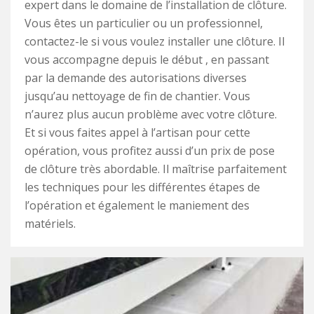
expert dans le domaine de l’installation de clôture.
Vous êtes un particulier ou un professionnel,
contactez-le si vous voulez installer une clôture. Il
vous accompagne depuis le début , en passant
par la demande des autorisations diverses
jusqu’au nettoyage de fin de chantier. Vous
n’aurez plus aucun problème avec votre clôture.
Et si vous faites appel à l’artisan pour cette
opération, vous profitez aussi d’un prix de pose
de clôture très abordable. Il maîtrise parfaitement
les techniques pour les différentes étapes de
l’opération et également le maniement des
matériels.