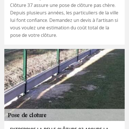
Clôture 37 assure une pose de clôture pas chère.
Depuis plusieurs années, les particuliers de la ville
lui font confiance. Demandez un devis à l’artisan si
vous voulez une estimation du coût total de la
pose de votre clôture.