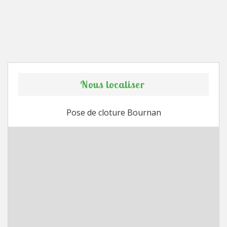
Nous localiser
Pose de cloture Bournan