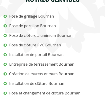
Pose de grillage Bournan
Pose de portillon Bournan
Pose de clôture aluminium Bournan
Pose de clôture PVC Bournan
Installation de portail Bournan
Entreprise de terrassement Bournan
Création de murets et murs Bournan
Installation de clôture Bournan
Pose et changement de clôture Bournan