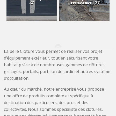
37
terrassement 37
La belle Clôture vous permet de réaliser vos projet
d’équipement extérieur, tout en sécurisant votre
habitat grâce à de nombreuses gammes de clôtures,
grillages, portails, portillon de jardin et autres système
d’occultation.
Au cœur du marché, notre entreprise vous propose
une offre de produits complète et spécifique à
destination des particuliers, des pros et des
collectivités. Nous sommes spécialiste des clôtures,