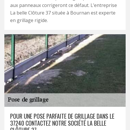
aux panneaux corrigeront ce défaut. L’entreprise
La belle Clôture 37 située à Bournan est experte
en grillage rigide.
POUR UNE POSE PARFAITE DE GRILLAGE DANS LE
37240 CONTACTEZ NOTRE SOCIÉTÉ LA BELLE