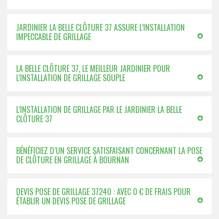
JARDINIER LA BELLE CLÔTURE 37 ASSURE L’INSTALLATION
IMPECCABLE DE GRILLAGE
LA BELLE CLÔTURE 37, LE MEILLEUR JARDINIER POUR
L’INSTALLATION DE GRILLAGE SOUPLE
L’INSTALLATION DE GRILLAGE PAR LE JARDINIER LA BELLE
CLÔTURE 37
BÉNÉFICIEZ D’UN SERVICE SATISFAISANT CONCERNANT LA POSE
DE CLÔTURE EN GRILLAGE À BOURNAN
DEVIS POSE DE GRILLAGE 37240 : AVEC 0 € DE FRAIS POUR
ÉTABLIR UN DEVIS POSE DE GRILLAGE