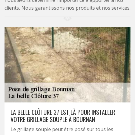
nous avons déterminé l’importance à apporter à nos
clients, Nous garantissons nos produits et nos services.
LA BELLE CLÔTURE 37 EST LÀ POUR INSTALLER
VOTRE GRILLAGE SOUPLE À BOURNAN
Le grillage souple peut être posé sur tous les