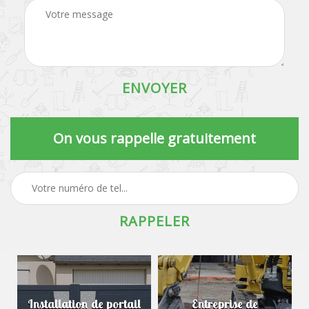
On vous rappelle gratuitement
Installation de portail
Entreprise de