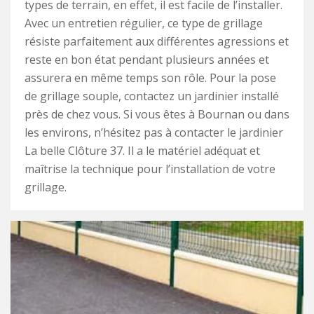
types de terrain, en effet, il est facile de l’installer.
Avec un entretien régulier, ce type de grillage
résiste parfaitement aux différentes agressions et
reste en bon état pendant plusieurs années et
assurera en même temps son rôle. Pour la pose
de grillage souple, contactez un jardinier installé
près de chez vous. Si vous êtes à Bournan ou dans
les environs, n’hésitez pas à contacter le jardinier
La belle Clôture 37. Il a le matériel adéquat et
maîtrise la technique pour l’installation de votre
grillage.