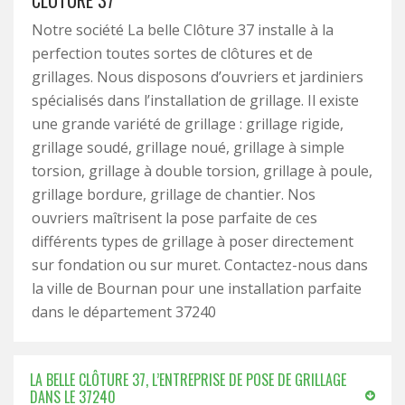
CLÔTURE 37
Notre société La belle Clôture 37 installe à la
perfection toutes sortes de clôtures et de
grillages. Nous disposons d’ouvriers et jardiniers
spécialisés dans l’installation de grillage. Il existe
une grande variété de grillage : grillage rigide,
grillage soudé, grillage noué, grillage à simple
torsion, grillage à double torsion, grillage à poule,
grillage bordure, grillage de chantier. Nos
ouvriers maîtrisent la pose parfaite de ces
différents types de grillage à poser directement
sur fondation ou sur muret. Contactez-nous dans
la ville de Bournan pour une installation parfaite
dans le département 37240
LA BELLE CLÔTURE 37, L’ENTREPRISE DE POSE DE GRILLAGE
DANS LE 37240