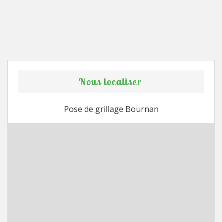
Nous localiser
Pose de grillage Bournan