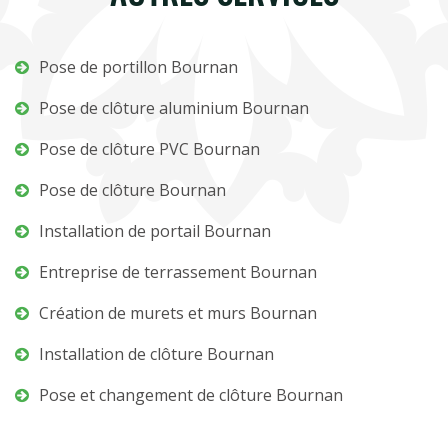
Pose de portillon Bournan
Pose de clôture aluminium Bournan
Pose de clôture PVC Bournan
Pose de clôture Bournan
Installation de portail Bournan
Entreprise de terrassement Bournan
Création de murets et murs Bournan
Installation de clôture Bournan
Pose et changement de clôture Bournan