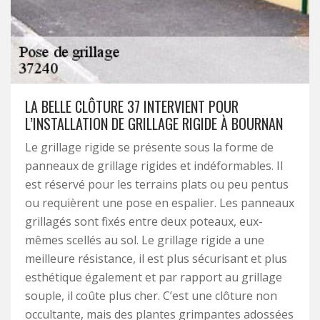
LA BELLE CLÔTURE 37 INTERVIENT POUR
L’INSTALLATION DE GRILLAGE RIGIDE À BOURNAN
Le grillage rigide se présente sous la forme de
panneaux de grillage rigides et indéformables. Il
est réservé pour les terrains plats ou peu pentus
ou requièrent une pose en espalier. Les panneaux
grillagés sont fixés entre deux poteaux, eux-
mêmes scellés au sol. Le grillage rigide a une
meilleure résistance, il est plus sécurisant et plus
esthétique également et par rapport au grillage
souple, il coûte plus cher. C’est une clôture non
occultante, mais des plantes grimpantes adossées