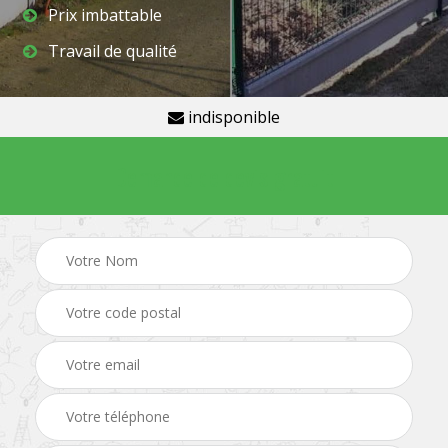
Prix imbattable
Travail de qualité
indisponible
Demande de devis gratuit