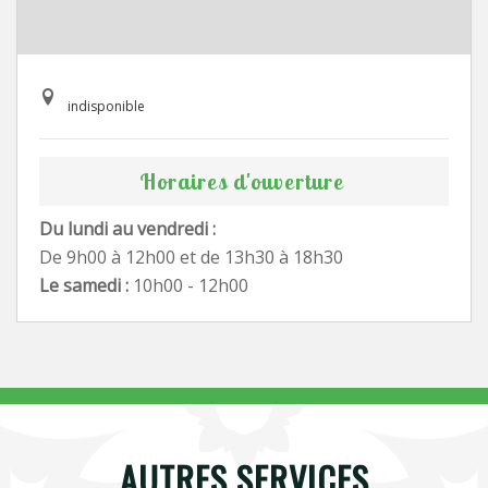
indisponible
Horaires d'ouverture
Du lundi au vendredi :
De 9h00 à 12h00 et de 13h30 à 18h30
Le samedi :
10h00 - 12h00
AUTRES SERVICES