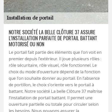
NOTRE SOCIÉTÉ LA BELLE CLÔTURE 37 ASSURE
L’INSTALLATION PARFAITE DE PORTAIL BATTANT
MOTORISÉ OU NON
Le portail fait partie des éléments que l’on voit en
premier depuis l’extérieur. Il joue plusieurs rôles :
rôle sécuritaire, rôle visuel, rôle fonctionnel. Le
choix du mode d’ouverture dépend de la fonction
que l’on souhaite donner au portail. En l’absence
de portillon, le choix s’oriente vers le portail à
battant. Notre société La belle Clôture 37 maîtrise
l’installation de portail battant. Il permet une
ouverture partielle ou totale pour circuler selon
les besoins. Nous pouvons assurer la