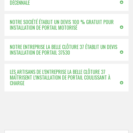
DÉCENNALE
NOTRE SOCIÉTÉ ÉTABLIT UN DEVIS 100 % GRATUIT POUR
INSTALLATION DE PORTAIL MOTORISÉ
NOTRE ENTREPRISE LA BELLE CLÔTURE 37 ÉTABLIT UN DEVIS
INSTALLATION DE PORTAIL 37530
LES ARTISANS DE L’ENTREPRISE LA BELLE CLÔTURE 37
MAÎTRISENT L’INSTALLATION DE PORTAIL COULISSANT À
CHARGE