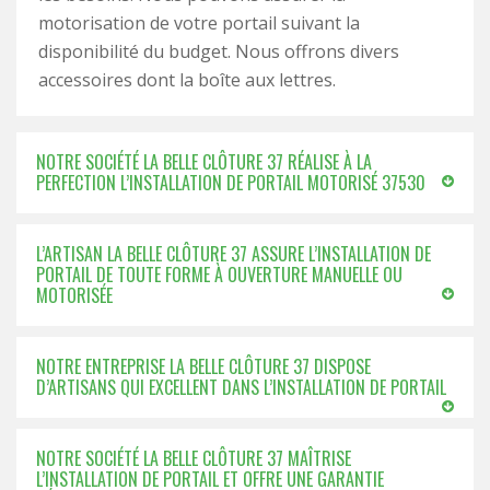
motorisation de votre portail suivant la
disponibilité du budget. Nous offrons divers
accessoires dont la boîte aux lettres.
NOTRE SOCIÉTÉ LA BELLE CLÔTURE 37 RÉALISE À LA
PERFECTION L’INSTALLATION DE PORTAIL MOTORISÉ 37530
L’ARTISAN LA BELLE CLÔTURE 37 ASSURE L’INSTALLATION DE
PORTAIL DE TOUTE FORME À OUVERTURE MANUELLE OU
MOTORISÉE
NOTRE ENTREPRISE LA BELLE CLÔTURE 37 DISPOSE
D’ARTISANS QUI EXCELLENT DANS L’INSTALLATION DE PORTAIL
NOTRE SOCIÉTÉ LA BELLE CLÔTURE 37 MAÎTRISE
L’INSTALLATION DE PORTAIL ET OFFRE UNE GARANTIE