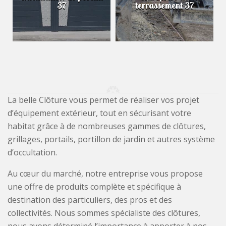
37
terrassement 37
La belle Clôture vous permet de réaliser vos projet
d’équipement extérieur, tout en sécurisant votre
habitat grâce à de nombreuses gammes de clôtures,
grillages, portails, portillon de jardin et autres système
d’occultation.
Au cœur du marché, notre entreprise vous propose
une offre de produits complète et spécifique à
destination des particuliers, des pros et des
collectivités. Nous sommes spécialiste des clôtures,