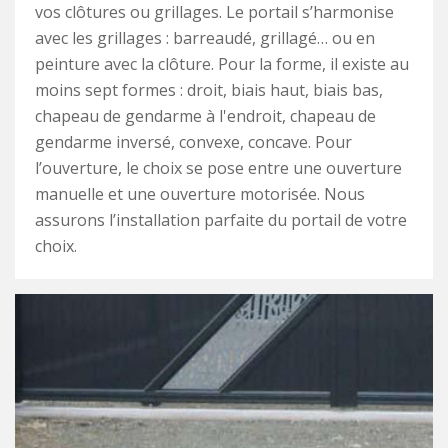
vos clôtures ou grillages. Le portail s’harmonise
avec les grillages : barreaudé, grillagé… ou en
peinture avec la clôture. Pour la forme, il existe au
moins sept formes : droit, biais haut, biais bas,
chapeau de gendarme à l'endroit, chapeau de
gendarme inversé, convexe, concave. Pour
l’ouverture, le choix se pose entre une ouverture
manuelle et une ouverture motorisée. Nous
assurons l’installation parfaite du portail de votre
choix.