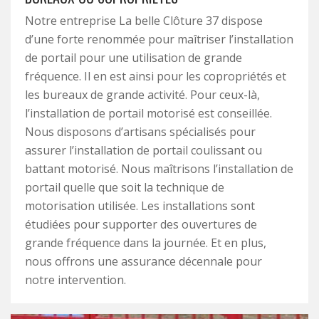
Notre entreprise La belle Clôture 37 dispose
d’une forte renommée pour maîtriser l’installation
de portail pour une utilisation de grande
fréquence. Il en est ainsi pour les copropriétés et
les bureaux de grande activité. Pour ceux-là,
l’installation de portail motorisé est conseillée.
Nous disposons d’artisans spécialisés pour
assurer l’installation de portail coulissant ou
battant motorisé. Nous maîtrisons l’installation de
portail quelle que soit la technique de
motorisation utilisée. Les installations sont
étudiées pour supporter des ouvertures de
grande fréquence dans la journée. Et en plus,
nous offrons une assurance décennale pour
notre intervention.