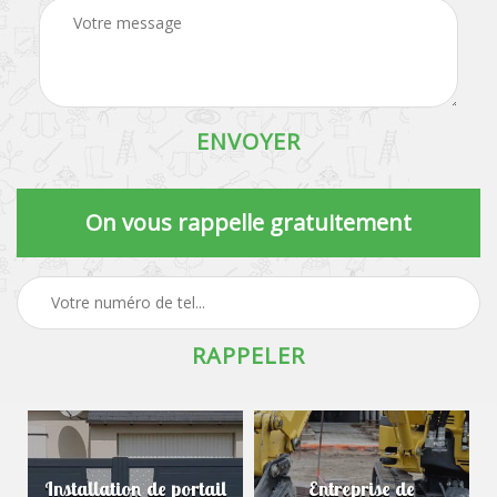
On vous rappelle gratuitement
Installation de portail
Entreprise de