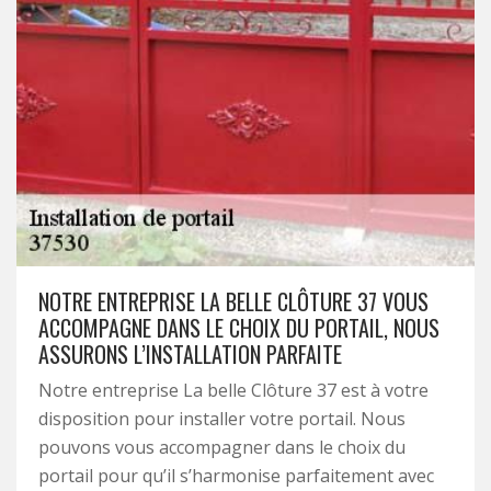
NOTRE ENTREPRISE LA BELLE CLÔTURE 37 VOUS
ACCOMPAGNE DANS LE CHOIX DU PORTAIL, NOUS
ASSURONS L’INSTALLATION PARFAITE
Notre entreprise La belle Clôture 37 est à votre
disposition pour installer votre portail. Nous
pouvons vous accompagner dans le choix du
portail pour qu’il s’harmonise parfaitement avec