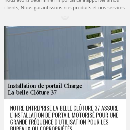
nous avons déterminé l’importance à apporter à nos
clients, Nous garantissons nos produits et nos services.
NOTRE ENTREPRISE LA BELLE CLÔTURE 37 ASSURE
L’INSTALLATION DE PORTAIL MOTORISÉ POUR UNE
GRANDE FRÉQUENCE D’UTILISATION POUR LES
BUREAUX OU COPROPRIÉTÉS