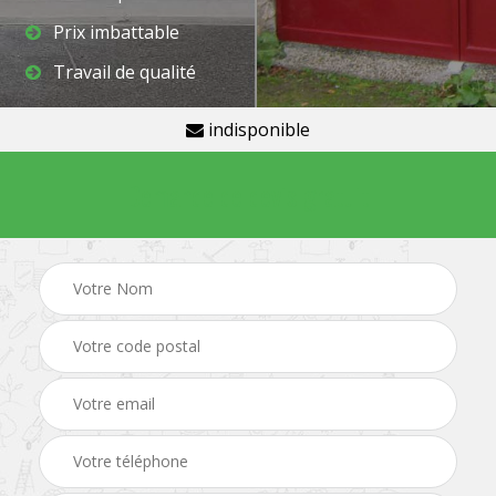
Prix imbattable
Travail de qualité
indisponible
Demande de devis gratuit