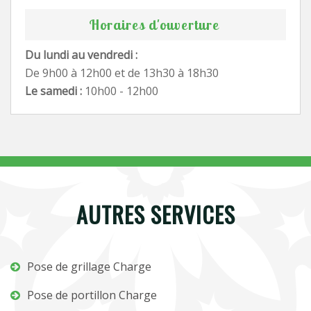
Horaires d'ouverture
Du lundi au vendredi :
De 9h00 à 12h00 et de 13h30 à 18h30
Le samedi :
10h00 - 12h00
AUTRES SERVICES
Pose de grillage Charge
Pose de portillon Charge