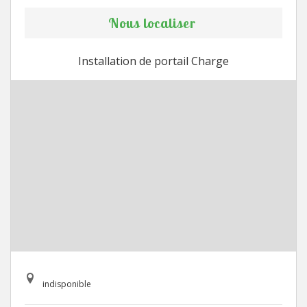
Nous localiser
Installation de portail Charge
indisponible