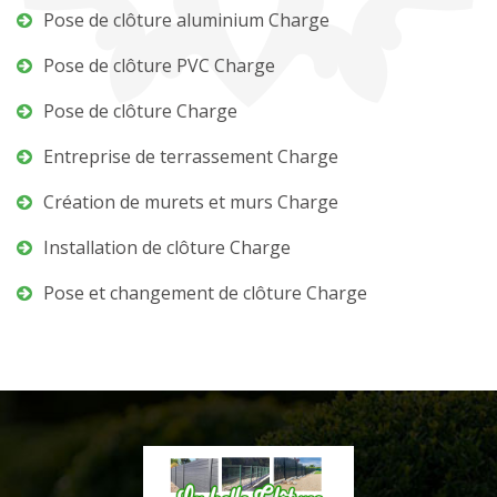
Pose de clôture aluminium Charge
Pose de clôture PVC Charge
Pose de clôture Charge
Entreprise de terrassement Charge
Création de murets et murs Charge
Installation de clôture Charge
Pose et changement de clôture Charge