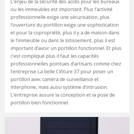
L’enjeu de la sécurité des accès pour les bureaux
ou les immeubles est important. Plus l’activité
professionnelle exige une sécurisation, plus
l’ouverture du portillon exige une sophistication
et pour la copropriété, plus il y a de maison dans
le l’immeuble ou dans le lotissement, plus il est
important d’avoir un portillon fonctionnel. Et plus
c’est compliqué plus il faut les capacités
professionnelles pointues d’artisans comme chez
l’entreprise La belle Clôture 37 pour poser un
portillon avec caméra de surveillance et
interphone, mais aussi système d’intrusion.
L’entreprise assure la conception et la pose de
portillon bien fonctionnel.