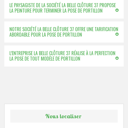
LE PAYSAGISTE DE LA SOCIÉTÉ LA BELLE CLÔTURE 37 PROPOSE
LA PEINTURE POUR TERMINER LA POSE DE PORTILLON
NOTRE SOCIÉTÉ LA BELLE CLÔTURE 37 OFFRE UNE TARIFICATION
ABORDABLE POUR LA POSE DE PORTILLON
L’ENTREPRISE LA BELLE CLÔTURE 37 RÉALISE À LA PERFECTION
LA POSE DE TOUT MODÈLE DE PORTILLON
Nous localiser