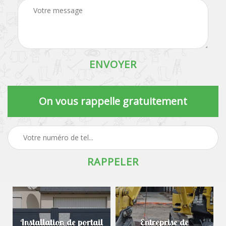
On vous rappelle gratuitement
Installation de portail
Entreprise de