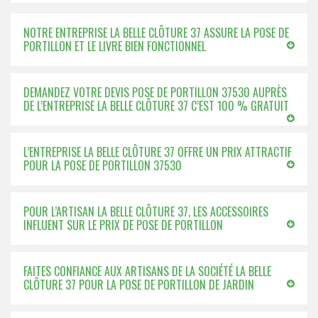
NOTRE ENTREPRISE LA BELLE CLÔTURE 37 ASSURE LA POSE DE
PORTILLON ET LE LIVRE BIEN FONCTIONNEL
DEMANDEZ VOTRE DEVIS POSE DE PORTILLON 37530 AUPRÈS
DE L’ENTREPRISE LA BELLE CLÔTURE 37 C’EST 100 % GRATUIT
L’ENTREPRISE LA BELLE CLÔTURE 37 OFFRE UN PRIX ATTRACTIF
POUR LA POSE DE PORTILLON 37530
POUR L’ARTISAN LA BELLE CLÔTURE 37, LES ACCESSOIRES
INFLUENT SUR LE PRIX DE POSE DE PORTILLON
FAITES CONFIANCE AUX ARTISANS DE LA SOCIÉTÉ LA BELLE
CLÔTURE 37 POUR LA POSE DE PORTILLON DE JARDIN