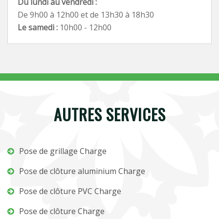
Du lundi au vendredi :
De 9h00 à 12h00 et de 13h30 à 18h30
Le samedi :
10h00 - 12h00
AUTRES SERVICES
Pose de grillage Charge
Pose de clôture aluminium Charge
Pose de clôture PVC Charge
Pose de clôture Charge