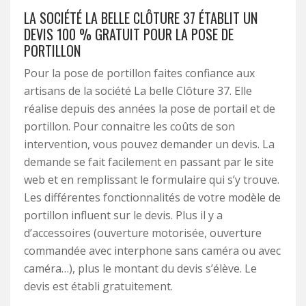
LA SOCIÉTÉ LA BELLE CLÔTURE 37 ÉTABLIT UN
DEVIS 100 % GRATUIT POUR LA POSE DE
PORTILLON
Pour la pose de portillon faites confiance aux
artisans de la société La belle Clôture 37. Elle
réalise depuis des années la pose de portail et de
portillon. Pour connaitre les coûts de son
intervention, vous pouvez demander un devis. La
demande se fait facilement en passant par le site
web et en remplissant le formulaire qui s’y trouve.
Les différentes fonctionnalités de votre modèle de
portillon influent sur le devis. Plus il y a
d’accessoires (ouverture motorisée, ouverture
commandée avec interphone sans caméra ou avec
caméra…), plus le montant du devis s’élève. Le
devis est établi gratuitement.