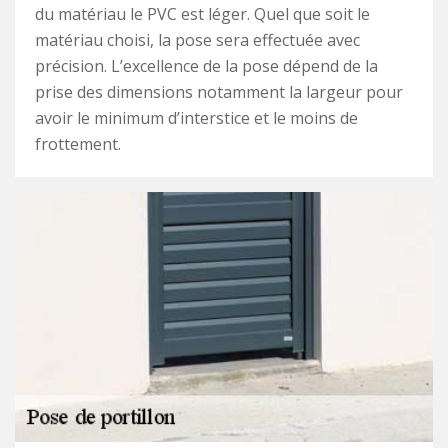
du matériau le PVC est léger. Quel que soit le
matériau choisi, la pose sera effectuée avec
précision. L’excellence de la pose dépend de la
prise des dimensions notamment la largeur pour
avoir le minimum d’interstice et le moins de
frottement.