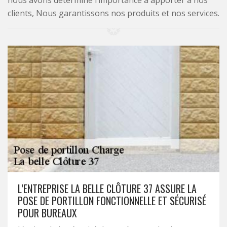
nous avons déterminé l’importance à apporter à nos
clients, Nous garantissons nos produits et nos services.
L’ENTREPRISE LA BELLE CLÔTURE 37 ASSURE LA
POSE DE PORTILLON FONCTIONNELLE ET SÉCURISÉ
POUR BUREAUX