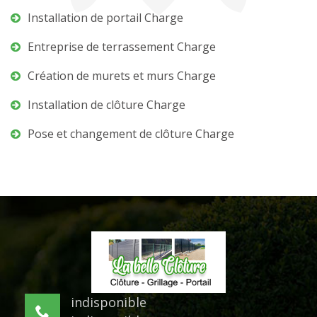
Installation de portail Charge
Entreprise de terrassement Charge
Création de murets et murs Charge
Installation de clôture Charge
Pose et changement de clôture Charge
indisponible