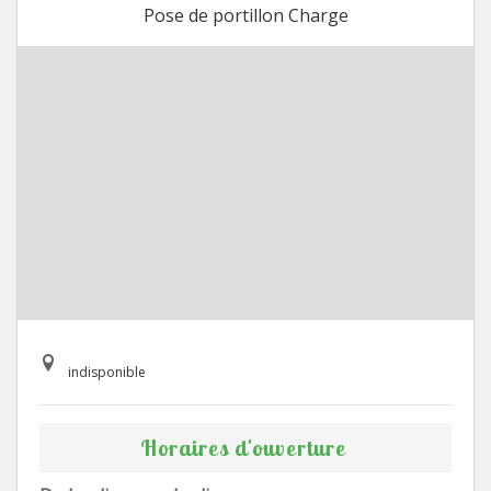
Pose de portillon Charge
indisponible
Horaires d'ouverture