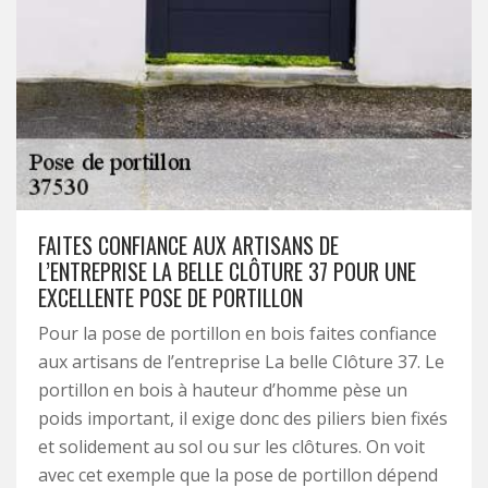
FAITES CONFIANCE AUX ARTISANS DE
L’ENTREPRISE LA BELLE CLÔTURE 37 POUR UNE
EXCELLENTE POSE DE PORTILLON
Pour la pose de portillon en bois faites confiance
aux artisans de l’entreprise La belle Clôture 37. Le
portillon en bois à hauteur d’homme pèse un
poids important, il exige donc des piliers bien fixés
et solidement au sol ou sur les clôtures. On voit
avec cet exemple que la pose de portillon dépend