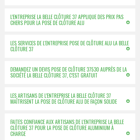
L’ENTREPRISE LA BELLE CLÔTURE 37 APPLIQUE DES PRIX PAS
CHERS POUR LA POSE DE CLÔTURE ALU
LES SERVICES DE L'ENTREPRISE POSE DE CLÔTURE ALU LA BELLE
CLÔTURE 37
DEMANDEZ UN DEVIS POSE DE CLÔTURE 37530 AUPRÈS DE LA
SOCIÉTÉ LA BELLE CLÔTURE 37, C’EST GRATUIT
LES ARTISANS DE L’ENTREPRISE LA BELLE CLÔTURE 37
MAÎTRISENT LA POSE DE CLÔTURE ALU DE FAÇON SOLIDE
FAITES CONFIANCE AUX ARTISANS DE L’ENTREPRISE LA BELLE
CLÔTURE 37 POUR LA POSE DE CLÔTURE ALUMINIUM À
CHARGE