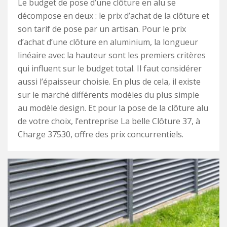
Le budget de pose d’une clôture en alu se
décompose en deux : le prix d’achat de la clôture et
son tarif de pose par un artisan. Pour le prix
d’achat d’une clôture en aluminium, la longueur
linéaire avec la hauteur sont les premiers critères
qui influent sur le budget total. Il faut considérer
aussi l’épaisseur choisie. En plus de cela, il existe
sur le marché différents modèles du plus simple
au modèle design. Et pour la pose de la clôture alu
de votre choix, l’entreprise La belle Clôture 37, à
Charge 37530, offre des prix concurrentiels.