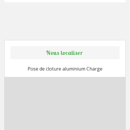
Nous localiser
Pose de cloture aluminium Charge