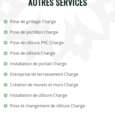
AUTRES SERVICES
Pose de grillage Charge
Pose de portillon Charge
Pose de clôture PVC Charge
Pose de clôture Charge
Installation de portail Charge
Entreprise de terrassement Charge
Création de murets et murs Charge
Installation de clôture Charge
Pose et changement de clôture Charge