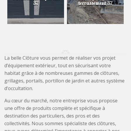
37
terrassement 37
La belle Clôture vous permet de réaliser vos projet
d’équipement extérieur, tout en sécurisant votre
habitat grâce à de nombreuses gammes de clôtures,
grillages, portails, portillon de jardin et autres système
d’occultation.
Au cœur du marché, notre entreprise vous propose
une offre de produits complète et spécifique à
destination des particuliers, des pros et des
collectivités. Nous sommes spécialiste des clôtures,