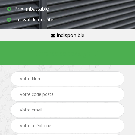
Prix imbattable
Travail de qualité
indisponible
Demande de devis gratuit