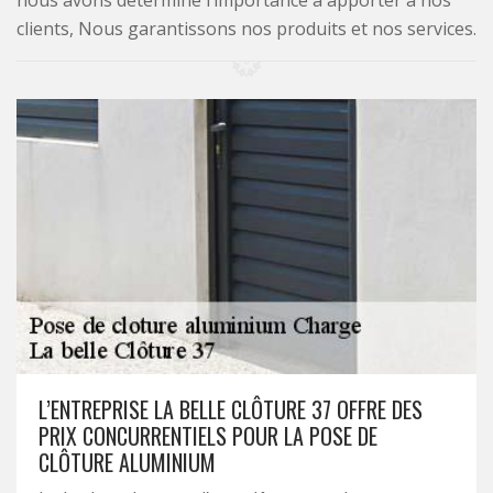
nous avons déterminé l’importance à apporter à nos
clients, Nous garantissons nos produits et nos services.
L’ENTREPRISE LA BELLE CLÔTURE 37 OFFRE DES
PRIX CONCURRENTIELS POUR LA POSE DE
CLÔTURE ALUMINIUM