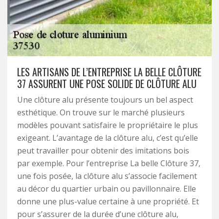
LES ARTISANS DE L’ENTREPRISE LA BELLE CLÔTURE
37 ASSURENT UNE POSE SOLIDE DE CLÔTURE ALU
Une clôture alu présente toujours un bel aspect
esthétique. On trouve sur le marché plusieurs
modèles pouvant satisfaire le propriétaire le plus
exigeant. L’avantage de la clôture alu, c’est qu’elle
peut travailler pour obtenir des imitations bois
par exemple. Pour l’entreprise La belle Clôture 37,
une fois posée, la clôture alu s’associe facilement
au décor du quartier urbain ou pavillonnaire. Elle
donne une plus-value certaine à une propriété. Et
pour s’assurer de la durée d’une clôture alu,