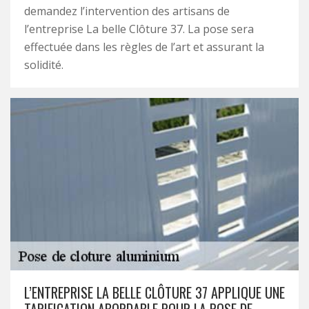
demandez l’intervention des artisans de
l’entreprise La belle Clôture 37. La pose sera
effectuée dans les règles de l’art et assurant la
solidité.
L’ENTREPRISE LA BELLE CLÔTURE 37 APPLIQUE UNE