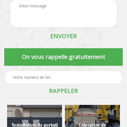
On vous rappelle gratuitement
Installation de portail
Entreprise de