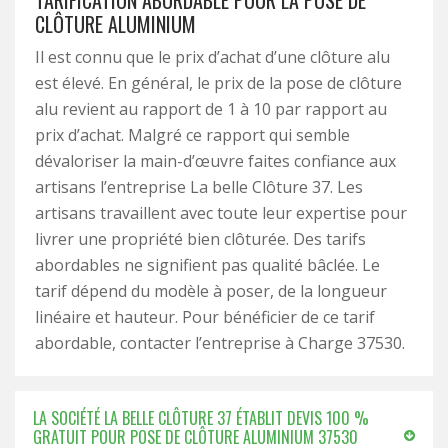
TARIFICATION ABORDABLE POUR LA POSE DE
CLÔTURE ALUMINIUM
Il est connu que le prix d’achat d’une clôture alu
est élevé. En général, le prix de la pose de clôture
alu revient au rapport de 1 à 10 par rapport au
prix d’achat. Malgré ce rapport qui semble
dévaloriser la main-d’œuvre faites confiance aux
artisans l’entreprise La belle Clôture 37. Les
artisans travaillent avec toute leur expertise pour
livrer une propriété bien clôturée. Des tarifs
abordables ne signifient pas qualité bâclée. Le
tarif dépend du modèle à poser, de la longueur
linéaire et hauteur. Pour bénéficier de ce tarif
abordable, contacter l’entreprise à Charge 37530.
LA SOCIÉTÉ LA BELLE CLÔTURE 37 ÉTABLIT DEVIS 100 %
GRATUIT POUR POSE DE CLÔTURE ALUMINIUM 37530