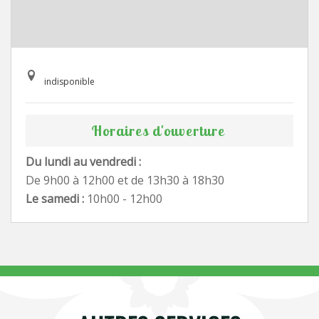
indisponible
Horaires d'ouverture
Du lundi au vendredi :
De 9h00 à 12h00 et de 13h30 à 18h30
Le samedi :
10h00 - 12h00