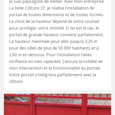
Je suis paysagiste de métier. Avec mon entreprise
La belle Clôture 37, je réalise l’installation de
portail de toutes dimensions et de toutes formes.
Le choix de la hauteur dépend de votre souhait
pour protéger votre intimité. Si tel est le cas, le
portail de grande hauteur convient parfaitement.
La hauteur maximale peut aller jusqu’à 3,20 m
pour des villes de plus de 50 000 habitants et à
2,60 m en dessous. Pour l’installation faites
confiance en mes capacités. J’assure la solidité de
mon intervention et la fonctionnalité du portail.
Votre portail s’intégrera parfaitement avec la
clôture.