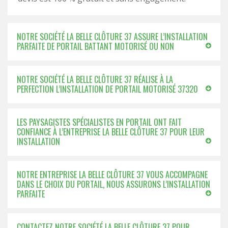
NOTRE SOCIÉTÉ LA BELLE CLÔTURE 37 ASSURE L’INSTALLATION
PARFAITE DE PORTAIL BATTANT MOTORISÉ OU NON
NOTRE SOCIÉTÉ LA BELLE CLÔTURE 37 RÉALISE À LA
PERFECTION L’INSTALLATION DE PORTAIL MOTORISÉ 37320
LES PAYSAGISTES SPÉCIALISTES EN PORTAIL ONT FAIT
CONFIANCE À L’ENTREPRISE LA BELLE CLÔTURE 37 POUR LEUR
INSTALLATION
NOTRE ENTREPRISE LA BELLE CLÔTURE 37 VOUS ACCOMPAGNE
DANS LE CHOIX DU PORTAIL, NOUS ASSURONS L’INSTALLATION
PARFAITE
CONTACTEZ NOTRE SOCIÉTÉ LA BELLE CLÔTURE 37 POUR