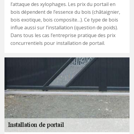
l’attaque des xylophages. Les prix du portail en
bois dépendent de l’essence du bois (châtaignier,
bois exotique, bois composite…). Ce type de bois
influe aussi sur l’installation (question de poids).
Dans tous les cas l’entreprise pratique des prix
concurrentiels pour installation de portail.