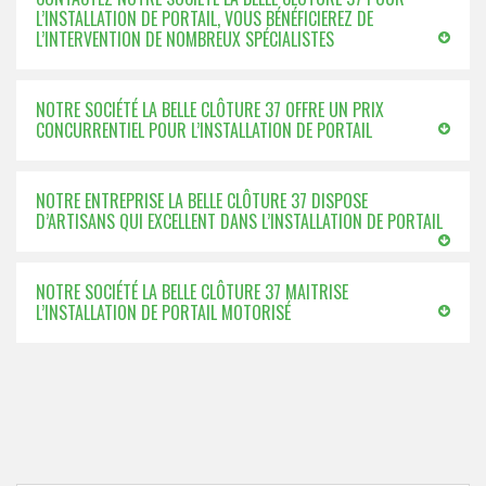
L’INSTALLATION DE PORTAIL, VOUS BÉNÉFICIEREZ DE
L’INTERVENTION DE NOMBREUX SPÉCIALISTES
NOTRE SOCIÉTÉ LA BELLE CLÔTURE 37 OFFRE UN PRIX
CONCURRENTIEL POUR L’INSTALLATION DE PORTAIL
NOTRE ENTREPRISE LA BELLE CLÔTURE 37 DISPOSE
D’ARTISANS QUI EXCELLENT DANS L’INSTALLATION DE PORTAIL
NOTRE SOCIÉTÉ LA BELLE CLÔTURE 37 MAITRISE
L’INSTALLATION DE PORTAIL MOTORISÉ