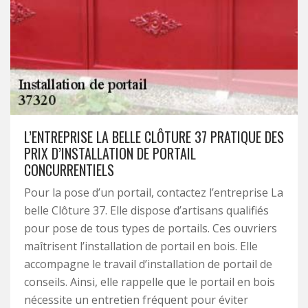
L’ENTREPRISE LA BELLE CLÔTURE 37 PRATIQUE DES
PRIX D’INSTALLATION DE PORTAIL
CONCURRENTIELS
Pour la pose d’un portail, contactez l’entreprise La
belle Clôture 37. Elle dispose d’artisans qualifiés
pour pose de tous types de portails. Ces ouvriers
maîtrisent l’installation de portail en bois. Elle
accompagne le travail d’installation de portail de
conseils. Ainsi, elle rappelle que le portail en bois
nécessite un entretien fréquent pour éviter