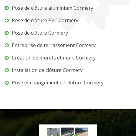
Pose de clôture aluminium Cormery
Pose de clôture PVC Cormery
Pose de clôture Cormery
Entreprise de terrassement Cormery
Création de murets et murs Cormery
Installation de clôture Cormery
Pose et changement de clôture Cormery