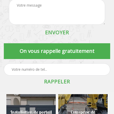
On vous rappelle gratuitement
Installation de portail
Entreprise de