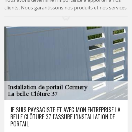
nous avons déterminé l’importance à apporter à nos
clients, Nous garantissons nos produits et nos services.
JE SUIS PAYSAGISTE ET AVEC MON ENTREPRISE LA
BELLE CLÔTURE 37 J’ASSURE L’INSTALLATION DE
PORTAIL