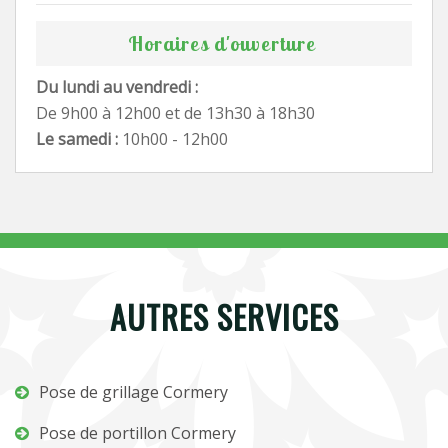
Horaires d'ouverture
Du lundi au vendredi :
De 9h00 à 12h00 et de 13h30 à 18h30
Le samedi :
10h00 - 12h00
AUTRES SERVICES
Pose de grillage Cormery
Pose de portillon Cormery