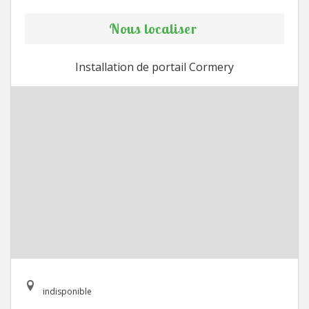
Nous localiser
Installation de portail Cormery
indisponible