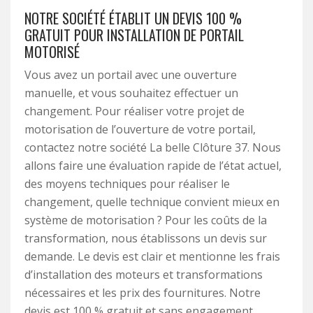
NOTRE SOCIÉTÉ ÉTABLIT UN DEVIS 100 %
GRATUIT POUR INSTALLATION DE PORTAIL
MOTORISÉ
Vous avez un portail avec une ouverture
manuelle, et vous souhaitez effectuer un
changement. Pour réaliser votre projet de
motorisation de l’ouverture de votre portail,
contactez notre société La belle Clôture 37. Nous
allons faire une évaluation rapide de l’état actuel,
des moyens techniques pour réaliser le
changement, quelle technique convient mieux en
système de motorisation ? Pour les coûts de la
transformation, nous établissons un devis sur
demande. Le devis est clair et mentionne les frais
d’installation des moteurs et transformations
nécessaires et les prix des fournitures. Notre
devis est 100 % gratuit et sans engagement.