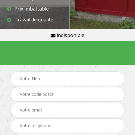
Prix imbattable
Travail de qualité
indisponible
Demande de devis gratuit