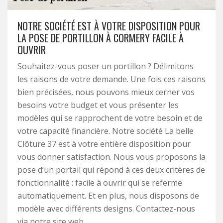
NOTRE SOCIÉTÉ EST À VOTRE DISPOSITION POUR
LA POSE DE PORTILLON À CORMERY FACILE À
OUVRIR
Souhaitez-vous poser un portillon ? Délimitons
les raisons de votre demande. Une fois ces raisons
bien précisées, nous pouvons mieux cerner vos
besoins votre budget et vous présenter les
modèles qui se rapprochent de votre besoin et de
votre capacité financière. Notre société La belle
Clôture 37 est à votre entière disposition pour
vous donner satisfaction. Nous vous proposons la
pose d’un portail qui répond à ces deux critères de
fonctionnalité : facile à ouvrir qui se referme
automatiquement. Et en plus, nous disposons de
modèle avec différents designs. Contactez-nous
via notre site web.