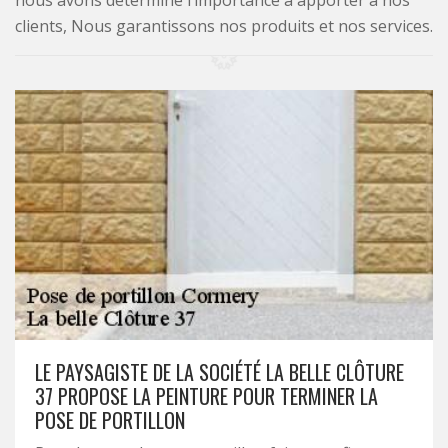
nous avons déterminé l’importance à apporter à nos
clients, Nous garantissons nos produits et nos services.
LE PAYSAGISTE DE LA SOCIÉTÉ LA BELLE CLÔTURE
37 PROPOSE LA PEINTURE POUR TERMINER LA
POSE DE PORTILLON