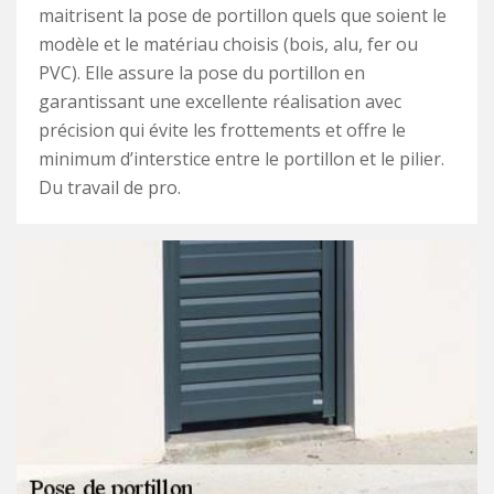
maitrisent la pose de portillon quels que soient le
modèle et le matériau choisis (bois, alu, fer ou
PVC). Elle assure la pose du portillon en
garantissant une excellente réalisation avec
précision qui évite les frottements et offre le
minimum d’interstice entre le portillon et le pilier.
Du travail de pro.