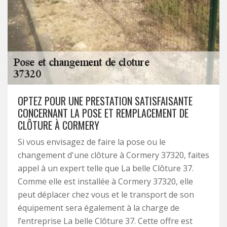
OPTEZ POUR UNE PRESTATION SATISFAISANTE
CONCERNANT LA POSE ET REMPLACEMENT DE
CLÔTURE À CORMERY
Si vous envisagez de faire la pose ou le
changement d'une clôture à Cormery 37320, faites
appel à un expert telle que La belle Clôture 37.
Comme elle est installée à Cormery 37320, elle
peut déplacer chez vous et le transport de son
équipement sera également à la charge de
l’entreprise La belle Clôture 37. Cette offre est