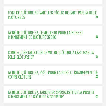
POSE DE CLÔTURE SUIVANT LES RÈGLES DE L’ART PAR LA BELLE
CLÔTURE 37
LA BELLE CLÔTURE 37, LE MEILLEUR POUR LA POSE ET
CHANGEMENT DE CLÔTURE 37320
CONFIEZ L’INSTALLATION DE VOTRE CLÔTURE À L’ARTISAN LA
BELLE CLÔTURE 37
LA BELLE CLÔTURE 37, PRÊT POUR LA POSE ET CHANGEMENT DE
VOTRE CLÔTURE
LA BELLE CLÔTURE 37, JARDINIER SPÉCIALISTE DE LA POSE ET
CHANGEMENT DE CLÔTURE À CORMERY