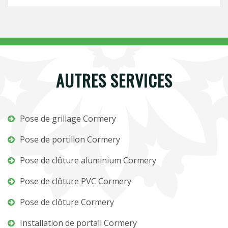
AUTRES SERVICES
Pose de grillage Cormery
Pose de portillon Cormery
Pose de clôture aluminium Cormery
Pose de clôture PVC Cormery
Pose de clôture Cormery
Installation de portail Cormery