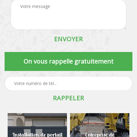
On vous rappelle gratuitement
Installation de portail
Entreprise de