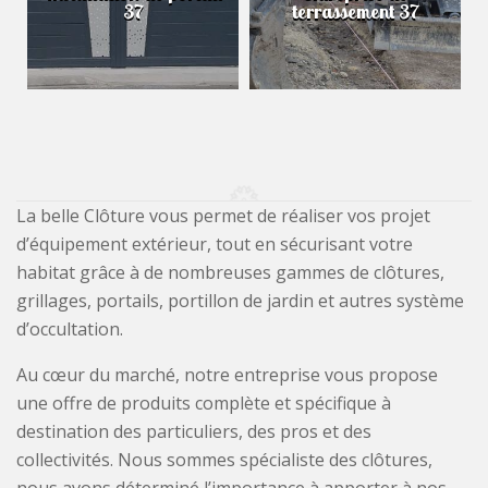
37
terrassement 37
La belle Clôture vous permet de réaliser vos projet
d’équipement extérieur, tout en sécurisant votre
habitat grâce à de nombreuses gammes de clôtures,
grillages, portails, portillon de jardin et autres système
d’occultation.
Au cœur du marché, notre entreprise vous propose
une offre de produits complète et spécifique à
destination des particuliers, des pros et des
collectivités. Nous sommes spécialiste des clôtures,