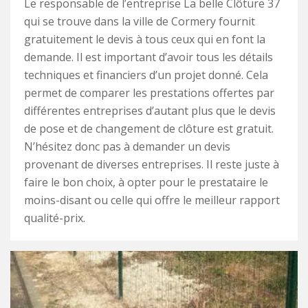
Le responsable de l’entreprise La belle Clôture 37
qui se trouve dans la ville de Cormery fournit
gratuitement le devis à tous ceux qui en font la
demande. Il est important d’avoir tous les détails
techniques et financiers d’un projet donné. Cela
permet de comparer les prestations offertes par
différentes entreprises d’autant plus que le devis
de pose et de changement de clôture est gratuit.
N’hésitez donc pas à demander un devis
provenant de diverses entreprises. Il reste juste à
faire le bon choix, à opter pour le prestataire le
moins-disant ou celle qui offre le meilleur rapport
qualité-prix.