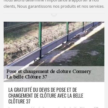
nous avons déterminé l’importance à apporter à nos
clients, Nous garantissons nos produits et nos services.
LA GRATUITÉ DU DEVIS DE POSE ET DE
CHANGEMENT DE CLÔTURE AVEC LA BELLE
CLÔTURE 37