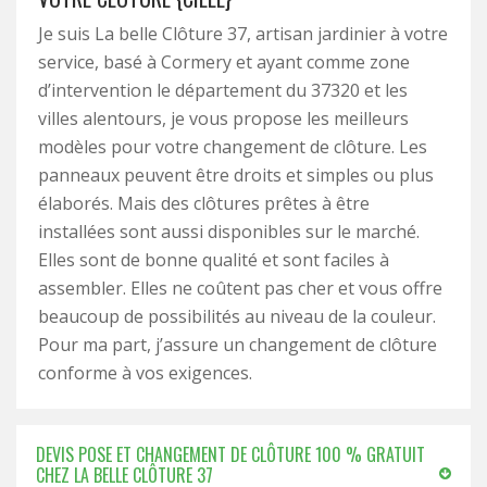
Je suis La belle Clôture 37, artisan jardinier à votre
service, basé à Cormery et ayant comme zone
d’intervention le département du 37320 et les
villes alentours, je vous propose les meilleurs
modèles pour votre changement de clôture. Les
panneaux peuvent être droits et simples ou plus
élaborés. Mais des clôtures prêtes à être
installées sont aussi disponibles sur le marché.
Elles sont de bonne qualité et sont faciles à
assembler. Elles ne coûtent pas cher et vous offre
beaucoup de possibilités au niveau de la couleur.
Pour ma part, j’assure un changement de clôture
conforme à vos exigences.
DEVIS POSE ET CHANGEMENT DE CLÔTURE 100 % GRATUIT
CHEZ LA BELLE CLÔTURE 37