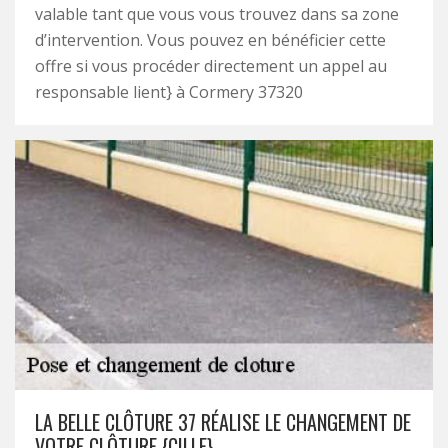
valable tant que vous vous trouvez dans sa zone
d’intervention. Vous pouvez en bénéficier cette
offre si vous procéder directement un appel au
responsable lient} à Cormery 37320
LA BELLE CLÔTURE 37 RÉALISE LE CHANGEMENT DE
VOTRE CLÔTURE {CILLE}