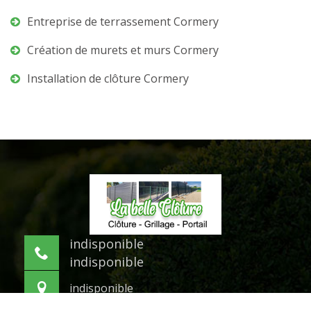
Entreprise de terrassement Cormery
Création de murets et murs Cormery
Installation de clôture Cormery
indisponible
indisponible
indisponible