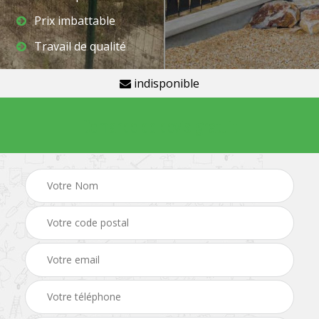
Prix imbattable
Travail de qualité
indisponible
Demande de devis gratuit