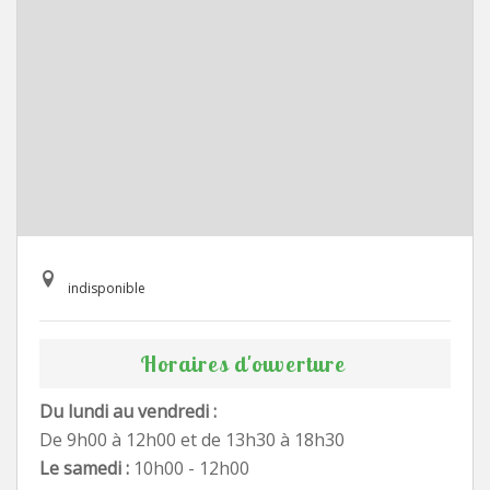
indisponible
Horaires d'ouverture
Du lundi au vendredi :
De 9h00 à 12h00 et de 13h30 à 18h30
Le samedi :
10h00 - 12h00