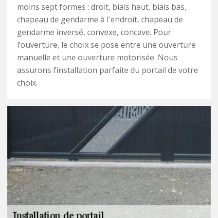
moins sept formes : droit, biais haut, biais bas,
chapeau de gendarme à l'endroit, chapeau de
gendarme inversé, convexe, concave. Pour
l’ouverture, le choix se pose entre une ouverture
manuelle et une ouverture motorisée. Nous
assurons l’installation parfaite du portail de votre
choix.