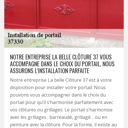
NOTRE ENTREPRISE LA BELLE CLÔTURE 37 VOUS
ACCOMPAGNE DANS LE CHOIX DU PORTAIL, NOUS
ASSURONS L’INSTALLATION PARFAITE
Notre entreprise La belle Clôture 37 est à votre
disposition pour installer votre portail. Nous
pouvons vous accompagner dans le choix du
portail pour qu’il s’harmonise parfaitement avec
vos clôtures ou grillages. Le portail s’harmonise
avec les grillages : barreaudé, grillagé… ou en
peinture avec la clôture. Pour la forme, il existe au