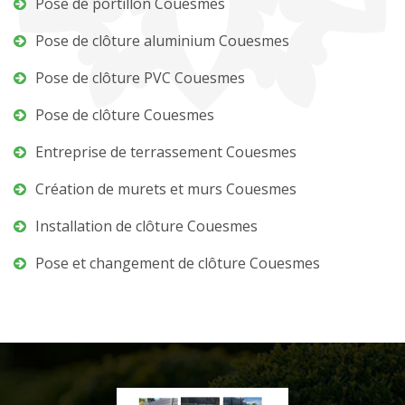
Pose de portillon Couesmes
Pose de clôture aluminium Couesmes
Pose de clôture PVC Couesmes
Pose de clôture Couesmes
Entreprise de terrassement Couesmes
Création de murets et murs Couesmes
Installation de clôture Couesmes
Pose et changement de clôture Couesmes