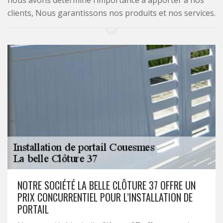
nous avons déterminé l’importance à apporter à nos
clients, Nous garantissons nos produits et nos services.
NOTRE SOCIÉTÉ LA BELLE CLÔTURE 37 OFFRE UN
PRIX CONCURRENTIEL POUR L’INSTALLATION DE
PORTAIL