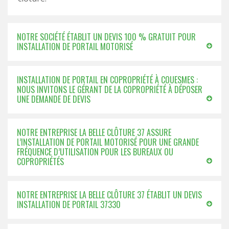
NOTRE SOCIÉTÉ ÉTABLIT UN DEVIS 100 % GRATUIT POUR
INSTALLATION DE PORTAIL MOTORISÉ
INSTALLATION DE PORTAIL EN COPROPRIÉTÉ À COUESMES :
NOUS INVITONS LE GÉRANT DE LA COPROPRIÉTÉ À DÉPOSER
UNE DEMANDE DE DEVIS
NOTRE ENTREPRISE LA BELLE CLÔTURE 37 ASSURE
L’INSTALLATION DE PORTAIL MOTORISÉ POUR UNE GRANDE
FRÉQUENCE D’UTILISATION POUR LES BUREAUX OU
COPROPRIÉTÉS
NOTRE ENTREPRISE LA BELLE CLÔTURE 37 ÉTABLIT UN DEVIS
INSTALLATION DE PORTAIL 37330