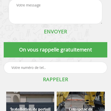
On vous rappelle gratuitement
Installation de portail
Entreprise de