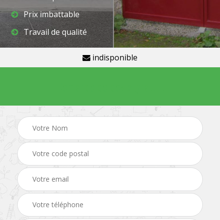
Prix imbattable
Travail de qualité
indisponible
Demande de devis gratuit