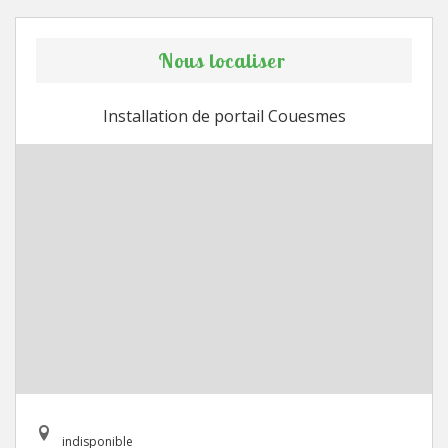
Nous localiser
Installation de portail Couesmes
indisponible