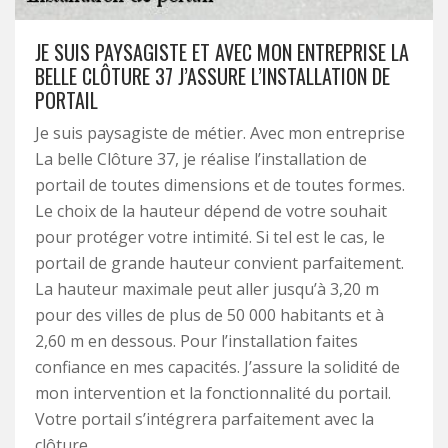
JE SUIS PAYSAGISTE ET AVEC MON ENTREPRISE LA
BELLE CLÔTURE 37 J’ASSURE L’INSTALLATION DE
PORTAIL
Je suis paysagiste de métier. Avec mon entreprise
La belle Clôture 37, je réalise l’installation de
portail de toutes dimensions et de toutes formes.
Le choix de la hauteur dépend de votre souhait
pour protéger votre intimité. Si tel est le cas, le
portail de grande hauteur convient parfaitement.
La hauteur maximale peut aller jusqu’à 3,20 m
pour des villes de plus de 50 000 habitants et à
2,60 m en dessous. Pour l’installation faites
confiance en mes capacités. J’assure la solidité de
mon intervention et la fonctionnalité du portail.
Votre portail s’intégrera parfaitement avec la
clôture.