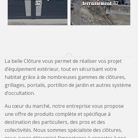
37
terrassement 37
La belle Clôture vous permet de réaliser vos projet
d’équipement extérieur, tout en sécurisant votre
habitat grâce à de nombreuses gammes de clôtures,
grillages, portails, portillon de jardin et autres système
d’occultation.
Au cœur du marché, notre entreprise vous propose
une offre de produits complète et spécifique à
destination des particuliers, des pros et des
collectivités. Nous sommes spécialiste des clôtures,