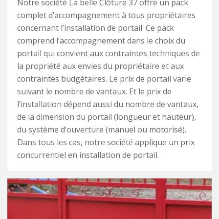
Notre société La belle Clôture 37 offre un pack
complet d’accompagnement à tous propriétaires
concernant l’installation de portail. Ce pack
comprend l’accompagnement dans le choix du
portail qui convient aux contraintes techniques de
la propriété aux envies du propriétaire et aux
contraintes budgétaires. Le prix de portail varie
suivant le nombre de vantaux. Et le prix de
l’installation dépend aussi du nombre de vantaux,
de la dimension du portail (longueur et hauteur),
du système d’ouverture (manuel ou motorisé).
Dans tous les cas, notre société applique un prix
concurrentiel en installation de portail.