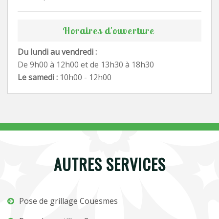
Horaires d'ouverture
Du lundi au vendredi :
De 9h00 à 12h00 et de 13h30 à 18h30
Le samedi :
10h00 - 12h00
AUTRES SERVICES
Pose de grillage Couesmes