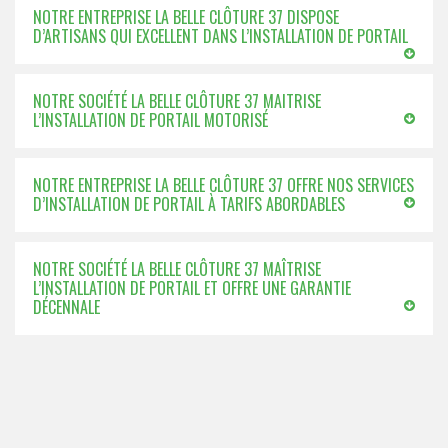
NOTRE ENTREPRISE LA BELLE CLÔTURE 37 DISPOSE
D’ARTISANS QUI EXCELLENT DANS L’INSTALLATION DE PORTAIL
NOTRE SOCIÉTÉ LA BELLE CLÔTURE 37 MAITRISE
L’INSTALLATION DE PORTAIL MOTORISÉ
NOTRE ENTREPRISE LA BELLE CLÔTURE 37 OFFRE NOS SERVICES
D’INSTALLATION DE PORTAIL À TARIFS ABORDABLES
NOTRE SOCIÉTÉ LA BELLE CLÔTURE 37 MAÎTRISE
L’INSTALLATION DE PORTAIL ET OFFRE UNE GARANTIE
DÉCENNALE