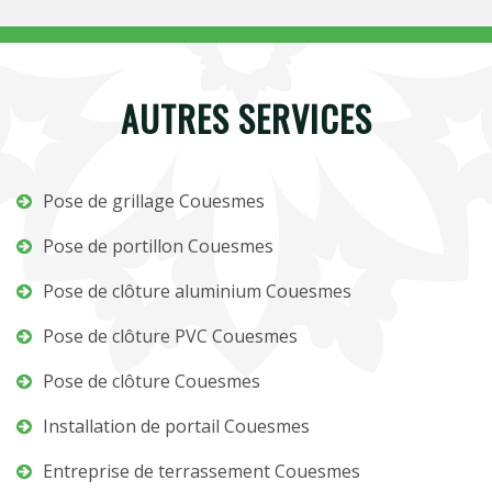
AUTRES SERVICES
Pose de grillage Couesmes
Pose de portillon Couesmes
Pose de clôture aluminium Couesmes
Pose de clôture PVC Couesmes
Pose de clôture Couesmes
Installation de portail Couesmes
Entreprise de terrassement Couesmes