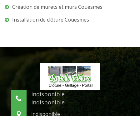
Création de murets et murs Couesmes
Installation de clôture Couesmes
indisponible
indisponible
indisponible