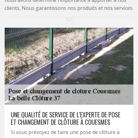
nous avons déterminé l’importance à apporter à nos
clients, Nous garantissons nos produits et nos services.
UNE QUALITÉ DE SERVICE DE L’EXPERTE DE POSE
ET CHANGEMENT DE CLÔTURE À COUESMES
Si vous prévoyez de faire une pose de clôture à