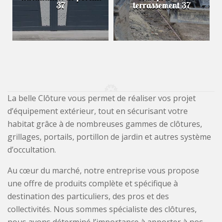
37
terrassement 37
La belle Clôture vous permet de réaliser vos projet
d’équipement extérieur, tout en sécurisant votre
habitat grâce à de nombreuses gammes de clôtures,
grillages, portails, portillon de jardin et autres système
d’occultation.
Au cœur du marché, notre entreprise vous propose
une offre de produits complète et spécifique à
destination des particuliers, des pros et des
collectivités. Nous sommes spécialiste des clôtures,