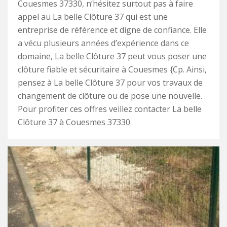
Couesmes 37330, n’hésitez surtout pas à faire
appel au La belle Clôture 37 qui est une
entreprise de référence et digne de confiance. Elle
a vécu plusieurs années d’expérience dans ce
domaine, La belle Clôture 37 peut vous poser une
clôture fiable et sécuritaire à Couesmes {Cp. Ainsi,
pensez à La belle Clôture 37 pour vos travaux de
changement de clôture ou de pose une nouvelle.
Pour profiter ces offres veillez contacter La belle
Clôture 37 à Couesmes 37330