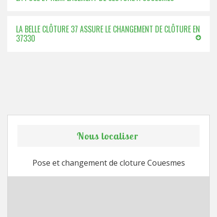
LA BELLE CLÔTURE 37 ASSURE LE CHANGEMENT DE CLÔTURE EN
37330
Nous localiser
Pose et changement de cloture Couesmes