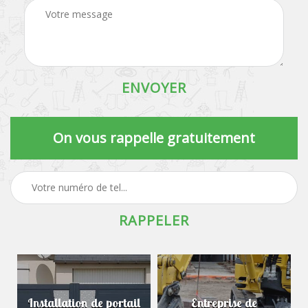
On vous rappelle gratuitement
Installation de portail
Entreprise de