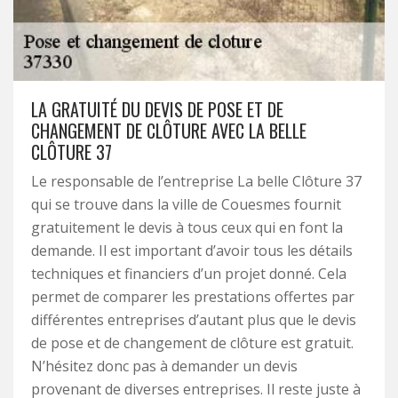
LA GRATUITÉ DU DEVIS DE POSE ET DE
CHANGEMENT DE CLÔTURE AVEC LA BELLE
CLÔTURE 37
Le responsable de l’entreprise La belle Clôture 37
qui se trouve dans la ville de Couesmes fournit
gratuitement le devis à tous ceux qui en font la
demande. Il est important d’avoir tous les détails
techniques et financiers d’un projet donné. Cela
permet de comparer les prestations offertes par
différentes entreprises d’autant plus que le devis
de pose et de changement de clôture est gratuit.
N’hésitez donc pas à demander un devis
provenant de diverses entreprises. Il reste juste à