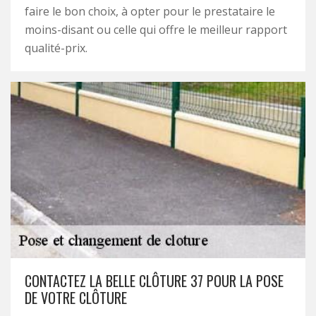
faire le bon choix, à opter pour le prestataire le
moins-disant ou celle qui offre le meilleur rapport
qualité-prix.
CONTACTEZ LA BELLE CLÔTURE 37 POUR LA POSE
DE VOTRE CLÔTURE