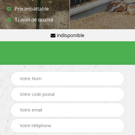
Prix imbattable
Travail de qualité
indisponible
Demande de devis gratuit