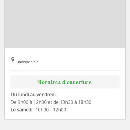
indisponible
Horaires d'ouverture
Du lundi au vendredi :
De 9h00 à 12h00 et de 13h30 à 18h30
Le samedi :
10h00 - 12h00