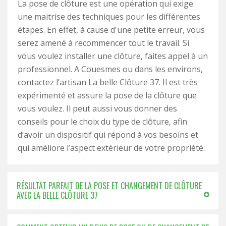
La pose de clôture est une opération qui exige
une maitrise des techniques pour les différentes
étapes. En effet, à cause d'une petite erreur, vous
serez amené à recommencer tout le travail. Si
vous voulez installer une clôture, faites appel à un
professionnel. A Couesmes ou dans les environs,
contactez l’artisan La belle Clôture 37. Il est très
expérimenté et assure la pose de la clôture que
vous voulez. Il peut aussi vous donner des
conseils pour le choix du type de clôture, afin
d’avoir un dispositif qui répond à vos besoins et
qui améliore l’aspect extérieur de votre propriété.
RÉSULTAT PARFAIT DE LA POSE ET CHANGEMENT DE CLÔTURE
AVEC LA BELLE CLÔTURE 37