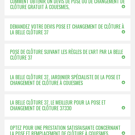
COMMENT OBTENIR UN DEVIS DE POSE OU DE CHANGEMENT DE
CLÔTURE GRATUIT À COUESMES,
DEMANDEZ VOTRE DEVIS POSE ET CHANGEMENT DE CLÔTURE À
LA BELLE CLÔTURE 37
POSE DE CLÔTURE SUIVANT LES RÈGLES DE L’ART PAR LA BELLE
CLÔTURE 37
LA BELLE CLÔTURE 37, JARDINIER SPÉCIALISTE DE LA POSE ET
CHANGEMENT DE CLÔTURE À COUESMES
LA BELLE CLÔTURE 37, LE MEILLEUR POUR LA POSE ET
CHANGEMENT DE CLÔTURE 37330
OPTEZ POUR UNE PRESTATION SATISFAISANTE CONCERNANT
LA POSE ET REMPLACEMENT DE CLÔTURE À COUESMES