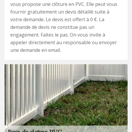
vous propose une clôture en PVC. Elle peut vous
fournir gratuitement un devis détaillé suite à
votre demande. Le devis est offert à 0 €. La
demande de devis ne constitue pas un
engagement. Faites le pas. On vous invite à
appeler directement au responsable ou envoyer
une demande en email.