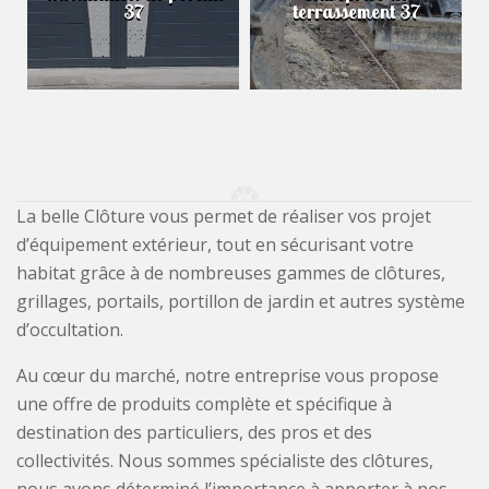
37
terrassement 37
La belle Clôture vous permet de réaliser vos projet
d’équipement extérieur, tout en sécurisant votre
habitat grâce à de nombreuses gammes de clôtures,
grillages, portails, portillon de jardin et autres système
d’occultation.
Au cœur du marché, notre entreprise vous propose
une offre de produits complète et spécifique à
destination des particuliers, des pros et des
collectivités. Nous sommes spécialiste des clôtures,