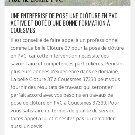
UNE ENTREPRISE DE POSE UNE CLÔTURE EN PVC
ACTIVE ET DOTÉ D’UNE BONNE FORMATION À
COUESMES
Il est conseillé de faire appel à un professionnel
comme La belle Clôture 37 pour la pose de clôture
en PVC, car cette intervention nécessite des
savoir-faire et compétences particulières. Pendant
plusieurs années d’expérience dans ce domaine,
La belle Clôture 37 à Couesmes 37330 peut vous
fournir des résultats de travaux qui seront en
parfait accord avec vos besoins en travaux de
pose de clôture en PVC à Couesmes 37330. Pour
vous satisfaire en termes de qualité de service,
faites appel à lui et n’hésitez pas lui demander
aussi un devis