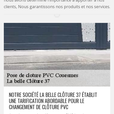
nous avons déterminé l’importance à apporter à nos
clients, Nous garantissons nos produits et nos services.
NOTRE SOCIÉTÉ LA BELLE CLÔTURE 37 ÉTABLIT
UNE TARIFICATION ABORDABLE POUR LE
CHANGEMENT DE CLÔTURE PVC