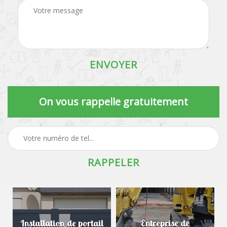
On vous rappelle gratuitement
Installation de portail
Entreprise de