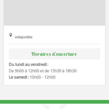
indisponible
Horaires d'ouverture
Du lundi au vendredi :
De 9h00 à 12h00 et de 13h30 à 18h30
Le samedi :
10h00 - 12h00