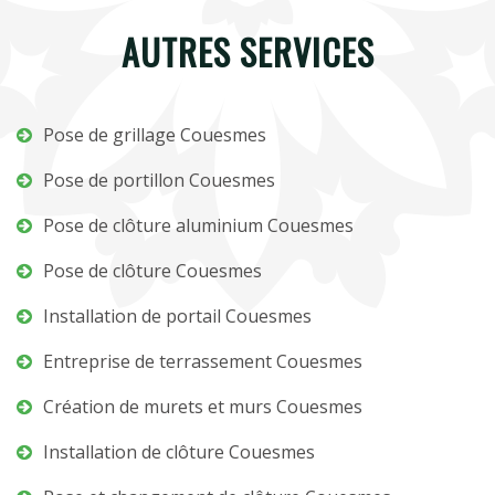
AUTRES SERVICES
Pose de grillage Couesmes
Pose de portillon Couesmes
Pose de clôture aluminium Couesmes
Pose de clôture Couesmes
Installation de portail Couesmes
Entreprise de terrassement Couesmes
Création de murets et murs Couesmes
Installation de clôture Couesmes