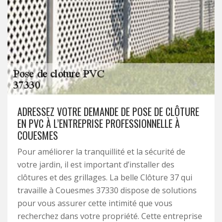
ADRESSEZ VOTRE DEMANDE DE POSE DE CLÔTURE
EN PVC À L’ENTREPRISE PROFESSIONNELLE À
COUESMES
Pour améliorer la tranquillité et la sécurité de
votre jardin, il est important d’installer des
clôtures et des grillages. La belle Clôture 37 qui
travaille à Couesmes 37330 dispose de solutions
pour vous assurer cette intimité que vous
recherchez dans votre propriété. Cette entreprise