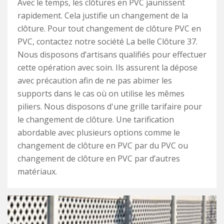
Avec le temps, les clôtures en PVC jaunissent
rapidement. Cela justifie un changement de la
clôture. Pour tout changement de clôture PVC en
PVC, contactez notre société La belle Clôture 37.
Nous disposons d’artisans qualifiés pour effectuer
cette opération avec soin. Ils assurent la dépose
avec précaution afin de ne pas abimer les
supports dans le cas où on utilise les mêmes
piliers. Nous disposons d'une grille tarifaire pour
le changement de clôture. Une tarification
abordable avec plusieurs options comme le
changement de clôture en PVC par du PVC ou
changement de clôture en PVC par d’autres
matériaux.