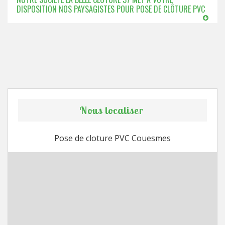
DISPOSITION NOS PAYSAGISTES POUR POSE DE CLÔTURE PVC
Nous localiser
Pose de cloture PVC Couesmes