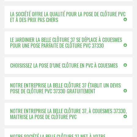
LA SOCIÉTÉ OFFRE LA QUALITÉ POUR LA POSE DE CLÔTURE PVC
ET À DES PRIX PAS CHERS
LE JARDINIER LA BELLE CLÔTURE 37 SE DÉPLACE À COUESMES
POUR UNE POSE PARFAITE DE CLÔTURE PVC 37330
CHOISISSEZ LA POSE D’UNE CLÔTURE EN PVC À COUESMES
NOTRE ENTREPRISE LA BELLE CLÔTURE 37 ÉTABLIT UN DEVIS
POSE DE CLÔTURE PVC 37330 GRATUITEMENT
NOTRE ENTREPRISE LA BELLE CLÔTURE 37, À COUESMES 37330,
MAITRISE LA POSE DE CLÔTURE PVC
NOTRE SOCIÉTÉ LA BELLE CLÔTURE 37 MET À VOTRE