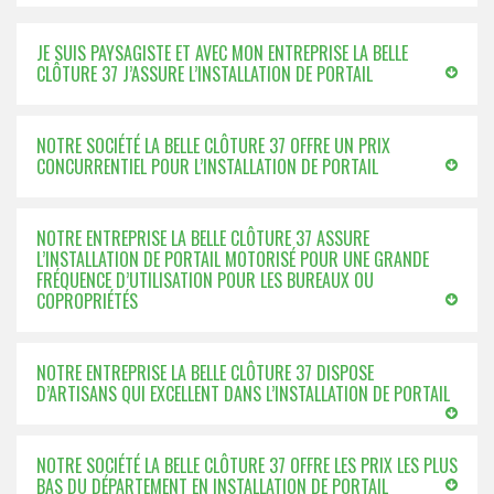
JE SUIS PAYSAGISTE ET AVEC MON ENTREPRISE LA BELLE
CLÔTURE 37 J’ASSURE L’INSTALLATION DE PORTAIL
NOTRE SOCIÉTÉ LA BELLE CLÔTURE 37 OFFRE UN PRIX
CONCURRENTIEL POUR L’INSTALLATION DE PORTAIL
NOTRE ENTREPRISE LA BELLE CLÔTURE 37 ASSURE
L’INSTALLATION DE PORTAIL MOTORISÉ POUR UNE GRANDE
FRÉQUENCE D’UTILISATION POUR LES BUREAUX OU
COPROPRIÉTÉS
NOTRE ENTREPRISE LA BELLE CLÔTURE 37 DISPOSE
D’ARTISANS QUI EXCELLENT DANS L’INSTALLATION DE PORTAIL
NOTRE SOCIÉTÉ LA BELLE CLÔTURE 37 OFFRE LES PRIX LES PLUS
BAS DU DÉPARTEMENT EN INSTALLATION DE PORTAIL