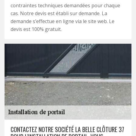
contraintes techniques demandées pour chaque
cas. Notre devis est établi sur demande. La
demande s’effectue en ligne via le site web. Le
devis est 100% gratuit.
CONTACTEZ NOTRE SOCIÉTÉ LA BELLE CLÔTURE 37