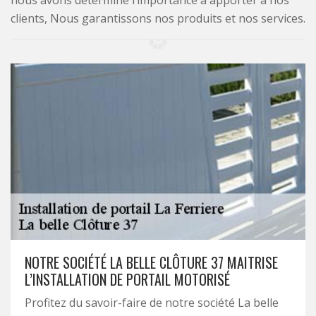
nous avons déterminé l’importance à apporter à nos
clients, Nous garantissons nos produits et nos services.
NOTRE SOCIÉTÉ LA BELLE CLÔTURE 37 MAITRISE
L’INSTALLATION DE PORTAIL MOTORISÉ
Profitez du savoir-faire de notre société La belle