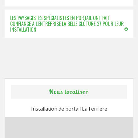
LES PAYSAGISTES SPÉCIALISTES EN PORTAIL ONT FAIT
CONFIANCE À L’ENTREPRISE LA BELLE CLÔTURE 37 POUR LEUR
INSTALLATION
Nous localiser
Installation de portail La Ferriere