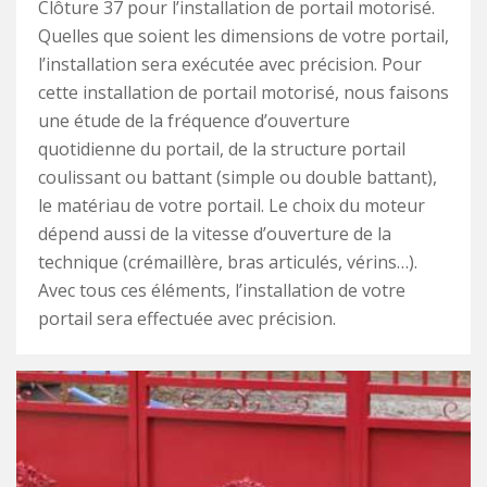
Clôture 37 pour l’installation de portail motorisé.
Quelles que soient les dimensions de votre portail,
l’installation sera exécutée avec précision. Pour
cette installation de portail motorisé, nous faisons
une étude de la fréquence d’ouverture
quotidienne du portail, de la structure portail
coulissant ou battant (simple ou double battant),
le matériau de votre portail. Le choix du moteur
dépend aussi de la vitesse d’ouverture de la
technique (crémaillère, bras articulés, vérins…).
Avec tous ces éléments, l’installation de votre
portail sera effectuée avec précision.