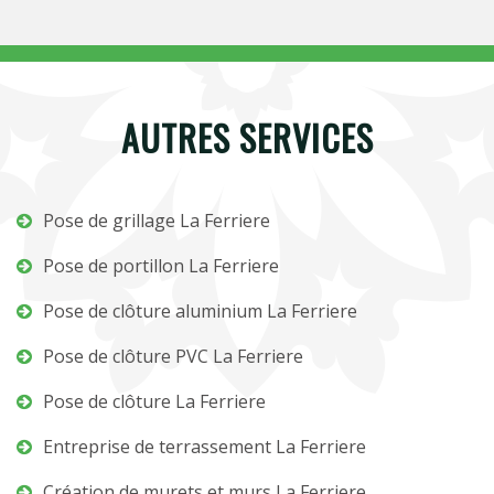
AUTRES SERVICES
Pose de grillage La Ferriere
Pose de portillon La Ferriere
Pose de clôture aluminium La Ferriere
Pose de clôture PVC La Ferriere
Pose de clôture La Ferriere
Entreprise de terrassement La Ferriere
Création de murets et murs La Ferriere