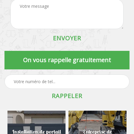
On vous rappelle gratuitement
Installation de portail
Entreprise de