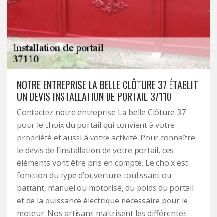
NOTRE ENTREPRISE LA BELLE CLÔTURE 37 ÉTABLIT
UN DEVIS INSTALLATION DE PORTAIL 37110
Contactez notre entreprise La belle Clôture 37
pour le choix du portail qui convient à votre
propriété et aussi à votre activité. Pour connaître
le devis de l’installation de votre portail, ces
éléments vont être pris en compte. Le choix est
fonction du type d’ouverture coulissant ou
battant, manuel ou motorisé, du poids du portail
et de la puissance électrique nécessaire pour le
moteur. Nos artisans maîtrisent les différentes