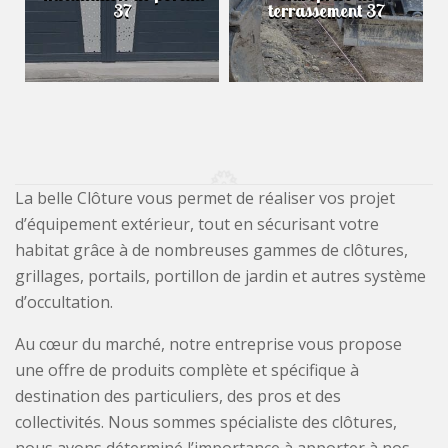
37
terrassement 37
La belle Clôture vous permet de réaliser vos projet
d’équipement extérieur, tout en sécurisant votre
habitat grâce à de nombreuses gammes de clôtures,
grillages, portails, portillon de jardin et autres système
d’occultation.
Au cœur du marché, notre entreprise vous propose
une offre de produits complète et spécifique à
destination des particuliers, des pros et des
collectivités. Nous sommes spécialiste des clôtures,