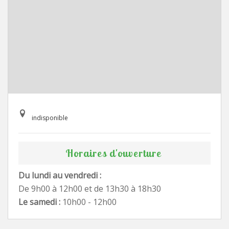
indisponible
Horaires d'ouverture
Du lundi au vendredi :
De 9h00 à 12h00 et de 13h30 à 18h30
Le samedi :
10h00 - 12h00