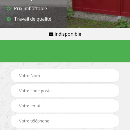
Prix imbattable
Travail de qualité
indisponible
Demande de devis gratuit