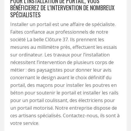
POUR L’INSTALLATION DE PORTAIL, VOUS
BÉNÉFICIEREZ DE L’INTERVENTION DE NOMBREUX
SPÉCIALISTES
Installer un portail est une affaire de spécialiste.
Faites confiance aux professionnels de notre
société La belle Clôture 37. Ils prennent les
mesures au millimètre près, effectuent les essais
sur ordinateur. Les travaux pour l’installation
nécessitent l’intervention de plusieurs corps de
métier : des paysagistes pour donner leur avis
concernant le design avant le choix définitif du
portail, des maçons pour installer les poutres en
béton pour soutenir le portail et installer les rails
pour un portail coulissant, des électriciens pour
un portail motorisé. Notre entreprise dispose de
ces artisans spécialisés. Contactez-nous, ils sont à
votre service.