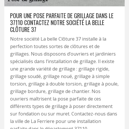
POUR UNE POSE PARFAITE DE GRILLAGE DANS LE
37110 CONTACTEZ NOTRE SOCIÉTÉ LA BELLE
CLÔTURE 37
Notre société La belle Clôture 37 installe à la
perfection toutes sortes de clôtures et de
grillages. Nous disposons d’ouvriers et jardiniers
spécialisés dans l’installation de grillage. Il existe
une grande variété de grillage : grillage rigide,
grillage soudé, grillage noué, grillage à simple
torsion, grillage à double torsion, grillage à poule,
grillage bordure, grillage de chantier. Nos
ouvriers maîtrisent la pose parfaite de ces
différents types de grillage à poser directement
sur fondation ou sur muret. Contactez-nous dans
la ville de La Ferriere pour une installation
parfaite dans le département 37110