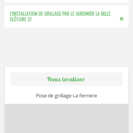
L’INSTALLATION DE GRILLAGE PAR LE JARDINIER LA BELLE
CLÔTURE 37
Nous localiser
Pose de grillage La Ferriere