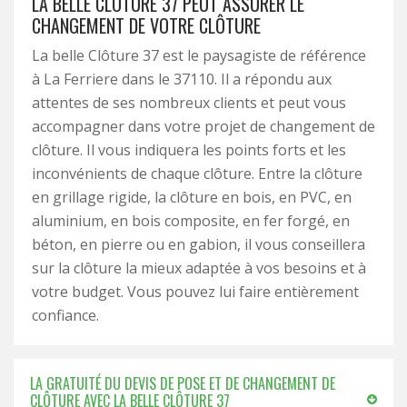
LA BELLE CLÔTURE 37 PEUT ASSURER LE
CHANGEMENT DE VOTRE CLÔTURE
La belle Clôture 37 est le paysagiste de référence
à La Ferriere dans le 37110. Il a répondu aux
attentes de ses nombreux clients et peut vous
accompagner dans votre projet de changement de
clôture. Il vous indiquera les points forts et les
inconvénients de chaque clôture. Entre la clôture
en grillage rigide, la clôture en bois, en PVC, en
aluminium, en bois composite, en fer forgé, en
béton, en pierre ou en gabion, il vous conseillera
sur la clôture la mieux adaptée à vos besoins et à
votre budget. Vous pouvez lui faire entièrement
confiance.
LA GRATUITÉ DU DEVIS DE POSE ET DE CHANGEMENT DE
CLÔTURE AVEC LA BELLE CLÔTURE 37