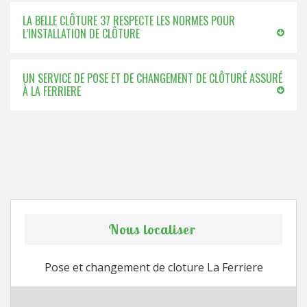
LA BELLE CLÔTURE 37 RESPECTE LES NORMES POUR
L’INSTALLATION DE CLÔTURE
UN SERVICE DE POSE ET DE CHANGEMENT DE CLÔTURÉ ASSURÉ
À LA FERRIERE
Nous localiser
Pose et changement de cloture La Ferriere