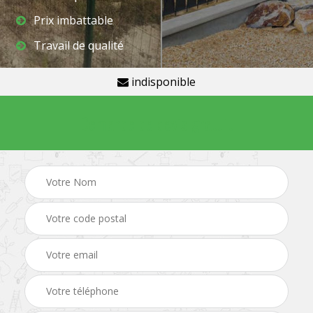
Prix imbattable
Travail de qualité
indisponible
Demande de devis gratuit