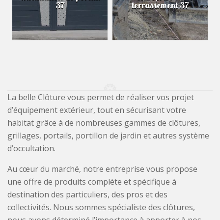
37
terrassement 37
La belle Clôture vous permet de réaliser vos projet
d’équipement extérieur, tout en sécurisant votre
habitat grâce à de nombreuses gammes de clôtures,
grillages, portails, portillon de jardin et autres système
d’occultation.
Au cœur du marché, notre entreprise vous propose
une offre de produits complète et spécifique à
destination des particuliers, des pros et des
collectivités. Nous sommes spécialiste des clôtures,