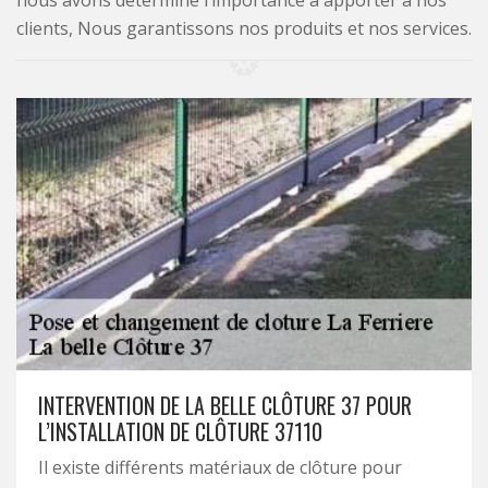
nous avons déterminé l’importance à apporter à nos
clients, Nous garantissons nos produits et nos services.
INTERVENTION DE LA BELLE CLÔTURE 37 POUR
L’INSTALLATION DE CLÔTURE 37110
Il existe différents matériaux de clôture pour