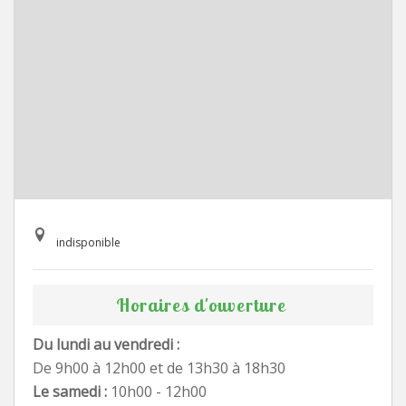
indisponible
Horaires d'ouverture
Du lundi au vendredi :
De 9h00 à 12h00 et de 13h30 à 18h30
Le samedi :
10h00 - 12h00