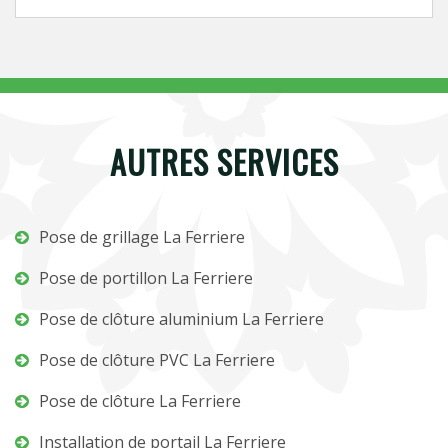
AUTRES SERVICES
Pose de grillage La Ferriere
Pose de portillon La Ferriere
Pose de clôture aluminium La Ferriere
Pose de clôture PVC La Ferriere
Pose de clôture La Ferriere
Installation de portail La Ferriere