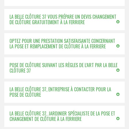
LA BELLE CLÔTURE 37 VOUS PRÉPARE UN DEVIS CHANGEMENT
DE CLÔTURE GRATUITEMENT À LA FERRIERE
OPTEZ POUR UNE PRESTATION SATISFAISANTE CONCERNANT
LA POSE ET REMPLACEMENT DE CLÔTURE À LA FERRIERE
POSE DE CLÔTURE SUIVANT LES RÈGLES DE L’ART PAR LA BELLE
CLÔTURE 37
LA BELLE CLÔTURE 37, ENTREPRISE À CONTACTER POUR LA
POSE DE CLÔTURE
LA BELLE CLÔTURE 37, JARDINIER SPÉCIALISTE DE LA POSE ET
CHANGEMENT DE CLÔTURE À LA FERRIERE