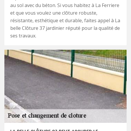
au sol avec du béton. Si vous habitez à La Ferriere
et que vous voulez une clôture robuste,
résistante, esthétique et durable, faites appel à La
belle Clôture 37 jardinier réputé pour la qualité de
ses travaux.