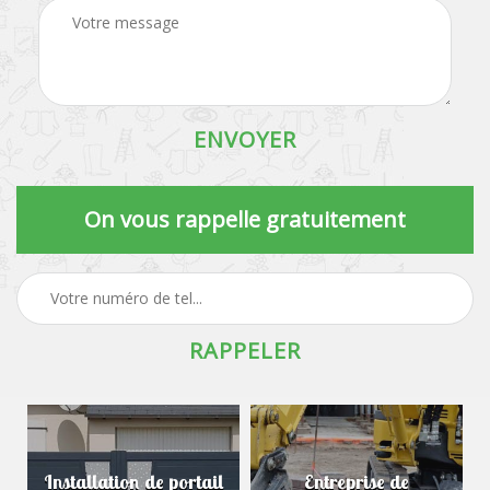
On vous rappelle gratuitement
Installation de portail
Entreprise de