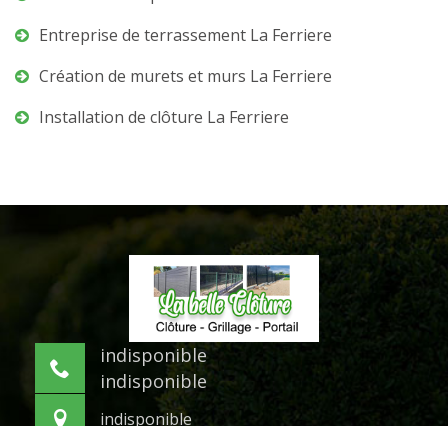
Entreprise de terrassement La Ferriere
Création de murets et murs La Ferriere
Installation de clôture La Ferriere
indisponible
indisponible
indisponible