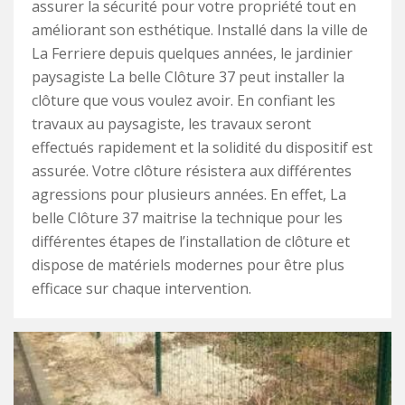
assurer la sécurité pour votre propriété tout en
améliorant son esthétique. Installé dans la ville de
La Ferriere depuis quelques années, le jardinier
paysagiste La belle Clôture 37 peut installer la
clôture que vous voulez avoir. En confiant les
travaux au paysagiste, les travaux seront
effectués rapidement et la solidité du dispositif est
assurée. Votre clôture résistera aux différentes
agressions pour plusieurs années. En effet, La
belle Clôture 37 maitrise la technique pour les
différentes étapes de l’installation de clôture et
dispose de matériels modernes pour être plus
efficace sur chaque intervention.