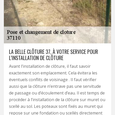
LA BELLE CLÔTURE 37, À VOTRE SERVICE POUR
L’INSTALLATION DE CLÔTURE
Avant l’installation de clôture, il faut savoir
exactement son emplacement. Cela évitera les
éventuels conflits de voisinage . Il faut vérifier
aussi que la clôture n’entrave pas une servitude
de passage ou d’écoulement d’eau. Il est temps de
procéder à l’installation de la clôture sur muret ou
scellé au sol. Les poteaux sont fixés au muret qui
repose sur une fondation ou scellés directement