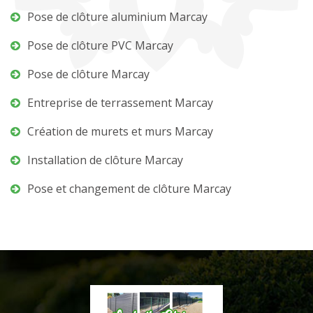
Pose de clôture aluminium Marcay
Pose de clôture PVC Marcay
Pose de clôture Marcay
Entreprise de terrassement Marcay
Création de murets et murs Marcay
Installation de clôture Marcay
Pose et changement de clôture Marcay