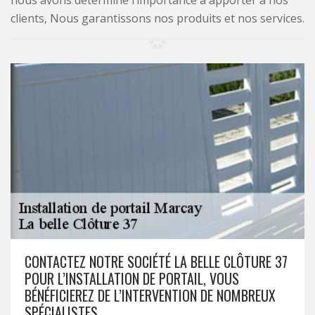
nous avons déterminé l’importance à apporter à nos
clients, Nous garantissons nos produits et nos services.
CONTACTEZ NOTRE SOCIÉTÉ LA BELLE CLÔTURE 37
POUR L’INSTALLATION DE PORTAIL, VOUS
BÉNÉFICIEREZ DE L’INTERVENTION DE NOMBREUX
SPÉCIALISTES