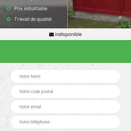
Prix imbattable
Travail de qualité
indisponible
Demande de devis gratuit