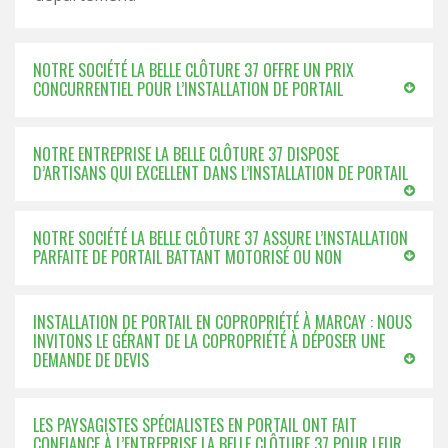
NOTRE SOCIÉTÉ LA BELLE CLÔTURE 37 OFFRE UN PRIX
CONCURRENTIEL POUR L’INSTALLATION DE PORTAIL
NOTRE ENTREPRISE LA BELLE CLÔTURE 37 DISPOSE
D’ARTISANS QUI EXCELLENT DANS L’INSTALLATION DE PORTAIL
NOTRE SOCIÉTÉ LA BELLE CLÔTURE 37 ASSURE L’INSTALLATION
PARFAITE DE PORTAIL BATTANT MOTORISÉ OU NON
INSTALLATION DE PORTAIL EN COPROPRIÉTÉ À MARCAY : NOUS
INVITONS LE GÉRANT DE LA COPROPRIÉTÉ À DÉPOSER UNE
DEMANDE DE DEVIS
LES PAYSAGISTES SPÉCIALISTES EN PORTAIL ONT FAIT
CONFIANCE À L’ENTREPRISE LA BELLE CLÔTURE 37 POUR LEUR