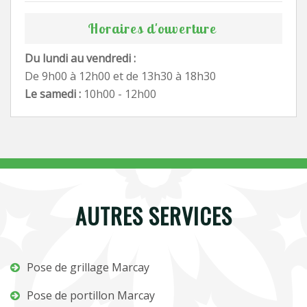
Horaires d'ouverture
Du lundi au vendredi :
De 9h00 à 12h00 et de 13h30 à 18h30
Le samedi :
10h00 - 12h00
AUTRES SERVICES
Pose de grillage Marcay
Pose de portillon Marcay