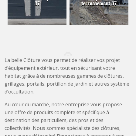
37
terrassement 37
La belle Clôture vous permet de réaliser vos projet
d’équipement extérieur, tout en sécurisant votre
habitat grâce à de nombreuses gammes de clôtures,
grillages, portails, portillon de jardin et autres système
d’occultation.
Au cœur du marché, notre entreprise vous propose
une offre de produits complète et spécifique à
destination des particuliers, des pros et des
collectivités. Nous sommes spécialiste des clôtures,