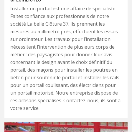
Installer un portail est une affaire de spécialiste.
Faites confiance aux professionnels de notre
société La belle Clôture 37. Ils prennent les
mesures au millimètre près, effectuent les essais
sur ordinateur. Les travaux pour l’installation
nécessitent l’intervention de plusieurs corps de
métier : des paysagistes pour donner leur avis
concernant le design avant le choix définitif du
portail, des maçons pour installer les poutres en
béton pour soutenir le portail et installer les rails
pour un portail coulissant, des électriciens pour
un portail motorisé. Notre entreprise dispose de
ces artisans spécialisés. Contactez-nous, ils sont à
votre service.