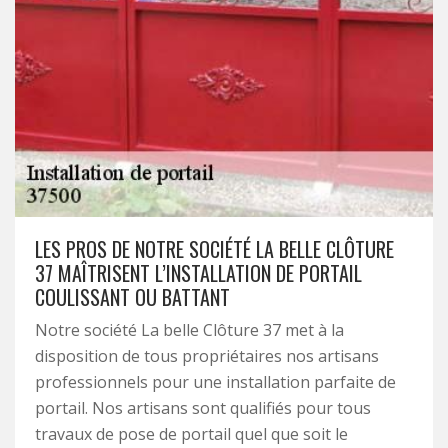
LES PROS DE NOTRE SOCIÉTÉ LA BELLE CLÔTURE
37 MAÎTRISENT L’INSTALLATION DE PORTAIL
COULISSANT OU BATTANT
Notre société La belle Clôture 37 met à la
disposition de tous propriétaires nos artisans
professionnels pour une installation parfaite de
portail. Nos artisans sont qualifiés pour tous
travaux de pose de portail quel que soit le