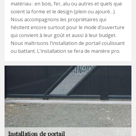
matériau : en bois, fer, alu ou autres et quels que
soient la forme et le design (plein ou ajouré…).
Nous accompagnons les propriétaires qui
hésitent encore surtout pour le mode d’ouverture
qui convient à leur goût et aussi à leur budget.
Nous maîtrisons l’installation de portail coulissant
ou battant. L’installation se fera de manière pro.