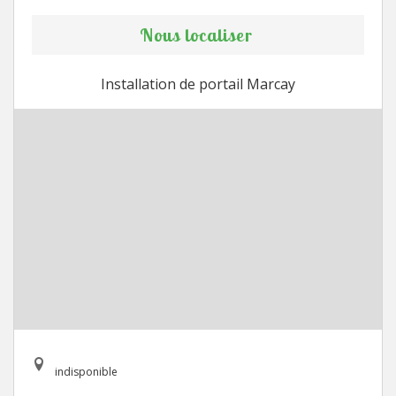
Nous localiser
Installation de portail Marcay
indisponible