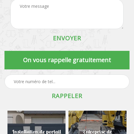
On vous rappelle gratuitement
Installation de portail
Entreprise de