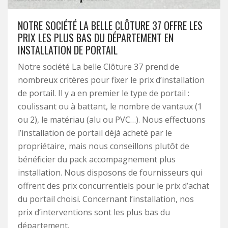
NOTRE SOCIÉTÉ LA BELLE CLÔTURE 37 OFFRE LES
PRIX LES PLUS BAS DU DÉPARTEMENT EN
INSTALLATION DE PORTAIL
Notre société La belle Clôture 37 prend de
nombreux critères pour fixer le prix d’installation
de portail. Il y a en premier le type de portail :
coulissant ou à battant, le nombre de vantaux (1
ou 2), le matériau (alu ou PVC…). Nous effectuons
l’installation de portail déjà acheté par le
propriétaire, mais nous conseillons plutôt de
bénéficier du pack accompagnement plus
installation. Nous disposons de fournisseurs qui
offrent des prix concurrentiels pour le prix d’achat
du portail choisi. Concernant l’installation, nos
prix d’interventions sont les plus bas du
département.