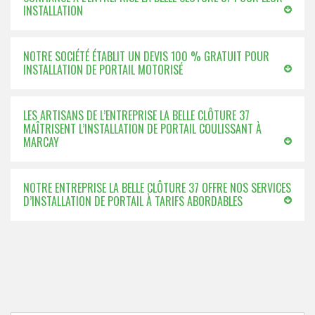
INSTALLATION
NOTRE SOCIÉTÉ ÉTABLIT UN DEVIS 100 % GRATUIT POUR
INSTALLATION DE PORTAIL MOTORISÉ
LES ARTISANS DE L’ENTREPRISE LA BELLE CLÔTURE 37
MAÎTRISENT L’INSTALLATION DE PORTAIL COULISSANT À
MARCAY
NOTRE ENTREPRISE LA BELLE CLÔTURE 37 OFFRE NOS SERVICES
D’INSTALLATION DE PORTAIL À TARIFS ABORDABLES