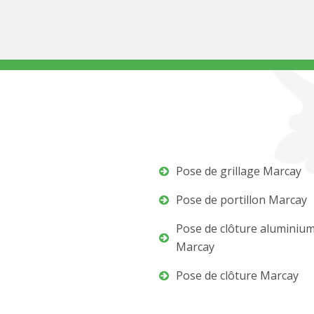
Pose de grillage Marcay
Pose de portillon Marcay
Pose de clôture aluminiu
Marcay
Pose de clôture Marcay