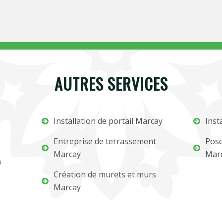
AUTRES SERVICES
Installation de portail Marcay
Inst
Entreprise de terrassement
Pose
Marcay
Mar
m
Création de murets et murs
Marcay