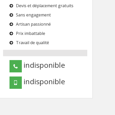
Devis et déplacement gratuits
Sans engagement
Artisan passionné
Prix imbattable
Travail de qualité
indisponible
indisponible