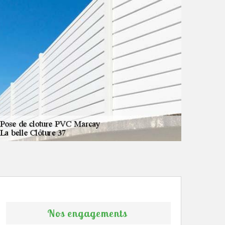
Nos engagements