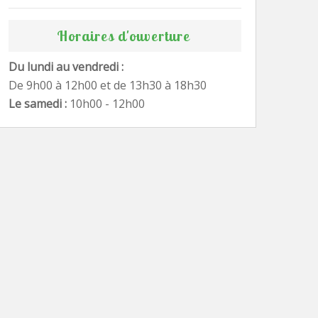
Horaires d'ouverture
Du lundi au vendredi :
De 9h00 à 12h00 et de 13h30 à 18h30
Le samedi :
10h00 - 12h00