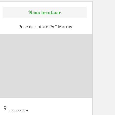
Nous localiser
Pose de cloture PVC Marcay
indisponible