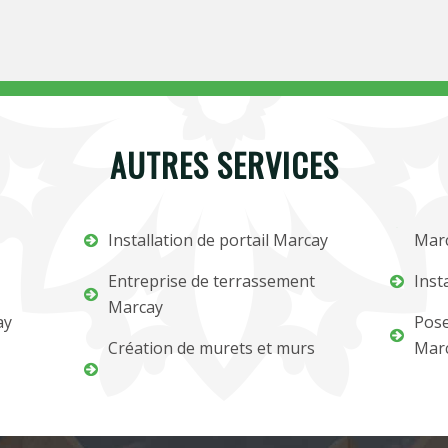
AUTRES SERVICES
Installation de portail Marcay
Mar
Entreprise de terrassement
Inst
Marcay
ay
Pose
Création de murets et murs
Mar