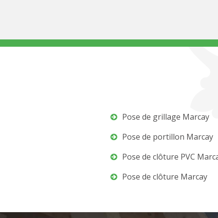
Pose de grillage Marcay
Pose de portillon Marcay
Pose de clôture PVC Marc
Pose de clôture Marcay