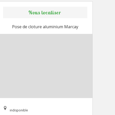
Nous localiser
Pose de cloture aluminium Marcay
indisponible