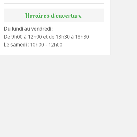
Horaires d'ouverture
Du lundi au vendredi :
De 9h00 à 12h00 et de 13h30 à 18h30
Le samedi :
10h00 - 12h00