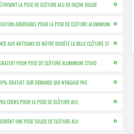
AÎTRISENT LA POSE DE CLÔTURE ALU DE FAÇON SOLIDE
IFICATION ABORDABLE POUR LA POSE DE CLÔTURE ALUMINIUM
NCE AUX ARTISANS DE NOTRE SOCIÉTÉ LA BELLE CLÔTURE 37
 % GRATUIT POUR POSE DE CLÔTURE ALUMINIUM 37500
 100% GRATUIT SUR DEMANDE QUI N’ENGAGE PAS
 PAS CHERS POUR LA POSE DE CLÔTURE ALU
ASSURENT UNE POSE SOLIDE DE CLÔTURE ALU