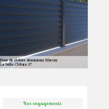
Nos engagements