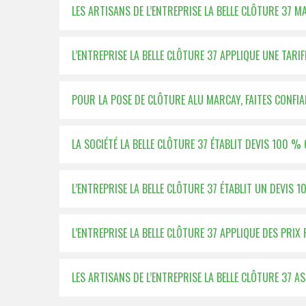
LES ARTISANS DE L’ENTREPRISE LA BELLE CLÔTURE 37 M
L’ENTREPRISE LA BELLE CLÔTURE 37 APPLIQUE UNE TAR
POUR LA POSE DE CLÔTURE ALU MARCAY, FAITES CONFIA
LA SOCIÉTÉ LA BELLE CLÔTURE 37 ÉTABLIT DEVIS 100
L’ENTREPRISE LA BELLE CLÔTURE 37 ÉTABLIT UN DEVIS
L’ENTREPRISE LA BELLE CLÔTURE 37 APPLIQUE DES PRIX
LES ARTISANS DE L’ENTREPRISE LA BELLE CLÔTURE 37 