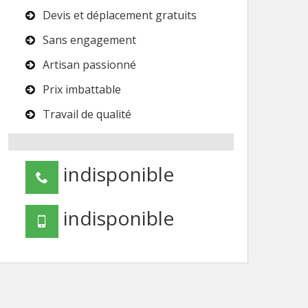
Devis et déplacement gratuits
Sans engagement
Artisan passionné
Prix imbattable
Travail de qualité
indisponible
indisponible