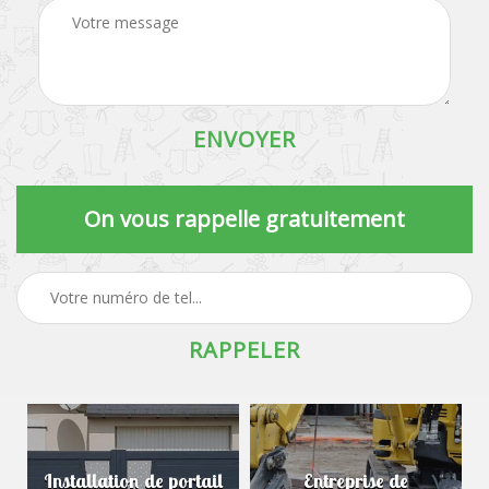
On vous rappelle gratuitement
Installation de portail
Entreprise de