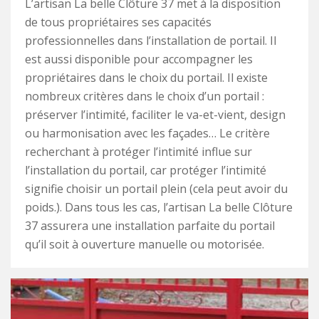
L’artisan La belle Clôture 37 met à la disposition
de tous propriétaires ses capacités
professionnelles dans l’installation de portail. Il
est aussi disponible pour accompagner les
propriétaires dans le choix du portail. Il existe
nombreux critères dans le choix d’un portail :
préserver l’intimité, faciliter le va-et-vient, design
ou harmonisation avec les façades… Le critère
recherchant à protéger l’intimité influe sur
l’installation du portail, car protéger l’intimité
signifie choisir un portail plein (cela peut avoir du
poids.). Dans tous les cas, l’artisan La belle Clôture
37 assurera une installation parfaite du portail
qu’il soit à ouverture manuelle ou motorisée.