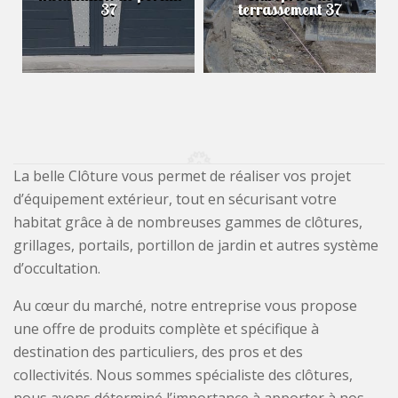
37
terrassement 37
La belle Clôture vous permet de réaliser vos projet
d’équipement extérieur, tout en sécurisant votre
habitat grâce à de nombreuses gammes de clôtures,
grillages, portails, portillon de jardin et autres système
d’occultation.
Au cœur du marché, notre entreprise vous propose
une offre de produits complète et spécifique à
destination des particuliers, des pros et des
collectivités. Nous sommes spécialiste des clôtures,