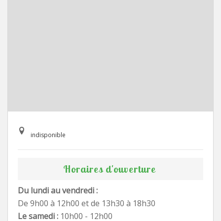
indisponible
Horaires d'ouverture
Du lundi au vendredi :
De 9h00 à 12h00 et de 13h30 à 18h30
Le samedi :
10h00 - 12h00