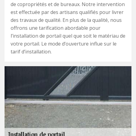
de copropriétés et de bureaux. Notre intervention
est effectuée par des artisans qualifiés pour livrer
des travaux de qualité. En plus de la qualité, nous
offrons une tarification abordable pour
l’installation de portail quel que soit le matériau de
votre portail. Le mode d’ouverture influe sur le
tarif d’installation.