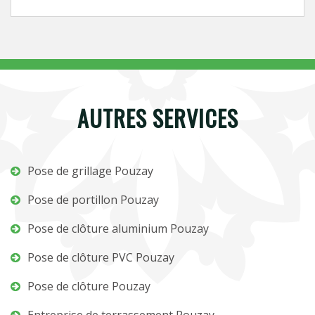
AUTRES SERVICES
Pose de grillage Pouzay
Pose de portillon Pouzay
Pose de clôture aluminium Pouzay
Pose de clôture PVC Pouzay
Pose de clôture Pouzay