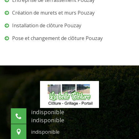
Entreprise de terrassement Pouzay
Création de murets et murs Pouzay
Installation de clôture Pouzay
Pose et changement de clôture Pouzay
indisponible
indisponible
indisponible