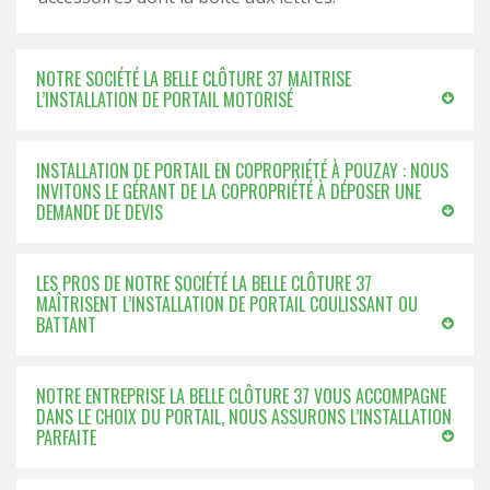
NOTRE SOCIÉTÉ LA BELLE CLÔTURE 37 MAITRISE
L’INSTALLATION DE PORTAIL MOTORISÉ
INSTALLATION DE PORTAIL EN COPROPRIÉTÉ À POUZAY : NOUS
INVITONS LE GÉRANT DE LA COPROPRIÉTÉ À DÉPOSER UNE
DEMANDE DE DEVIS
LES PROS DE NOTRE SOCIÉTÉ LA BELLE CLÔTURE 37
MAÎTRISENT L’INSTALLATION DE PORTAIL COULISSANT OU
BATTANT
NOTRE ENTREPRISE LA BELLE CLÔTURE 37 VOUS ACCOMPAGNE
DANS LE CHOIX DU PORTAIL, NOUS ASSURONS L’INSTALLATION
PARFAITE