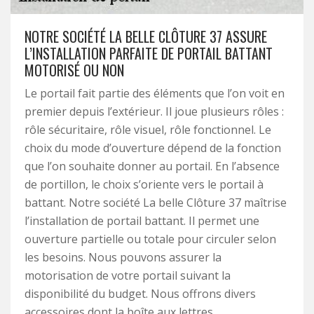
NOTRE SOCIÉTÉ LA BELLE CLÔTURE 37 ASSURE
L’INSTALLATION PARFAITE DE PORTAIL BATTANT
MOTORISÉ OU NON
Le portail fait partie des éléments que l’on voit en
premier depuis l’extérieur. Il joue plusieurs rôles :
rôle sécuritaire, rôle visuel, rôle fonctionnel. Le
choix du mode d’ouverture dépend de la fonction
que l’on souhaite donner au portail. En l’absence
de portillon, le choix s’oriente vers le portail à
battant. Notre société La belle Clôture 37 maîtrise
l’installation de portail battant. Il permet une
ouverture partielle ou totale pour circuler selon
les besoins. Nous pouvons assurer la
motorisation de votre portail suivant la
disponibilité du budget. Nous offrons divers
accessoires dont la boîte aux lettres.