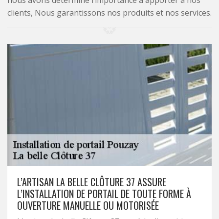
nous avons déterminé l’importance à apporter à nos
clients, Nous garantissons nos produits et nos services.
L’ARTISAN LA BELLE CLÔTURE 37 ASSURE
L’INSTALLATION DE PORTAIL DE TOUTE FORME À
OUVERTURE MANUELLE OU MOTORISÉE