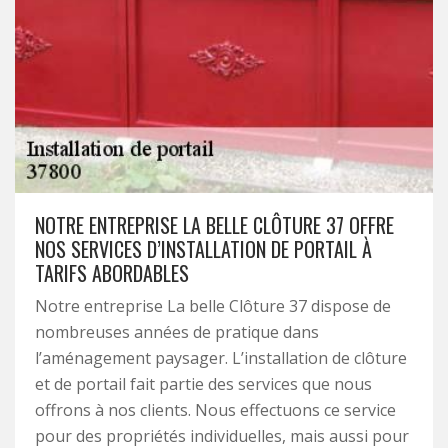
NOTRE ENTREPRISE LA BELLE CLÔTURE 37 OFFRE
NOS SERVICES D’INSTALLATION DE PORTAIL À
TARIFS ABORDABLES
Notre entreprise La belle Clôture 37 dispose de
nombreuses années de pratique dans
l’aménagement paysager. L’installation de clôture
et de portail fait partie des services que nous
offrons à nos clients. Nous effectuons ce service
pour des propriétés individuelles, mais aussi pour