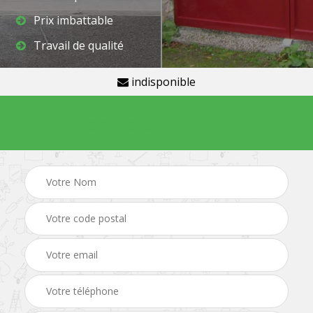
Prix imbattable
Travail de qualité
indisponible
Demande de devis gratuit