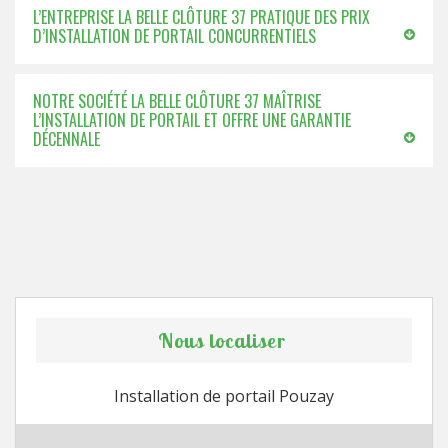
L’ENTREPRISE LA BELLE CLÔTURE 37 PRATIQUE DES PRIX
D’INSTALLATION DE PORTAIL CONCURRENTIELS
NOTRE SOCIÉTÉ LA BELLE CLÔTURE 37 MAÎTRISE
L’INSTALLATION DE PORTAIL ET OFFRE UNE GARANTIE
DÉCENNALE
Nous localiser
Installation de portail Pouzay