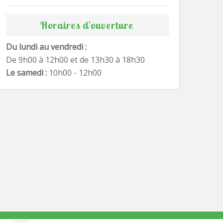
Horaires d'ouverture
Du lundi au vendredi :
De 9h00 à 12h00 et de 13h30 à 18h30
Le samedi :
10h00 - 12h00