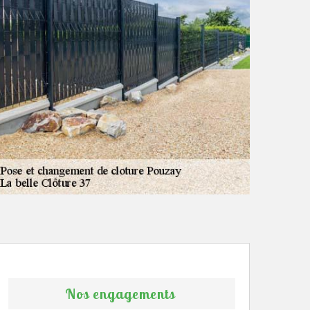
Nos engagements