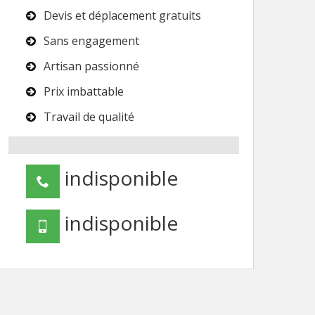
Devis et déplacement gratuits
Sans engagement
Artisan passionné
Prix imbattable
Travail de qualité
indisponible
indisponible