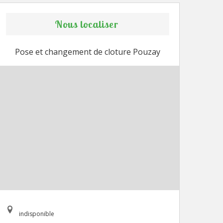
Nous localiser
Pose et changement de cloture Pouzay
indisponible