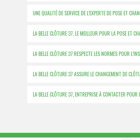
UNE QUALITÉ DE SERVICE DE L’EXPERTE DE POSE ET CH
LA BELLE CLÔTURE 37, LE MEILLEUR POUR LA POSE ET 
LA BELLE CLÔTURE 37 RESPECTE LES NORMES POUR L’IN
LA BELLE CLÔTURE 37 ASSURE LE CHANGEMENT DE CLÔT
LA BELLE CLÔTURE 37, ENTREPRISE À CONTACTER POUR 