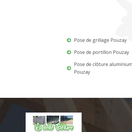
Pose de grillage Pouzay
Pose de portillon Pouzay
Pose de clôture aluminiu
Pouzay