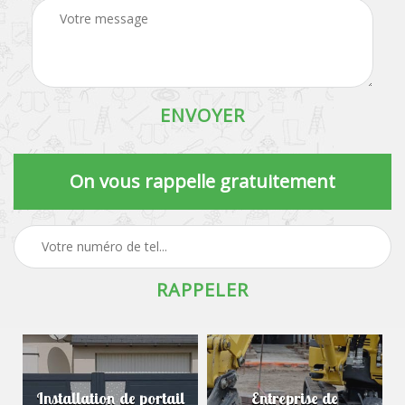
On vous rappelle gratuitement
Installation de portail
Entreprise de