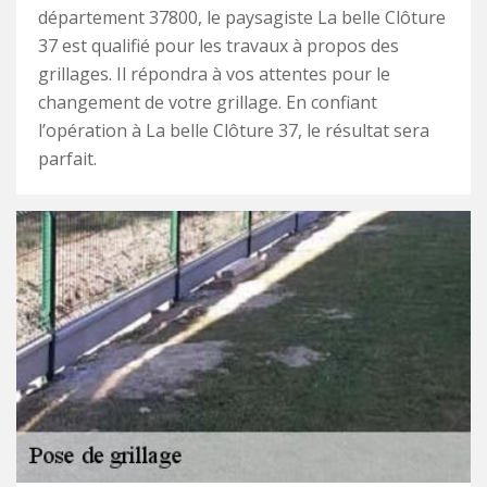
département 37800, le paysagiste La belle Clôture
37 est qualifié pour les travaux à propos des
grillages. Il répondra à vos attentes pour le
changement de votre grillage. En confiant
l’opération à La belle Clôture 37, le résultat sera
parfait.