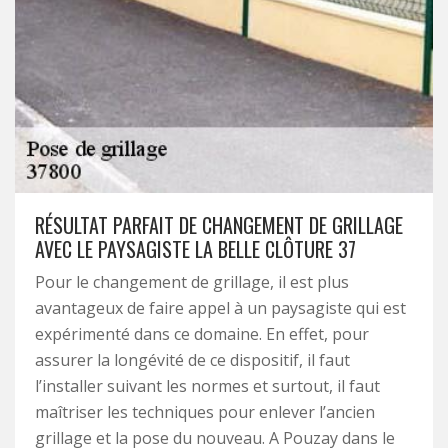
RÉSULTAT PARFAIT DE CHANGEMENT DE GRILLAGE
AVEC LE PAYSAGISTE LA BELLE CLÔTURE 37
Pour le changement de grillage, il est plus
avantageux de faire appel à un paysagiste qui est
expérimenté dans ce domaine. En effet, pour
assurer la longévité de ce dispositif, il faut
l’installer suivant les normes et surtout, il faut
maîtriser les techniques pour enlever l’ancien
grillage et la pose du nouveau. A Pouzay dans le