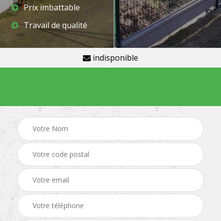
Prix imbattable
Travail de qualité
indisponible
Demande de devis gratuit