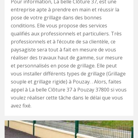
Pour information, La belle Clôture 37, est une
entreprise apte à prendre en main et réussir la
pose de votre grillage dans des bonnes
conditions. Elle vous propose des services
qualifiés aux professionnels et particuliers. Très
professionnels et à l’écoute de sa clientèle, ce
paysagiste sera tout à fait en mesure de vous
réaliser des travaux haut de gamme, sur mesure
et personnalisés en pose de grillage. Elle peut
vous installer différents types de grillage (Grillage
souple et grillage rigide} à Pouzay. . Alors, faites
appel à La belle Clôture 37 à Pouzay 37800 si vous
voulez réaliser cette tâche dans le délai que vous
avez fixé.