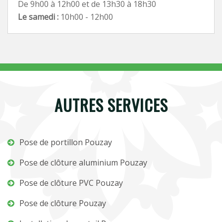
De 9h00 à 12h00 et de 13h30 à 18h30
Le samedi :
10h00 - 12h00
AUTRES SERVICES
Pose de portillon Pouzay
Pose de clôture aluminium Pouzay
Pose de clôture PVC Pouzay
Pose de clôture Pouzay