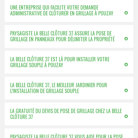
UNE ENTREPRISE QUI FACILITE VOTRE DEMANDE
ADMINISTRATIVE DE CLÔTURER EN GRILLAGE À POUZAY
PAYSAGISTE LA BELLE CLÔTURE 37 ASSURE LA POSE DE
GRILLAGE EN PANNEAUX POUR DÉLIMITER LA PROPRIÉTÉ
LA BELLE CLÔTURE 37 EST LÀ POUR INSTALLER VOTRE
GRILLAGE SOUPLE À POUZAY
LA BELLE CLÔTURE 37, LE MEILLEUR JARDINIER POUR
L’INSTALLATION DE GRILLAGE SOUPLE
LA GRATUITÉ DU DEVIS DE POSE DE GRILLAGE CHEZ LA BELLE
CLÔTURE 37
PAYSAGISTE LA BELLE CLÔTURE 37 VOUS AIDE POUR LA POSE