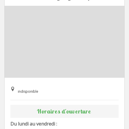
indisponible
Horaires d'ouverture
Du lundi au vendredi :