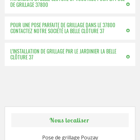
DE GRILLAGE 37800
POUR UNE POSE PARFAITE DE GRILLAGE DANS LE 37800
CONTACTEZ NOTRE SOCIÉTÉ LA BELLE CLÔTURE 37
L’INSTALLATION DE GRILLAGE PAR LE JARDINIER LA BELLE
CLÔTURE 37
Nous localiser
Pose de grillage Pouzay