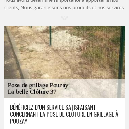
nous avons déterminé l’importance à apporter à nos
clients, Nous garantissons nos produits et nos services.
BÉNÉFICIEZ D’UN SERVICE SATISFAISANT
CONCERNANT LA POSE DE CLÔTURE EN GRILLAGE À
POUZAY