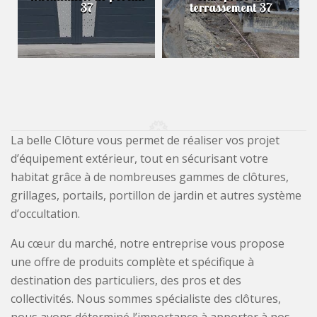
37
terrassement 37
La belle Clôture vous permet de réaliser vos projet
d’équipement extérieur, tout en sécurisant votre
habitat grâce à de nombreuses gammes de clôtures,
grillages, portails, portillon de jardin et autres système
d’occultation.
Au cœur du marché, notre entreprise vous propose
une offre de produits complète et spécifique à
destination des particuliers, des pros et des
collectivités. Nous sommes spécialiste des clôtures,