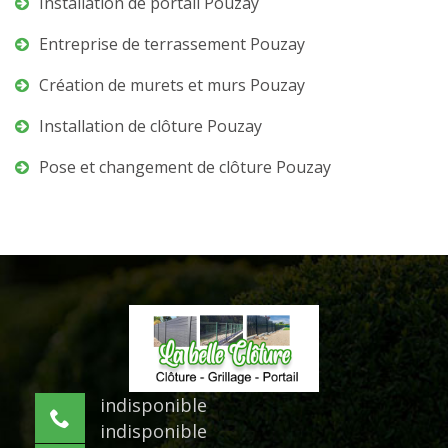
Installation de portail Pouzay
Entreprise de terrassement Pouzay
Création de murets et murs Pouzay
Installation de clôture Pouzay
Pose et changement de clôture Pouzay
indisponible
indisponible