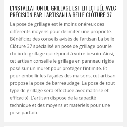
L’INSTALLATION DE GRILLAGE EST EFFECTUÉE AVEC
PRÉCISION PAR L’ARTISAN LA BELLE CLÔTURE 37
La pose de grillage est le moins onéreux des
différents moyens pour délimiter une propriété.
Bénéficiez des conseils avisés de l’artisan La belle
Clôture 37 spécialisé en pose de grillage pour le
choix du grillage qui répond à votre besoin. Ainsi,
cet artisan conseille le grillage en panneau rigide
posé sur un muret pour protéger l’intimité. Et
pour embellir les façades des maisons, cet artisan
propose la pose de barreaudage. La pose de tout
type de grillage sera effectuée avec maîtrise et
efficacité. L’artisan dispose de la capacité
technique et des moyens et matériels pour une
pose parfaite.