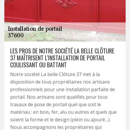
LES PROS DE NOTRE SOCIÉTÉ LA BELLE CLÔTURE
37 MAÎTRISENT L’INSTALLATION DE PORTAIL
COULISSANT OU BATTANT
Notre société La belle Clôture 37 met à la
disposition de tous propriétaires nos artisans
professionnels pour une installation parfaite de
portail. Nos artisans sont qualifiés pour tous
travaux de pose de portail quel que soit le
matériau : en bois, fer, alu ou autres et quels que
soient la forme et le design (plein ou ajouré…).
Nous accompagnons les propriétaires qui