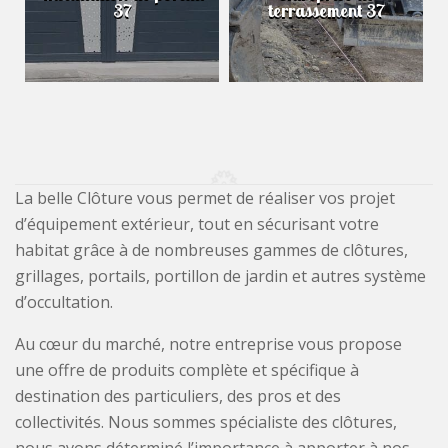
37
terrassement 37
La belle Clôture vous permet de réaliser vos projet
d’équipement extérieur, tout en sécurisant votre
habitat grâce à de nombreuses gammes de clôtures,
grillages, portails, portillon de jardin et autres système
d’occultation.
Au cœur du marché, notre entreprise vous propose
une offre de produits complète et spécifique à
destination des particuliers, des pros et des
collectivités. Nous sommes spécialiste des clôtures,