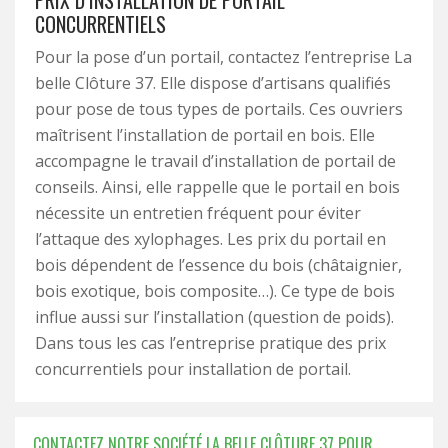
PRIX D’INSTALLATION DE PORTAIL
CONCURRENTIELS
Pour la pose d’un portail, contactez l’entreprise La
belle Clôture 37. Elle dispose d’artisans qualifiés
pour pose de tous types de portails. Ces ouvriers
maîtrisent l’installation de portail en bois. Elle
accompagne le travail d’installation de portail de
conseils. Ainsi, elle rappelle que le portail en bois
nécessite un entretien fréquent pour éviter
l’attaque des xylophages. Les prix du portail en
bois dépendent de l’essence du bois (châtaignier,
bois exotique, bois composite…). Ce type de bois
influe aussi sur l’installation (question de poids).
Dans tous les cas l’entreprise pratique des prix
concurrentiels pour installation de portail.
CONTACTEZ NOTRE SOCIÉTÉ LA BELLE CLÔTURE 37 POUR