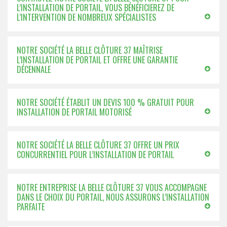
L’INSTALLATION DE PORTAIL, VOUS BÉNÉFICIEREZ DE
L’INTERVENTION DE NOMBREUX SPÉCIALISTES
NOTRE SOCIÉTÉ LA BELLE CLÔTURE 37 MAÎTRISE
L’INSTALLATION DE PORTAIL ET OFFRE UNE GARANTIE
DÉCENNALE
NOTRE SOCIÉTÉ ÉTABLIT UN DEVIS 100 % GRATUIT POUR
INSTALLATION DE PORTAIL MOTORISÉ
NOTRE SOCIÉTÉ LA BELLE CLÔTURE 37 OFFRE UN PRIX
CONCURRENTIEL POUR L’INSTALLATION DE PORTAIL
NOTRE ENTREPRISE LA BELLE CLÔTURE 37 VOUS ACCOMPAGNE
DANS LE CHOIX DU PORTAIL, NOUS ASSURONS L’INSTALLATION
PARFAITE