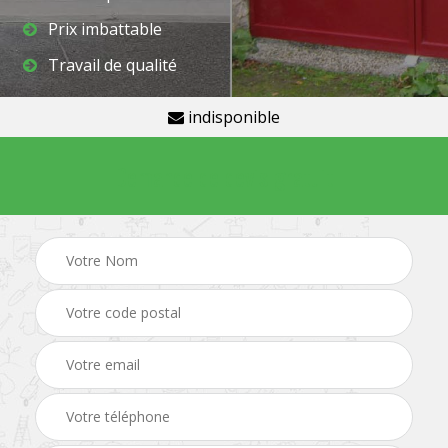
Prix imbattable
Travail de qualité
indisponible
Demande de devis gratuit