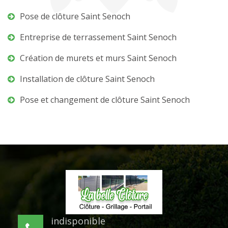
Pose de clôture Saint Senoch
Entreprise de terrassement Saint Senoch
Création de murets et murs Saint Senoch
Installation de clôture Saint Senoch
Pose et changement de clôture Saint Senoch
indisponible