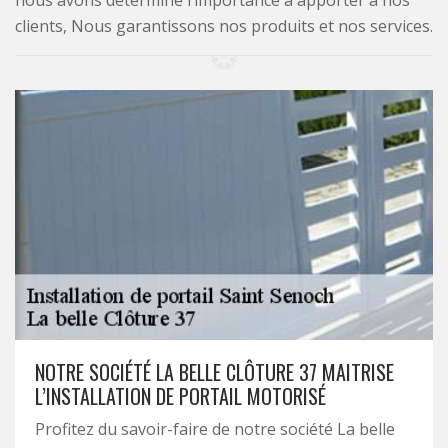
nous avons déterminé l’importance à apporter à nos
clients, Nous garantissons nos produits et nos services.
NOTRE SOCIÉTÉ LA BELLE CLÔTURE 37 MAITRISE
L’INSTALLATION DE PORTAIL MOTORISÉ
Profitez du savoir-faire de notre société La belle