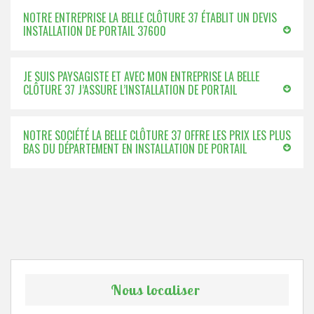
NOTRE ENTREPRISE LA BELLE CLÔTURE 37 ÉTABLIT UN DEVIS
INSTALLATION DE PORTAIL 37600
JE SUIS PAYSAGISTE ET AVEC MON ENTREPRISE LA BELLE
CLÔTURE 37 J’ASSURE L’INSTALLATION DE PORTAIL
NOTRE SOCIÉTÉ LA BELLE CLÔTURE 37 OFFRE LES PRIX LES PLUS
BAS DU DÉPARTEMENT EN INSTALLATION DE PORTAIL
Nous localiser