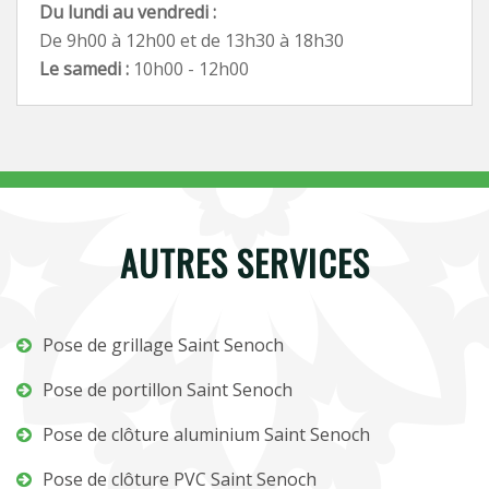
Du lundi au vendredi :
De 9h00 à 12h00 et de 13h30 à 18h30
Le samedi :
10h00 - 12h00
AUTRES SERVICES
Pose de grillage Saint Senoch
Pose de portillon Saint Senoch
Pose de clôture aluminium Saint Senoch
Pose de clôture PVC Saint Senoch