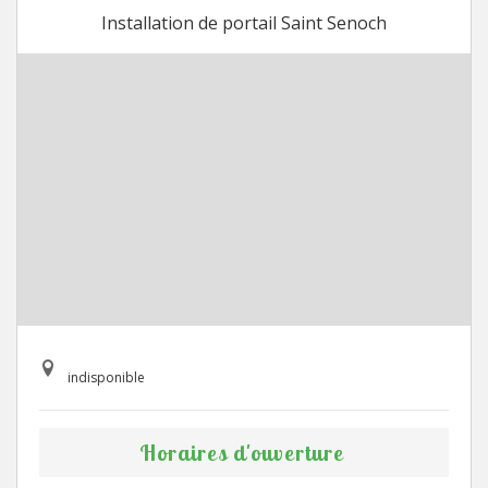
Installation de portail Saint Senoch
indisponible
Horaires d'ouverture