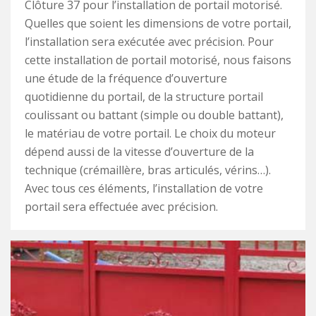
Clôture 37 pour l’installation de portail motorisé.
Quelles que soient les dimensions de votre portail,
l’installation sera exécutée avec précision. Pour
cette installation de portail motorisé, nous faisons
une étude de la fréquence d’ouverture
quotidienne du portail, de la structure portail
coulissant ou battant (simple ou double battant),
le matériau de votre portail. Le choix du moteur
dépend aussi de la vitesse d’ouverture de la
technique (crémaillère, bras articulés, vérins…).
Avec tous ces éléments, l’installation de votre
portail sera effectuée avec précision.