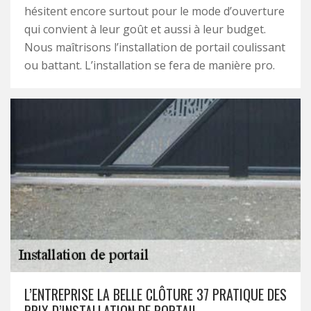
hésitent encore surtout pour le mode d’ouverture
qui convient à leur goût et aussi à leur budget.
Nous maîtrisons l’installation de portail coulissant
ou battant. L’installation se fera de manière pro.
L’ENTREPRISE LA BELLE CLÔTURE 37 PRATIQUE DES