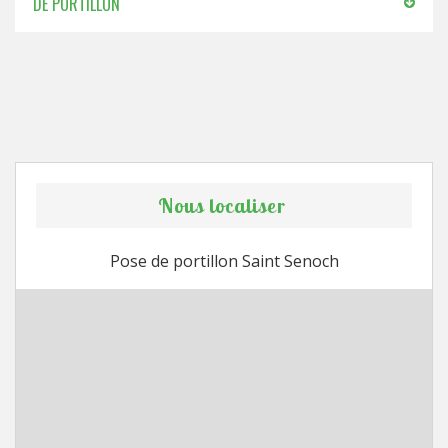
DE PORTILLON
Nous localiser
Pose de portillon Saint Senoch