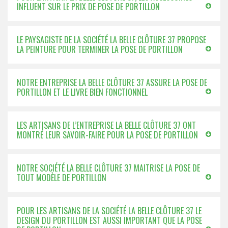
INFLUENT SUR LE PRIX DE POSE DE PORTILLON
LE PAYSAGISTE DE LA SOCIÉTÉ LA BELLE CLÔTURE 37 PROPOSE
LA PEINTURE POUR TERMINER LA POSE DE PORTILLON
NOTRE ENTREPRISE LA BELLE CLÔTURE 37 ASSURE LA POSE DE
PORTILLON ET LE LIVRE BIEN FONCTIONNEL
LES ARTISANS DE L’ENTREPRISE LA BELLE CLÔTURE 37 ONT
MONTRÉ LEUR SAVOIR-FAIRE POUR LA POSE DE PORTILLON
NOTRE SOCIÉTÉ LA BELLE CLÔTURE 37 MAITRISE LA POSE DE
TOUT MODÈLE DE PORTILLON
POUR LES ARTISANS DE LA SOCIÉTÉ LA BELLE CLÔTURE 37 LE
DESIGN DU PORTILLON EST AUSSI IMPORTANT QUE LA POSE