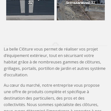
37
terrassement 37
La belle Clôture vous permet de réaliser vos projet
d’équipement extérieur, tout en sécurisant votre
habitat grâce à de nombreuses gammes de clôtures,
grillages, portails, portillon de jardin et autres système
d’occultation.
Au cœur du marché, notre entreprise vous propose
une offre de produits complète et spécifique à
destination des particuliers, des pros et des
collectivités. Nous sommes spécialiste des clôtures,