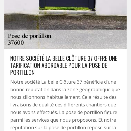
NOTRE SOCIÉTÉ LA BELLE CLÔTURE 37 OFFRE UNE
TARIFICATION ABORDABLE POUR LA POSE DE
PORTILLON
Notre société La belle Clôture 37 bénéficie d’une
bonne réputation dans la zone géographique que
nous sillonnons habituellement. Cela résulte des
livraisons de qualité des différents chantiers que
nous avons effectués. La pose de portillon figure
parmi les services que nous proposons. Et notre
réputation sur la pose de portillon repose sur la