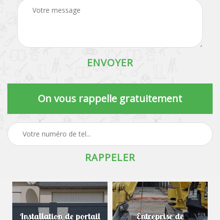
On vous rappelle gratuitement
Installation de portail
Entreprise de