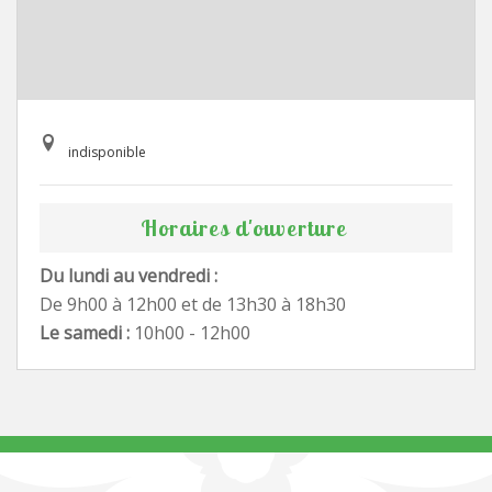
indisponible
Horaires d'ouverture
Du lundi au vendredi :
De 9h00 à 12h00 et de 13h30 à 18h30
Le samedi :
10h00 - 12h00