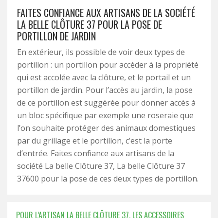
FAITES CONFIANCE AUX ARTISANS DE LA SOCIÉTÉ
LA BELLE CLÔTURE 37 POUR LA POSE DE
PORTILLON DE JARDIN
En extérieur, ils possible de voir deux types de
portillon : un portillon pour accéder à la propriété
qui est accolée avec la clôture, et le portail et un
portillon de jardin. Pour l’accès au jardin, la pose
de ce portillon est suggérée pour donner accès à
un bloc spécifique par exemple une roseraie que
l’on souhaite protéger des animaux domestiques
par du grillage et le portillon, c’est la porte
d’entrée. Faites confiance aux artisans de la
société La belle Clôture 37, La belle Clôture 37
37600 pour la pose de ces deux types de portillon.
POUR L’ARTISAN LA BELLE CLÔTURE 37, LES ACCESSOIRES