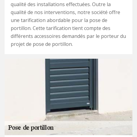
qualité des installations effectuées. Outre la
qualité de nos interventions, notre société offre
une tarification abordable pour la pose de
portillon. Cette tarification tient compte des
différents accessoires demandés par le porteur du
projet de pose de portillon.