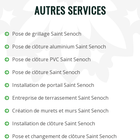
AUTRES SERVICES
Pose de grillage Saint Senoch
Pose de clôture aluminium Saint Senoch
Pose de clôture PVC Saint Senoch
Pose de clôture Saint Senoch
Installation de portail Saint Senoch
Entreprise de terrassement Saint Senoch
Création de murets et murs Saint Senoch
Installation de clôture Saint Senoch
Pose et changement de clôture Saint Senoch