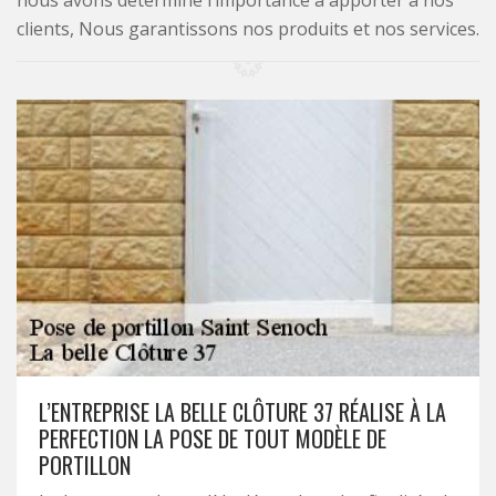
nous avons déterminé l’importance à apporter à nos
clients, Nous garantissons nos produits et nos services.
L’ENTREPRISE LA BELLE CLÔTURE 37 RÉALISE À LA
PERFECTION LA POSE DE TOUT MODÈLE DE
PORTILLON