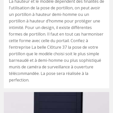
La hauteur et le modèle dépendent des finalités de
l’utilisation de la pose de portillon, on peut avoir
un portillon à hauteur demi-homme ou un
portillon à hauteur d’homme pour protéger une
intimité. Pour un design, il existe différentes
formes de portillon. Il faut en tout cas harmoniser
cette forme avec celle du portail. Confiez à
l’entreprise La belle Clôture 37 la pose de votre
portillon que le modèle choisi soit le plus simple
barreaudé et à demi-homme ou plus sophistiqué
munis de caméra de surveillance à ouverture
télécommandée. La pose sera réalisée à la
perfection.