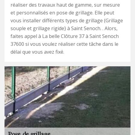
réaliser des travaux haut de gamme, sur mesure
et personnalisés en pose de grillage. Elle peut
vous installer différents types de grillage (Grillage
souple et grillage rigide} à Saint Senoch. . Alors,
faites appel à La belle Clôture 37 à Saint Senoch
37600 si vous voulez réaliser cette tâche dans le
délai que vous avez fixé.