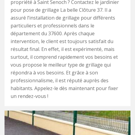
propriété à Saint Senoch ? Contactez le jardinier
pour pose de grillage La belle Clôture 37. Il a
assuré l’installation de grillage pour différents
particuliers et professionnels dans le
département du 37600. Après chaque
intervention, le client est toujours satisfait du
résultat final. En effet, il est expérimenté, mais
surtout, il comprend rapidement vos besoins et
vous propose le meilleur type de grillage qui
répondra à vos besoins. Et grâce à son
professionnalisme, il est réputé auprès des
habitants. Appelez-le dès maintenant pour fixer
un rendez-vous !