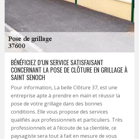
BÉNÉFICIEZ D’UN SERVICE SATISFAISANT
CONCERNANT LA POSE DE CLÔTURE EN GRILLAGE À
SAINT SENOCH
Pour information, La belle Clôture 37, est une
entreprise apte à prendre en main et réussir la
pose de votre grillage dans des bonnes
conditions. Elle vous propose des services
qualifiés aux professionnels et particuliers. Très
professionnels et à l’écoute de sa clientèle, ce
paysagiste sera tout à fait en mesure de vous