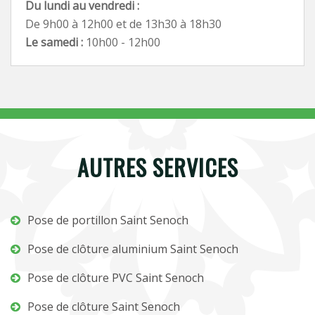
Du lundi au vendredi :
De 9h00 à 12h00 et de 13h30 à 18h30
Le samedi :
10h00 - 12h00
AUTRES SERVICES
Pose de portillon Saint Senoch
Pose de clôture aluminium Saint Senoch
Pose de clôture PVC Saint Senoch
Pose de clôture Saint Senoch