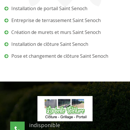
Installation de portail Saint Senoch
Entreprise de terrassement Saint Senoch
Création de murets et murs Saint Senoch
Installation de clôture Saint Senoch
Pose et changement de clôture Saint Senoch
indisponible