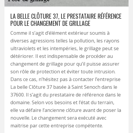
LA BELLE CLÔTURE 37, LE PRESTATAIRE RÉFÉRENCE
POUR LE CHANGEMENT DE GRILLAGE
Comme il s’agit d’élément extérieur soumis à
diverses agressions telles la pollution, les rayons
ultraviolets et les intempéries, le grillage peut se
détériorer. Il est indispensable de procéder au
changement de grillage pour qu’il puisse assurer
son rôle de protection et éviter toute intrusion.
Dans ce cas, n’hésitez pas à contacter l’entreprise
La belle Clôture 37 basée à Saint Senoch dans le
37600. Il s’agit du prestataire de référence dans le
domaine. Selon vos besoins et l’état du terrain,
elle va défaire l’ancienne clôture avant de poser la
nouvelle. Le changement sera exécuté avec
maitrise par cette entreprise compétente.