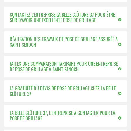
CONTACTEZ L’ENTREPRISE LA BELLE CLÔTURE 37 POUR ÊTRE
SÛR D’AVOIR UNE EXCELLENTE POSE DE GRILLAGE
RÉALISATION DES TRAVAUX DE POSE DE GRILLAGE ASSURÉE À
SAINT SENOCH
FAITES UNE COMPARAISON TARIFAIRE POUR UNE ENTREPRISE
DE POSE DE GRILLAGE À SAINT SENOCH
LA GRATUITÉ DU DEVIS DE POSE DE GRILLAGE CHEZ LA BELLE
CLÔTURE 37
LA BELLE CLÔTURE 37, L’ENTREPRISE À CONTACTER POUR LA
POSE DE GRILLAGE