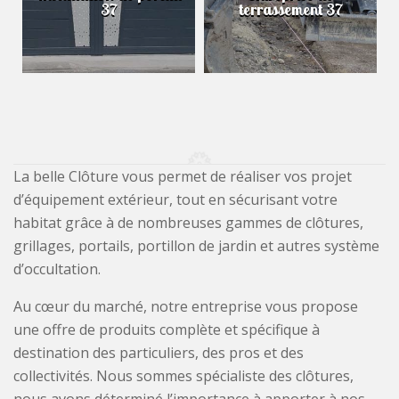
37
terrassement 37
La belle Clôture vous permet de réaliser vos projet
d’équipement extérieur, tout en sécurisant votre
habitat grâce à de nombreuses gammes de clôtures,
grillages, portails, portillon de jardin et autres système
d’occultation.
Au cœur du marché, notre entreprise vous propose
une offre de produits complète et spécifique à
destination des particuliers, des pros et des
collectivités. Nous sommes spécialiste des clôtures,