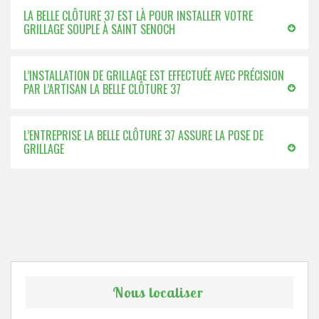
LA BELLE CLÔTURE 37 EST LÀ POUR INSTALLER VOTRE
GRILLAGE SOUPLE À SAINT SENOCH
L’INSTALLATION DE GRILLAGE EST EFFECTUÉE AVEC PRÉCISION
PAR L’ARTISAN LA BELLE CLÔTURE 37
L’ENTREPRISE LA BELLE CLÔTURE 37 ASSURE LA POSE DE
GRILLAGE
Nous localiser