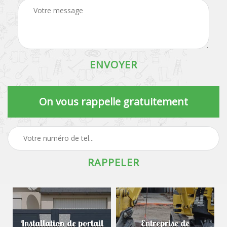
On vous rappelle gratuitement
Installation de portail
Entreprise de