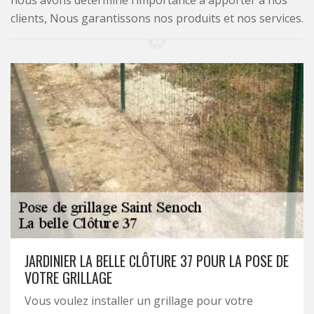
nous avons déterminé l’importance à apporter à nos
clients, Nous garantissons nos produits et nos services.
JARDINIER LA BELLE CLÔTURE 37 POUR LA POSE DE
VOTRE GRILLAGE
Vous voulez installer un grillage pour votre