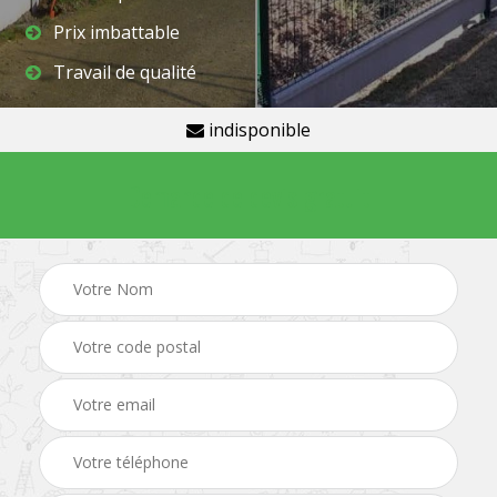
Prix imbattable
Travail de qualité
indisponible
Demande de devis gratuit