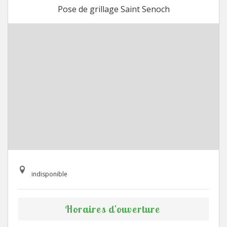
Pose de grillage Saint Senoch
indisponible
Horaires d'ouverture