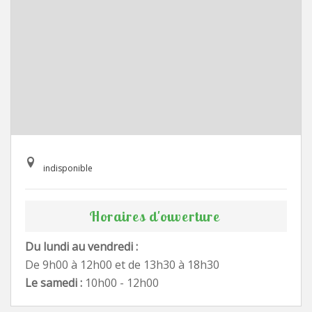
indisponible
Horaires d'ouverture
Du lundi au vendredi :
De 9h00 à 12h00 et de 13h30 à 18h30
Le samedi :
10h00 - 12h00