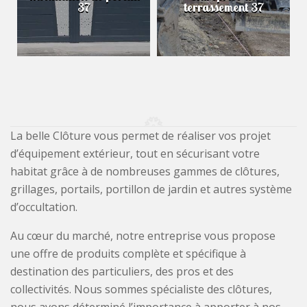
37
terrassement 37
La belle Clôture vous permet de réaliser vos projet
d’équipement extérieur, tout en sécurisant votre
habitat grâce à de nombreuses gammes de clôtures,
grillages, portails, portillon de jardin et autres système
d’occultation.
Au cœur du marché, notre entreprise vous propose
une offre de produits complète et spécifique à
destination des particuliers, des pros et des
collectivités. Nous sommes spécialiste des clôtures,