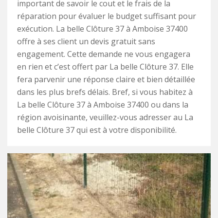
important de savoir le cout et le frais de la
réparation pour évaluer le budget suffisant pour
exécution. La belle Clôture 37 à Amboise 37400
offre à ses client un devis gratuit sans
engagement. Cette demande ne vous engagera
en rien et c’est offert par La belle Clôture 37. Elle
fera parvenir une réponse claire et bien détaillée
dans les plus brefs délais. Bref, si vous habitez à
La belle Clôture 37 à Amboise 37400 ou dans la
région avoisinante, veuillez-vous adresser au La
belle Clôture 37 qui est à votre disponibilité.