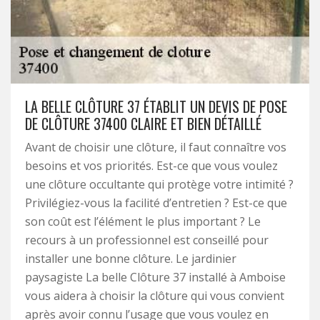
LA BELLE CLÔTURE 37 ÉTABLIT UN DEVIS DE POSE
DE CLÔTURE 37400 CLAIRE ET BIEN DÉTAILLÉ
Avant de choisir une clôture, il faut connaître vos
besoins et vos priorités. Est-ce que vous voulez
une clôture occultante qui protège votre intimité ?
Privilégiez-vous la facilité d’entretien ? Est-ce que
son coût est l’élément le plus important ? Le
recours à un professionnel est conseillé pour
installer une bonne clôture. Le jardinier
paysagiste La belle Clôture 37 installé à Amboise
vous aidera à choisir la clôture qui vous convient
après avoir connu l’usage que vous voulez en