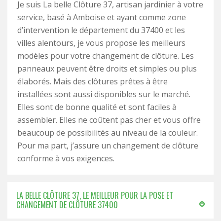
Je suis La belle Clôture 37, artisan jardinier à votre
service, basé à Amboise et ayant comme zone
d’intervention le département du 37400 et les
villes alentours, je vous propose les meilleurs
modèles pour votre changement de clôture. Les
panneaux peuvent être droits et simples ou plus
élaborés. Mais des clôtures prêtes à être
installées sont aussi disponibles sur le marché.
Elles sont de bonne qualité et sont faciles à
assembler. Elles ne coûtent pas cher et vous offre
beaucoup de possibilités au niveau de la couleur.
Pour ma part, j’assure un changement de clôture
conforme à vos exigences.
LA BELLE CLÔTURE 37, LE MEILLEUR POUR LA POSE ET
CHANGEMENT DE CLÔTURE 37400