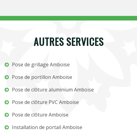
AUTRES SERVICES
Pose de grillage Amboise
Pose de portillon Amboise
Pose de clôture aluminium Amboise
Pose de clôture PVC Amboise
Pose de clôture Amboise
Installation de portail Amboise