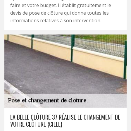
faire et votre budget. Il établit gratuitement le
devis de pose de clôture qui donne toutes les
informations relatives à son intervention.
LA BELLE CLÔTURE 37 RÉALISE LE CHANGEMENT DE
VOTRE CLÔTURE {CILLE}