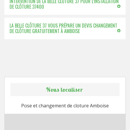
INTERVENTION DE LA BELLE CLÔTURE 37 POUR L’INSTALLATION
DE CLÔTURE 37400
LA BELLE CLÔTURE 37 VOUS PRÉPARE UN DEVIS CHANGEMENT
DE CLÔTURE GRATUITEMENT À AMBOISE
Nous localiser
Pose et changement de cloture Amboise