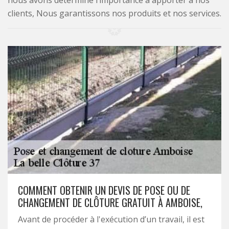
nous avons déterminé l’importance à apporter à nos
clients, Nous garantissons nos produits et nos services.
COMMENT OBTENIR UN DEVIS DE POSE OU DE
CHANGEMENT DE CLÔTURE GRATUIT À AMBOISE,
Avant de procéder à l'exécution d’un travail, il est