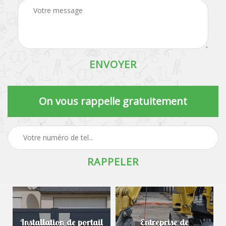
On vous rappelle gratuitement
Installation de portail
Entreprise de