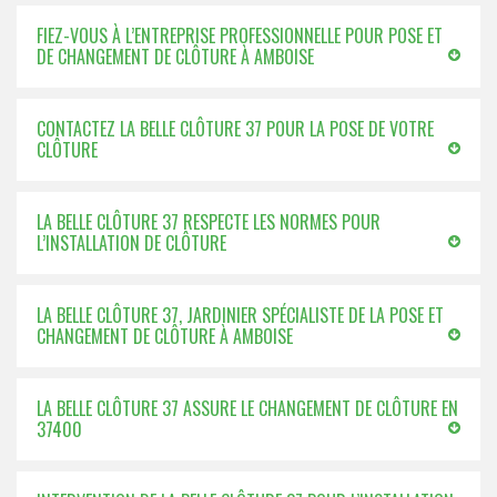
FIEZ-VOUS À L’ENTREPRISE PROFESSIONNELLE POUR POSE ET
DE CHANGEMENT DE CLÔTURE À AMBOISE
CONTACTEZ LA BELLE CLÔTURE 37 POUR LA POSE DE VOTRE
CLÔTURE
LA BELLE CLÔTURE 37 RESPECTE LES NORMES POUR
L’INSTALLATION DE CLÔTURE
LA BELLE CLÔTURE 37, JARDINIER SPÉCIALISTE DE LA POSE ET
CHANGEMENT DE CLÔTURE À AMBOISE
LA BELLE CLÔTURE 37 ASSURE LE CHANGEMENT DE CLÔTURE EN
37400