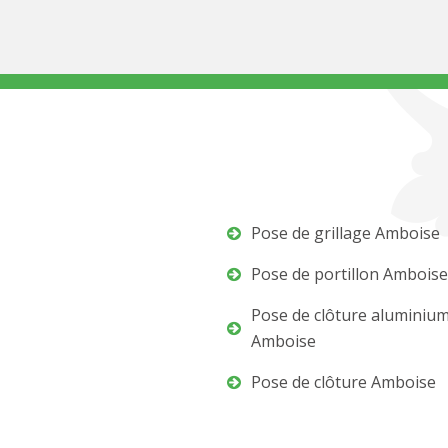
Pose de grillage Amboise
Pose de portillon Amboise
Pose de clôture aluminiu
Amboise
Pose de clôture Amboise