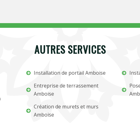
AUTRES SERVICES
Installation de portail Amboise
Inst
Entreprise de terrassement
Pose
Amboise
Amb
m
Création de murets et murs
Amboise