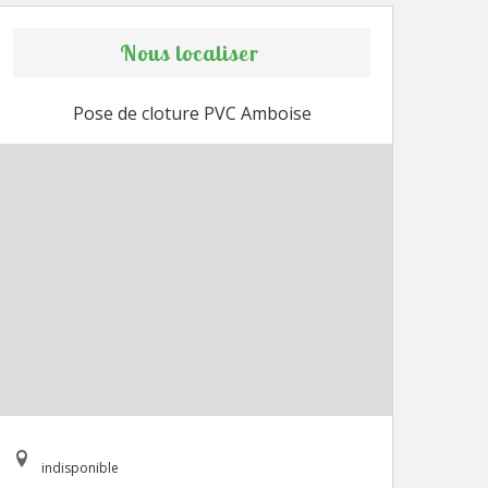
Nous localiser
Pose de cloture PVC Amboise
indisponible