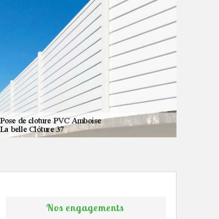
Nos engagements