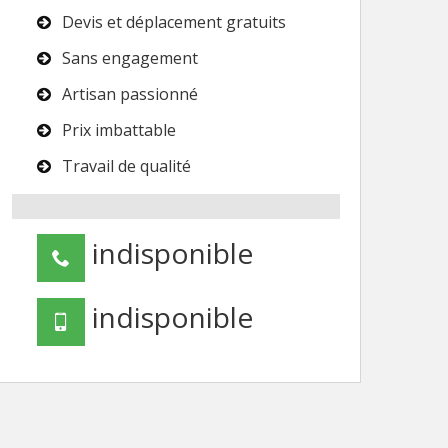
Devis et déplacement gratuits
Sans engagement
Artisan passionné
Prix imbattable
Travail de qualité
indisponible
indisponible