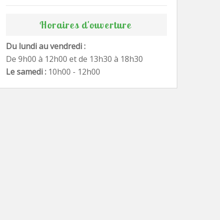
Horaires d'ouverture
Du lundi au vendredi :
De 9h00 à 12h00 et de 13h30 à 18h30
Le samedi :
10h00 - 12h00