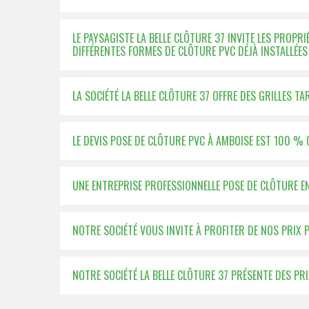
LE PAYSAGISTE LA BELLE CLÔTURE 37 INVITE LES PROPRI
DIFFÉRENTES FORMES DE CLÔTURE PVC DÉJÀ INSTALLÉES
LA SOCIÉTÉ LA BELLE CLÔTURE 37 OFFRE DES GRILLES T
LE DEVIS POSE DE CLÔTURE PVC À AMBOISE EST 100 % 
UNE ENTREPRISE PROFESSIONNELLE POSE DE CLÔTURE E
NOTRE SOCIÉTÉ VOUS INVITE À PROFITER DE NOS PRIX
NOTRE SOCIÉTÉ LA BELLE CLÔTURE 37 PRÉSENTE DES P