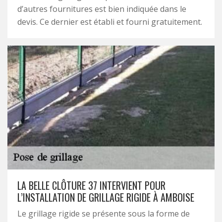
d’autres fournitures est bien indiquée dans le
devis. Ce dernier est établi et fourni gratuitement.
LA BELLE CLÔTURE 37 INTERVIENT POUR
L’INSTALLATION DE GRILLAGE RIGIDE À AMBOISE
Le grillage rigide se présente sous la forme de