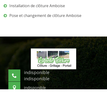
Installation de clôture Amboise
Pose et changement de clôture Amboise
indisponible
indisponible
indisponible