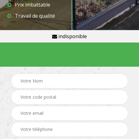
Prix imbattable
Travail de qualité
indisponible
Demande de devis gratuit