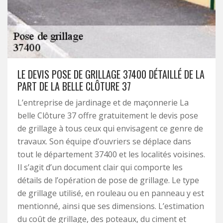
LE DEVIS POSE DE GRILLAGE 37400 DÉTAILLÉ DE LA
PART DE LA BELLE CLÔTURE 37
L’entreprise de jardinage et de maçonnerie La
belle Clôture 37 offre gratuitement le devis pose
de grillage à tous ceux qui envisagent ce genre de
travaux. Son équipe d’ouvriers se déplace dans
tout le département 37400 et les localités voisines.
Il s’agit d’un document clair qui comporte les
détails de l’opération de pose de grillage. Le type
de grillage utilisé, en rouleau ou en panneau y est
mentionné, ainsi que ses dimensions. L’estimation
du coût de grillage, des poteaux, du ciment et