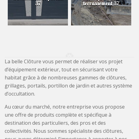
37
terrassement 37
La belle Clôture vous permet de réaliser vos projet
d’équipement extérieur, tout en sécurisant votre
habitat grâce à de nombreuses gammes de clôtures,
grillages, portails, portillon de jardin et autres système
d’occultation.
Au cœur du marché, notre entreprise vous propose
une offre de produits complète et spécifique à
destination des particuliers, des pros et des
collectivités. Nous sommes spécialiste des clôtures,