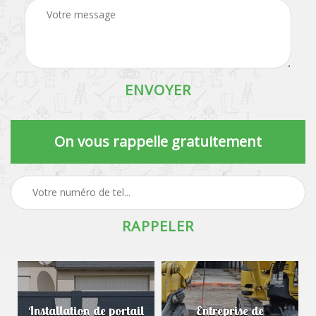
On vous rappelle gratuitement
Installation de portail
Entreprise de