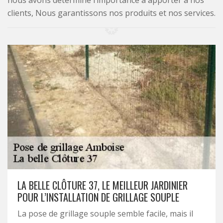
nous avons déterminé l’importance à apporter à nos
clients, Nous garantissons nos produits et nos services.
LA BELLE CLÔTURE 37, LE MEILLEUR JARDINIER
POUR L’INSTALLATION DE GRILLAGE SOUPLE
La pose de grillage souple semble facile, mais il