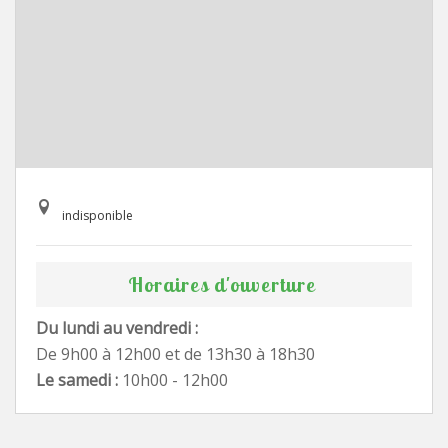
indisponible
Horaires d'ouverture
Du lundi au vendredi :
De 9h00 à 12h00 et de 13h30 à 18h30
Le samedi :
10h00 - 12h00