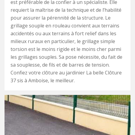
est préférable de la confier à un spécialiste. Elle
requiert la maîtrise de la technique et de l’habilité
pour assurer la pérennité de la structure. Le
grillage souple en rouleau convient aux terrains
accidentés ou aux terrains à fort relief dans les
milieux ruraux en particulier, le grillage simple
torsion est le moins rigide et le moins cher parmi
les grillages souples. Sa pose nécessite, du fait de
sa souplesse, de fils et de barres de tension.
Confiez votre clôture au jardinier La belle Clôture
37 sis à Amboise, le meilleur.