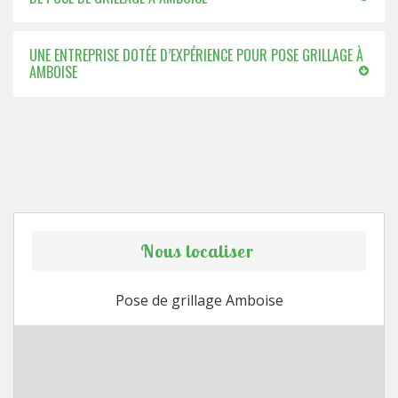
UNE ENTREPRISE DOTÉE D’EXPÉRIENCE POUR POSE GRILLAGE À
AMBOISE
Nous localiser
Pose de grillage Amboise