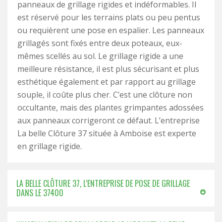
panneaux de grillage rigides et indéformables. Il
est réservé pour les terrains plats ou peu pentus
ou requièrent une pose en espalier. Les panneaux
grillagés sont fixés entre deux poteaux, eux-
mêmes scellés au sol. Le grillage rigide a une
meilleure résistance, il est plus sécurisant et plus
esthétique également et par rapport au grillage
souple, il coûte plus cher. C’est une clôture non
occultante, mais des plantes grimpantes adossées
aux panneaux corrigeront ce défaut. L’entreprise
La belle Clôture 37 située à Amboise est experte
en grillage rigide.
LA BELLE CLÔTURE 37, L’ENTREPRISE DE POSE DE GRILLAGE
DANS LE 37400