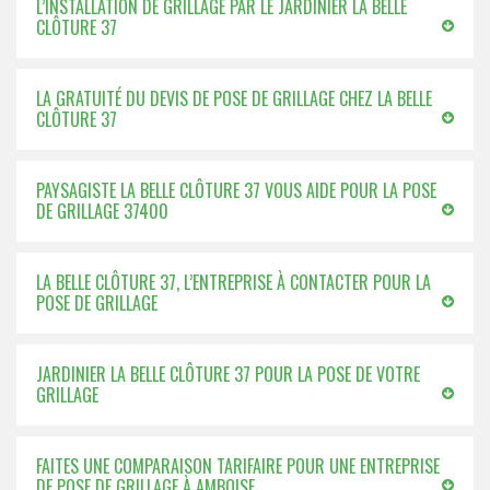
L’INSTALLATION DE GRILLAGE PAR LE JARDINIER LA BELLE
CLÔTURE 37
LA GRATUITÉ DU DEVIS DE POSE DE GRILLAGE CHEZ LA BELLE
CLÔTURE 37
PAYSAGISTE LA BELLE CLÔTURE 37 VOUS AIDE POUR LA POSE
DE GRILLAGE 37400
LA BELLE CLÔTURE 37, L’ENTREPRISE À CONTACTER POUR LA
POSE DE GRILLAGE
JARDINIER LA BELLE CLÔTURE 37 POUR LA POSE DE VOTRE
GRILLAGE
FAITES UNE COMPARAISON TARIFAIRE POUR UNE ENTREPRISE
DE POSE DE GRILLAGE À AMBOISE