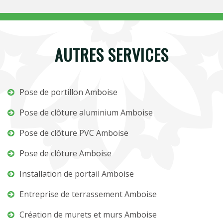
AUTRES SERVICES
Pose de portillon Amboise
Pose de clôture aluminium Amboise
Pose de clôture PVC Amboise
Pose de clôture Amboise
Installation de portail Amboise
Entreprise de terrassement Amboise
Création de murets et murs Amboise