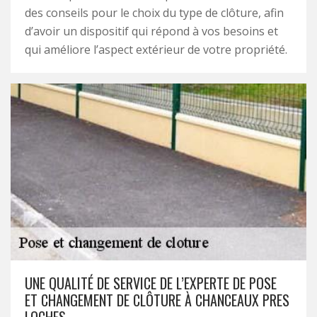
des conseils pour le choix du type de clôture, afin
d’avoir un dispositif qui répond à vos besoins et
qui améliore l’aspect extérieur de votre propriété.
UNE QUALITÉ DE SERVICE DE L’EXPERTE DE POSE
ET CHANGEMENT DE CLÔTURE À CHANCEAUX PRES