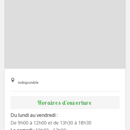
indisponible
Horaires d'ouverture
Du lundi au vendredi :
De 9h00 à 12h00 et de 13h30 à 18h30