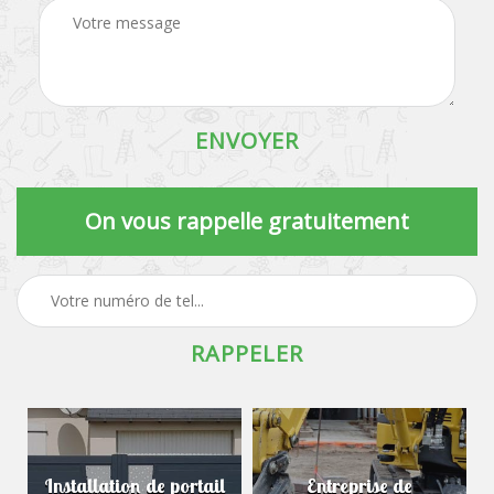
On vous rappelle gratuitement
Installation de portail
Entreprise de