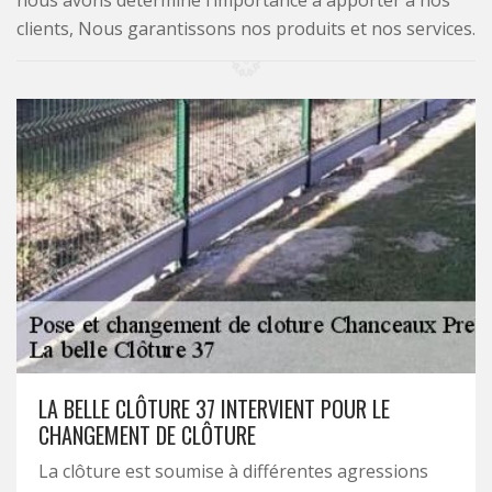
nous avons déterminé l’importance à apporter à nos
clients, Nous garantissons nos produits et nos services.
LA BELLE CLÔTURE 37 INTERVIENT POUR LE
CHANGEMENT DE CLÔTURE
La clôture est soumise à différentes agressions