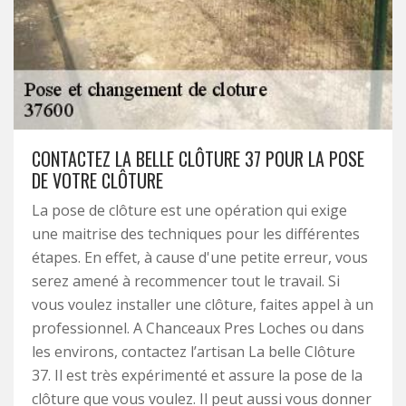
CONTACTEZ LA BELLE CLÔTURE 37 POUR LA POSE
DE VOTRE CLÔTURE
La pose de clôture est une opération qui exige
une maitrise des techniques pour les différentes
étapes. En effet, à cause d'une petite erreur, vous
serez amené à recommencer tout le travail. Si
vous voulez installer une clôture, faites appel à un
professionnel. A Chanceaux Pres Loches ou dans
les environs, contactez l’artisan La belle Clôture
37. Il est très expérimenté et assure la pose de la
clôture que vous voulez. Il peut aussi vous donner