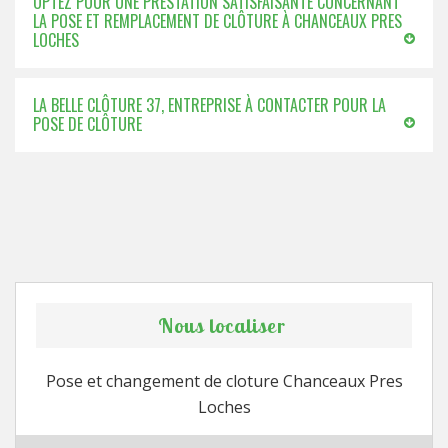
OPTEZ POUR UNE PRESTATION SATISFAISANTE CONCERNANT
LA POSE ET REMPLACEMENT DE CLÔTURE À CHANCEAUX PRES
LOCHES
LA BELLE CLÔTURE 37, ENTREPRISE À CONTACTER POUR LA
POSE DE CLÔTURE
Nous localiser
Pose et changement de cloture Chanceaux Pres
Loches