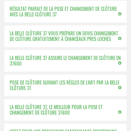
RÉSULTAT PARFAIT DE LA POSE ET CHANGEMENT DE CLÔTURE
AVEC LA BELLE CLÔTURE 37
LA BELLE CLÔTURE 37 VOUS PRÉPARE UN DEVIS CHANGEMENT
DE CLÔTURE GRATUITEMENT À CHANCEAUX PRES LOCHES
LA BELLE CLÔTURE 37 ASSURE LE CHANGEMENT DE CLÔTURE EN
37600
POSE DE CLÔTURE SUIVANT LES RÈGLES DE L’ART PAR LA BELLE
CLÔTURE 37
LA BELLE CLÔTURE 37, LE MEILLEUR POUR LA POSE ET
CHANGEMENT DE CLÔTURE 37600