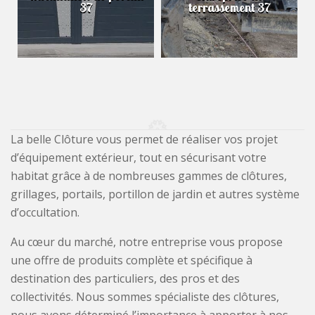
37
terrassement 37
La belle Clôture vous permet de réaliser vos projet
d’équipement extérieur, tout en sécurisant votre
habitat grâce à de nombreuses gammes de clôtures,
grillages, portails, portillon de jardin et autres système
d’occultation.
Au cœur du marché, notre entreprise vous propose
une offre de produits complète et spécifique à
destination des particuliers, des pros et des
collectivités. Nous sommes spécialiste des clôtures,