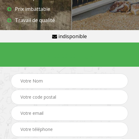
Prix imbattable
Travail de qualité
indisponible
Demande de devis gratuit