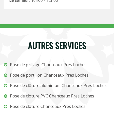
Le samedi :
10h00 - 12h00
AUTRES SERVICES
Pose de grillage Chanceaux Pres Loches
Pose de portillon Chanceaux Pres Loches
Pose de clôture aluminium Chanceaux Pres Loches
Pose de clôture PVC Chanceaux Pres Loches
Pose de clôture Chanceaux Pres Loches