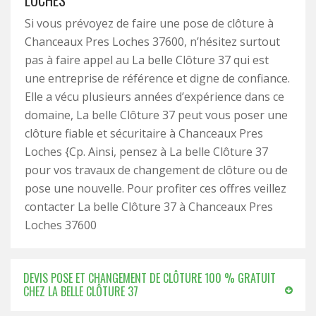
LOCHES
Si vous prévoyez de faire une pose de clôture à
Chanceaux Pres Loches 37600, n’hésitez surtout
pas à faire appel au La belle Clôture 37 qui est
une entreprise de référence et digne de confiance.
Elle a vécu plusieurs années d’expérience dans ce
domaine, La belle Clôture 37 peut vous poser une
clôture fiable et sécuritaire à Chanceaux Pres
Loches {Cp. Ainsi, pensez à La belle Clôture 37
pour vos travaux de changement de clôture ou de
pose une nouvelle. Pour profiter ces offres veillez
contacter La belle Clôture 37 à Chanceaux Pres
Loches 37600
DEVIS POSE ET CHANGEMENT DE CLÔTURE 100 % GRATUIT
CHEZ LA BELLE CLÔTURE 37