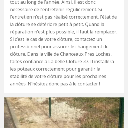
tout au long de l’année. Ainsi, il est donc
nécessaire de l’entretenir régulièrement. Si
l’entretien n’est pas réalisé correctement, l’état de
la clôture se détériore petit à petit. Quand la
réparation n’est plus possible, il faut la remplacer.
Si c’est le cas de votre clôture, contactez un
professionnel pour assurer le changement de
clôture. Dans la ville de Chanceaux Pres Loches,
faites confiance à La belle Clôture 37. Il installera
les poteaux correctement pour garantir la
stabilité de votre clôture pour les prochaines
années. N’hésitez donc pas à le contacter !