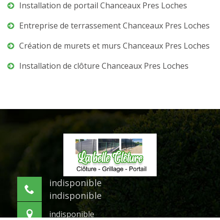
Installation de portail Chanceaux Pres Loches
Entreprise de terrassement Chanceaux Pres Loches
Création de murets et murs Chanceaux Pres Loches
Installation de clôture Chanceaux Pres Loches
indisponible
indisponible
indisponible