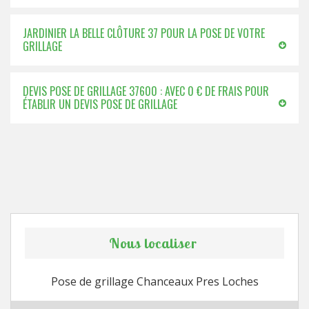
JARDINIER LA BELLE CLÔTURE 37 POUR LA POSE DE VOTRE
GRILLAGE
DEVIS POSE DE GRILLAGE 37600 : AVEC 0 € DE FRAIS POUR
ÉTABLIR UN DEVIS POSE DE GRILLAGE
Nous localiser
Pose de grillage Chanceaux Pres Loches