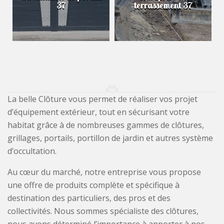
37
terrassement 37
La belle Clôture vous permet de réaliser vos projet
d’équipement extérieur, tout en sécurisant votre
habitat grâce à de nombreuses gammes de clôtures,
grillages, portails, portillon de jardin et autres système
d’occultation.
Au cœur du marché, notre entreprise vous propose
une offre de produits complète et spécifique à
destination des particuliers, des pros et des
collectivités. Nous sommes spécialiste des clôtures,