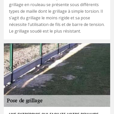
grillage en rouleau se présente sous différents
types de maille dont le grillage à simple torsion. Il
s’agit du grillage le moins rigide et sa pose
nécessite l’utilisation de fils et de barre de tension.
Le grillage soudé est le plus résistant.