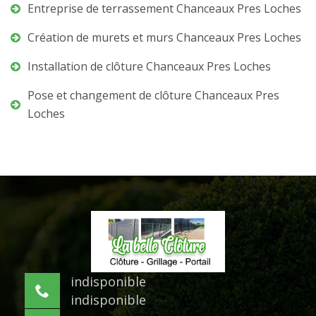
Entreprise de terrassement Chanceaux Pres Loches
Création de murets et murs Chanceaux Pres Loches
Installation de clôture Chanceaux Pres Loches
Pose et changement de clôture Chanceaux Pres
Loches
indisponible
indisponible