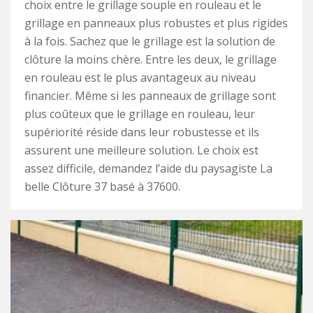
choix entre le grillage souple en rouleau et le
grillage en panneaux plus robustes et plus rigides
à la fois. Sachez que le grillage est la solution de
clôture la moins chère. Entre les deux, le grillage
en rouleau est le plus avantageux au niveau
financier. Même si les panneaux de grillage sont
plus coûteux que le grillage en rouleau, leur
supériorité réside dans leur robustesse et ils
assurent une meilleure solution. Le choix est
assez difficile, demandez l’aide du paysagiste La
belle Clôture 37 basé à 37600.