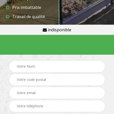
Prix imbattable
Travail de qualité
indisponible
Demande de devis gratuit