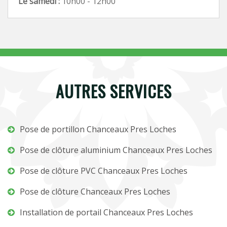
Le samedi :
10h00 - 12h00
AUTRES SERVICES
Pose de portillon Chanceaux Pres Loches
Pose de clôture aluminium Chanceaux Pres Loches
Pose de clôture PVC Chanceaux Pres Loches
Pose de clôture Chanceaux Pres Loches
Installation de portail Chanceaux Pres Loches