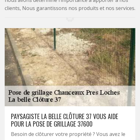
nous avons déterminé l’importance à apporter à nos
clients, Nous garantissons nos produits et nos services.
PAYSAGISTE LA BELLE CLÔTURE 37 VOUS AIDE
POUR LA POSE DE GRILLAGE 37600
Besoin de clôturer votre propriété ? Vous avez le