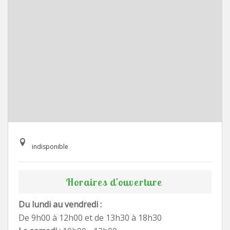
indisponible
Horaires d'ouverture
Du lundi au vendredi :
De 9h00 à 12h00 et de 13h30 à 18h30