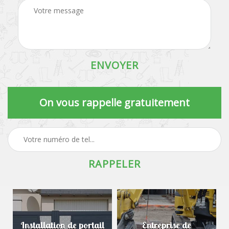
On vous rappelle gratuitement
Installation de portail
Entreprise de