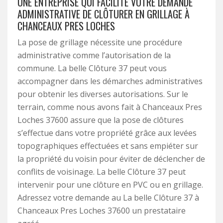
UNE ENTREPRISE QUI FACILITE VOTRE DEMANDE
ADMINISTRATIVE DE CLÔTURER EN GRILLAGE À
CHANCEAUX PRES LOCHES
La pose de grillage nécessite une procédure
administrative comme l’autorisation de la
commune. La belle Clôture 37 peut vous
accompagner dans les démarches administratives
pour obtenir les diverses autorisations. Sur le
terrain, comme nous avons fait à Chanceaux Pres
Loches 37600 assure que la pose de clôtures
s’effectue dans votre propriété grâce aux levées
topographiques effectuées et sans empiéter sur
la propriété du voisin pour éviter de déclencher de
conflits de voisinage. La belle Clôture 37 peut
intervenir pour une clôture en PVC ou en grillage.
Adressez votre demande au La belle Clôture 37 à
Chanceaux Pres Loches 37600 un prestataire