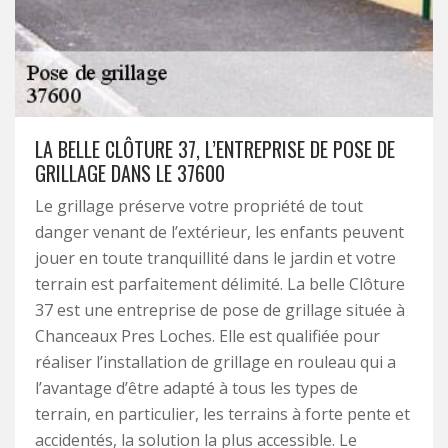
LA BELLE CLÔTURE 37, L’ENTREPRISE DE POSE DE
GRILLAGE DANS LE 37600
Le grillage préserve votre propriété de tout
danger venant de l’extérieur, les enfants peuvent
jouer en toute tranquillité dans le jardin et votre
terrain est parfaitement délimité. La belle Clôture
37 est une entreprise de pose de grillage située à
Chanceaux Pres Loches. Elle est qualifiée pour
réaliser l’installation de grillage en rouleau qui a
l’avantage d’être adapté à tous les types de
terrain, en particulier, les terrains à forte pente et
accidentés, la solution la plus accessible. Le