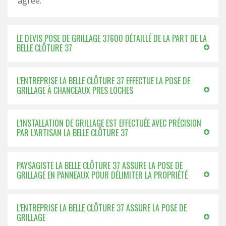
agréé.
LE DEVIS POSE DE GRILLAGE 37600 DÉTAILLÉ DE LA PART DE LA
BELLE CLÔTURE 37
L’ENTREPRISE LA BELLE CLÔTURE 37 EFFECTUE LA POSE DE
GRILLAGE À CHANCEAUX PRES LOCHES
L’INSTALLATION DE GRILLAGE EST EFFECTUÉE AVEC PRÉCISION
PAR L’ARTISAN LA BELLE CLÔTURE 37
PAYSAGISTE LA BELLE CLÔTURE 37 ASSURE LA POSE DE
GRILLAGE EN PANNEAUX POUR DÉLIMITER LA PROPRIÉTÉ
L’ENTREPRISE LA BELLE CLÔTURE 37 ASSURE LA POSE DE
GRILLAGE