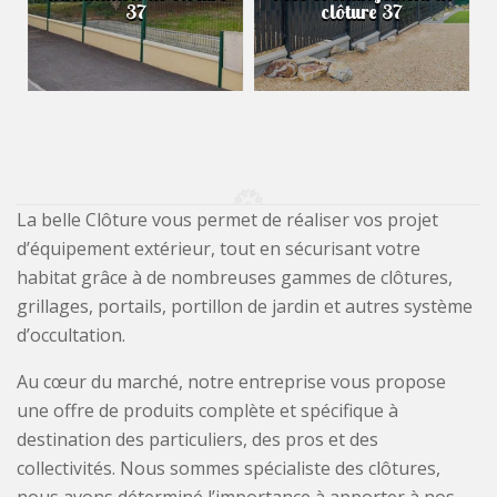
37
clôture 37
La belle Clôture vous permet de réaliser vos projet
d’équipement extérieur, tout en sécurisant votre
habitat grâce à de nombreuses gammes de clôtures,
grillages, portails, portillon de jardin et autres système
d’occultation.
Au cœur du marché, notre entreprise vous propose
une offre de produits complète et spécifique à
destination des particuliers, des pros et des
collectivités. Nous sommes spécialiste des clôtures,