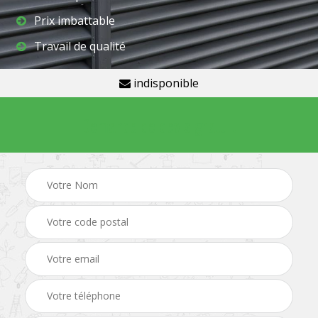
Prix imbattable
Travail de qualité
indisponible
Demande de devis gratuit