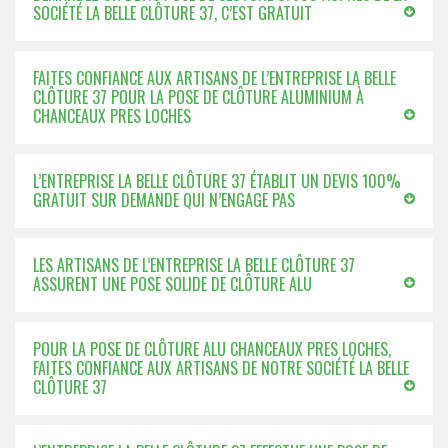
SOCIÉTÉ LA BELLE CLÔTURE 37, C’EST GRATUIT
FAITES CONFIANCE AUX ARTISANS DE L’ENTREPRISE LA BELLE
CLÔTURE 37 POUR LA POSE DE CLÔTURE ALUMINIUM À
CHANCEAUX PRES LOCHES
L’ENTREPRISE LA BELLE CLÔTURE 37 ÉTABLIT UN DEVIS 100%
GRATUIT SUR DEMANDE QUI N’ENGAGE PAS
LES ARTISANS DE L’ENTREPRISE LA BELLE CLÔTURE 37
ASSURENT UNE POSE SOLIDE DE CLÔTURE ALU
POUR LA POSE DE CLÔTURE ALU CHANCEAUX PRES LOCHES,
FAITES CONFIANCE AUX ARTISANS DE NOTRE SOCIÉTÉ LA BELLE
CLÔTURE 37