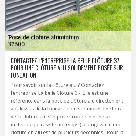
CONTACTEZ L’ENTREPRISE LA BELLE CLÔTURE 37
POUR UNE CLÔTURE ALU SOLIDEMENT POSÉE SUR
FONDATION
Tout savoir sur la clôture alu ? Contactez
l’entreprise La belle Clôture 37. Elle est une
référence dans la pose de clôture alu directement
au-dessus de la fondation ou sur muret. Le choix
de la clôture alu s’impose si on recherche un
matériau qui résiste au temps (la longévité d’une
clôture en alu est de plusieurs décennies). Pour la