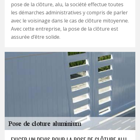
pose de la clôture, alu, la société effectue toutes
les démarches administratives y compris de parler
avec le voisinage dans le cas de clôture mitoyenne.
Avec cette entreprise, la pose de la clôture est
assurée d’être solide.