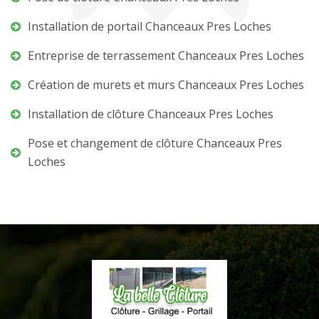
Installation de portail Chanceaux Pres Loches
Entreprise de terrassement Chanceaux Pres Loches
Création de murets et murs Chanceaux Pres Loches
Installation de clôture Chanceaux Pres Loches
Pose et changement de clôture Chanceaux Pres
Loches