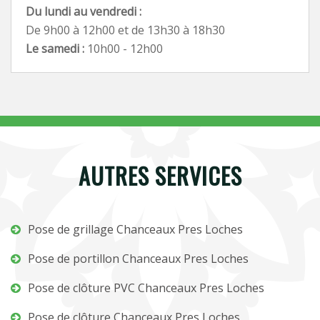
Du lundi au vendredi :
De 9h00 à 12h00 et de 13h30 à 18h30
Le samedi :
10h00 - 12h00
AUTRES SERVICES
Pose de grillage Chanceaux Pres Loches
Pose de portillon Chanceaux Pres Loches
Pose de clôture PVC Chanceaux Pres Loches
Pose de clôture Chanceaux Pres Loches