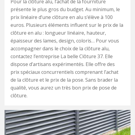
Pour la clôture alu, l’achat de la fourniture
présente le plus gros du budget. Au minimum, le
prix linéaire d’une clôture en alu s’élève à 100
euros. Plusieurs éléments influent sur le prix de la
clôture en alu : longueur linéaire, hauteur,
épaisseur des lames, design, coloris… Pour vous
accompagner dans le choix de la clôture alu,
contactez l’entreprise La belle Clôture 37. Elle
dispose d’artisans expérimentés. Elle offre des
prix spéciaux concurrentiels comprenant l’achat
de la clôture et le prix de la pose. Sans brader la
qualité, vous aurez un très bon prix de pose de
clôture.