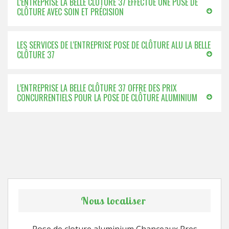
L’ENTREPRISE LA BELLE CLÔTURE 37 EFFECTUE UNE POSE DE
CLÔTURE AVEC SOIN ET PRÉCISION
LES SERVICES DE L'ENTREPRISE POSE DE CLÔTURE ALU LA BELLE
CLÔTURE 37
L’ENTREPRISE LA BELLE CLÔTURE 37 OFFRE DES PRIX
CONCURRENTIELS POUR LA POSE DE CLÔTURE ALUMINIUM
Nous localiser