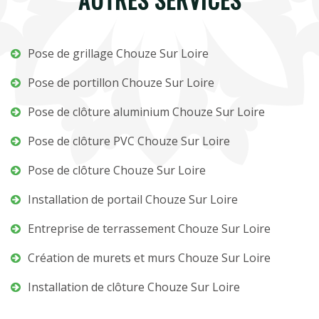
Pose de grillage Chouze Sur Loire
Pose de portillon Chouze Sur Loire
Pose de clôture aluminium Chouze Sur Loire
Pose de clôture PVC Chouze Sur Loire
Pose de clôture Chouze Sur Loire
Installation de portail Chouze Sur Loire
Entreprise de terrassement Chouze Sur Loire
Création de murets et murs Chouze Sur Loire
Installation de clôture Chouze Sur Loire