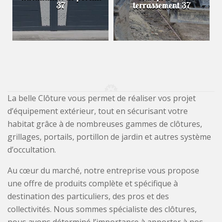
37
terrassement 37
La belle Clôture vous permet de réaliser vos projet
d’équipement extérieur, tout en sécurisant votre
habitat grâce à de nombreuses gammes de clôtures,
grillages, portails, portillon de jardin et autres système
d’occultation.
Au cœur du marché, notre entreprise vous propose
une offre de produits complète et spécifique à
destination des particuliers, des pros et des
collectivités. Nous sommes spécialiste des clôtures,