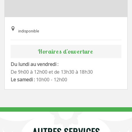
indisponible
Horaires d'ouverture
Du lundi au vendredi :
De 9h00 à 12h00 et de 13h30 à 18h30
Le samedi :
10h00 - 12h00
AUTRES SERVICES