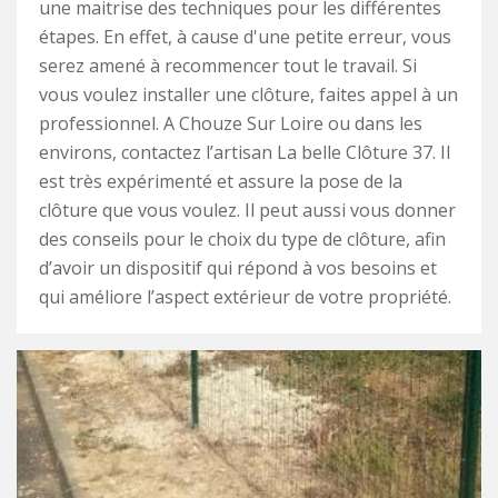
une maitrise des techniques pour les différentes
étapes. En effet, à cause d'une petite erreur, vous
serez amené à recommencer tout le travail. Si
vous voulez installer une clôture, faites appel à un
professionnel. A Chouze Sur Loire ou dans les
environs, contactez l’artisan La belle Clôture 37. Il
est très expérimenté et assure la pose de la
clôture que vous voulez. Il peut aussi vous donner
des conseils pour le choix du type de clôture, afin
d’avoir un dispositif qui répond à vos besoins et
qui améliore l’aspect extérieur de votre propriété.