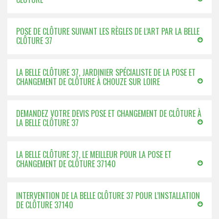
POSE DE CLÔTURE SUIVANT LES RÈGLES DE L’ART PAR LA BELLE
CLÔTURE 37
LA BELLE CLÔTURE 37, JARDINIER SPÉCIALISTE DE LA POSE ET
CHANGEMENT DE CLÔTURE À CHOUZE SUR LOIRE
DEMANDEZ VOTRE DEVIS POSE ET CHANGEMENT DE CLÔTURE À
LA BELLE CLÔTURE 37
LA BELLE CLÔTURE 37, LE MEILLEUR POUR LA POSE ET
CHANGEMENT DE CLÔTURE 37140
INTERVENTION DE LA BELLE CLÔTURE 37 POUR L’INSTALLATION
DE CLÔTURE 37140