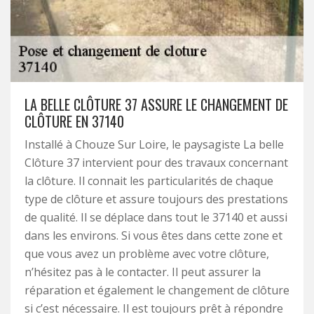
LA BELLE CLÔTURE 37 ASSURE LE CHANGEMENT DE
CLÔTURE EN 37140
Installé à Chouze Sur Loire, le paysagiste La belle
Clôture 37 intervient pour des travaux concernant
la clôture. Il connait les particularités de chaque
type de clôture et assure toujours des prestations
de qualité. Il se déplace dans tout le 37140 et aussi
dans les environs. Si vous êtes dans cette zone et
que vous avez un problème avec votre clôture,
n’hésitez pas à le contacter. Il peut assurer la
réparation et également le changement de clôture
si c’est nécessaire. Il est toujours prêt à répondre