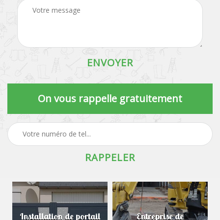
On vous rappelle gratuitement
Installation de portail
Entreprise de