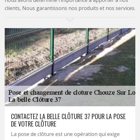
nous avons déterminé l’importance à apporter à nos
clients, Nous garantissons nos produits et nos services.
CONTACTEZ LA BELLE CLÔTURE 37 POUR LA POSE
DE VOTRE CLÔTURE
La pose de clôture est une opération qui exige