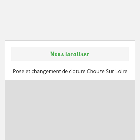
Nous localiser
Pose et changement de cloture Chouze Sur Loire