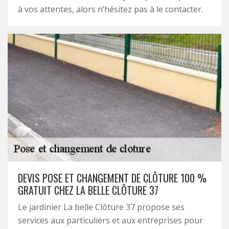
à vos attentes, alors n’hésitez pas à le contacter.
DEVIS POSE ET CHANGEMENT DE CLÔTURE 100 %
GRATUIT CHEZ LA BELLE CLÔTURE 37
Le jardinier La belle Clôture 37 propose ses
services aux particuliers et aux entreprises pour