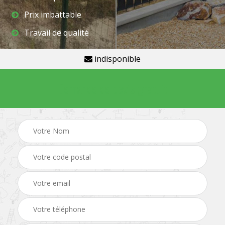
Prix imbattable
Travail de qualité
indisponible
Demande de devis gratuit