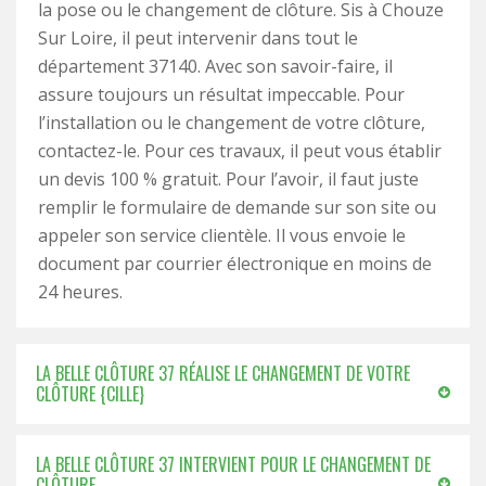
la pose ou le changement de clôture. Sis à Chouze
Sur Loire, il peut intervenir dans tout le
département 37140. Avec son savoir-faire, il
assure toujours un résultat impeccable. Pour
l’installation ou le changement de votre clôture,
contactez-le. Pour ces travaux, il peut vous établir
un devis 100 % gratuit. Pour l’avoir, il faut juste
remplir le formulaire de demande sur son site ou
appeler son service clientèle. Il vous envoie le
document par courrier électronique en moins de
24 heures.
LA BELLE CLÔTURE 37 RÉALISE LE CHANGEMENT DE VOTRE
CLÔTURE {CILLE}
LA BELLE CLÔTURE 37 INTERVIENT POUR LE CHANGEMENT DE
CLÔTURE