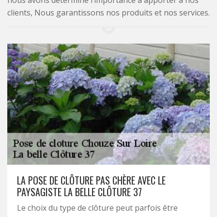
nous avons déterminé l’importance à apporter à nos
clients, Nous garantissons nos produits et nos services.
LA POSE DE CLÔTURE PAS CHÈRE AVEC LE
PAYSAGISTE LA BELLE CLÔTURE 37
Le choix du type de clôture peut parfois être