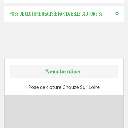
POSE DE CLÔTURE RÉALISÉE PAR LA BELLE CLÔTURE 37
Nous localiser
Pose de cloture Chouze Sur Loire