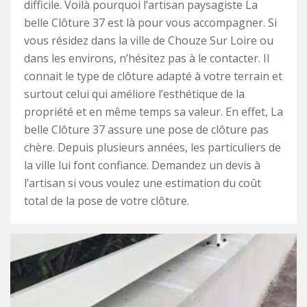
difficile. Voilà pourquoi l’artisan paysagiste La
belle Clôture 37 est là pour vous accompagner. Si
vous résidez dans la ville de Chouze Sur Loire ou
dans les environs, n’hésitez pas à le contacter. Il
connait le type de clôture adapté à votre terrain et
surtout celui qui améliore l’esthétique de la
propriété et en même temps sa valeur. En effet, La
belle Clôture 37 assure une pose de clôture pas
chère. Depuis plusieurs années, les particuliers de
la ville lui font confiance. Demandez un devis à
l’artisan si vous voulez une estimation du coût
total de la pose de votre clôture.