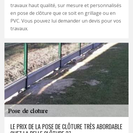
travaux haut qualité, sur mesure et personnalisés
en pose de clôture que ce soit en grillage ou en
PVC. Vous pouvez lui demander un devis pour vos
travaux.
LE PRIX DE LA POSE DE CLÔTURE TRÈS ABORDABLE