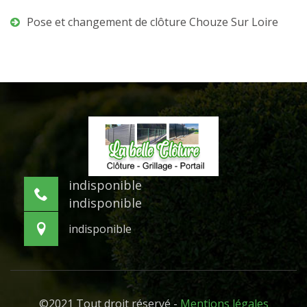
Pose et changement de clôture Chouze Sur Loire
indisponible
indisponible
indisponible
©2021 Tout droit réservé -
Mentions légales