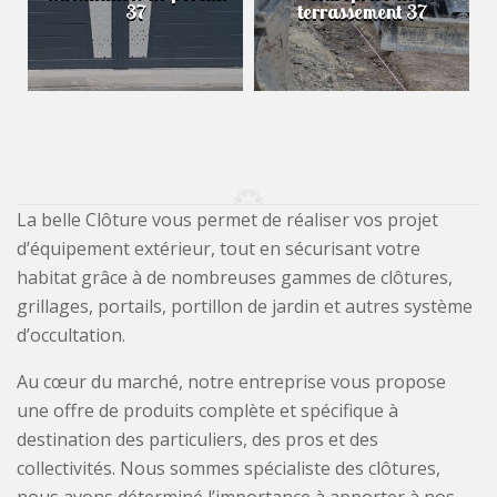
37
terrassement 37
La belle Clôture vous permet de réaliser vos projet
d’équipement extérieur, tout en sécurisant votre
habitat grâce à de nombreuses gammes de clôtures,
grillages, portails, portillon de jardin et autres système
d’occultation.
Au cœur du marché, notre entreprise vous propose
une offre de produits complète et spécifique à
destination des particuliers, des pros et des
collectivités. Nous sommes spécialiste des clôtures,