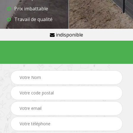
Prix imbattable
Travail de qualité
indisponible
Demande de devis gratuit