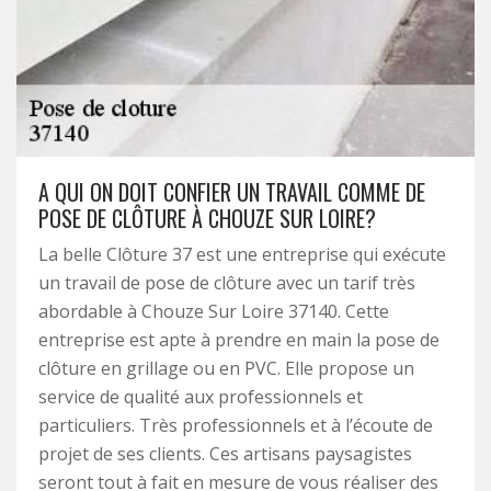
A QUI ON DOIT CONFIER UN TRAVAIL COMME DE
POSE DE CLÔTURE À CHOUZE SUR LOIRE?
La belle Clôture 37 est une entreprise qui exécute
un travail de pose de clôture avec un tarif très
abordable à Chouze Sur Loire 37140. Cette
entreprise est apte à prendre en main la pose de
clôture en grillage ou en PVC. Elle propose un
service de qualité aux professionnels et
particuliers. Très professionnels et à l’écoute de
projet de ses clients. Ces artisans paysagistes
seront tout à fait en mesure de vous réaliser des