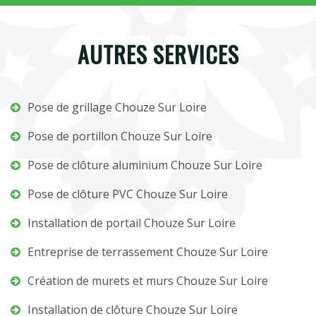
AUTRES SERVICES
Pose de grillage Chouze Sur Loire
Pose de portillon Chouze Sur Loire
Pose de clôture aluminium Chouze Sur Loire
Pose de clôture PVC Chouze Sur Loire
Installation de portail Chouze Sur Loire
Entreprise de terrassement Chouze Sur Loire
Création de murets et murs Chouze Sur Loire
Installation de clôture Chouze Sur Loire