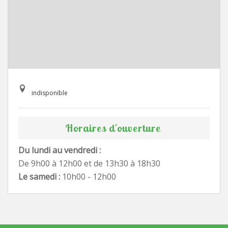
indisponible
Horaires d'ouverture
Du lundi au vendredi :
De 9h00 à 12h00 et de 13h30 à 18h30
Le samedi :
10h00 - 12h00