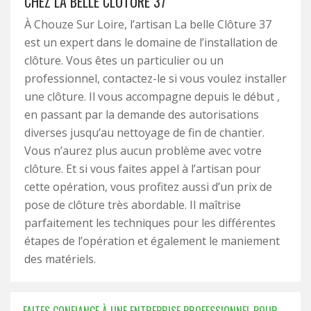
CHEZ LA BELLE CLÔTURE 37
À Chouze Sur Loire, l’artisan La belle Clôture 37
est un expert dans le domaine de l’installation de
clôture. Vous êtes un particulier ou un
professionnel, contactez-le si vous voulez installer
une clôture. Il vous accompagne depuis le début ,
en passant par la demande des autorisations
diverses jusqu’au nettoyage de fin de chantier.
Vous n’aurez plus aucun problème avec votre
clôture. Et si vous faites appel à l’artisan pour
cette opération, vous profitez aussi d’un prix de
pose de clôture très abordable. Il maîtrise
parfaitement les techniques pour les différentes
étapes de l’opération et également le maniement
des matériels.