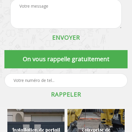
On vous rappelle gratuitement
Installation de portail
Entreprise de