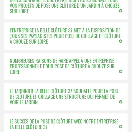
FAITES CONFIANCE À UNE ENTREPRISE PROFESSIONNEL POUR
VOS PROJETS DE POSE UNE CLÔTURE D’UN JARDIN À CHOUZE
SUR LOIRE
L’ENTREPRISE LA BELLE CLÔTURE 37 MET À LA DISPOSITION DE
TOUS SES PAYSAGISTES POUR POSE DE GRILLAGE ET CLÔTURE
À CHOUZE SUR LOIRE
NOMBREUSES RAISONS DE FAIRE APPEL À UNE ENTREPRISE
PROFESSIONNELLE POUR POSE DE CLÔTURE À CHOUZE SUR
LOIRE
LE JARDINIER LA BELLE CLÔTURE 37 SOUHAITE POUR LA POSE
DE CLÔTURE ET GRILLAGE UNE STRUCTURE QUI PERMET DE
VOIR LE JARDIN
LE SUCCÈS DE LA POSE DE CLÔTURE AVEC NOTRE ENTREPRISE
LA BELLE CLÔTURE 37