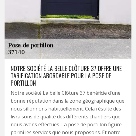
NOTRE SOCIÉTÉ LA BELLE CLÔTURE 37 OFFRE UNE
TARIFICATION ABORDABLE POUR LA POSE DE
PORTILLON
Notre société La belle Clôture 37 bénéficie d’une
bonne réputation dans la zone géographique que
nous sillonnons habituellement. Cela résulte des
livraisons de qualité des différents chantiers que
nous avons effectués. La pose de portillon figure
parmi les services que nous proposons. Et notre