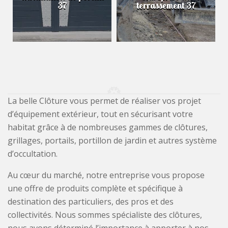
37
terrassement 37
La belle Clôture vous permet de réaliser vos projet
d’équipement extérieur, tout en sécurisant votre
habitat grâce à de nombreuses gammes de clôtures,
grillages, portails, portillon de jardin et autres système
d’occultation.
Au cœur du marché, notre entreprise vous propose
une offre de produits complète et spécifique à
destination des particuliers, des pros et des
collectivités. Nous sommes spécialiste des clôtures,