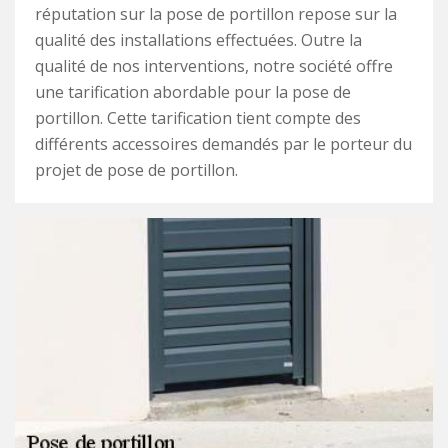
réputation sur la pose de portillon repose sur la
qualité des installations effectuées. Outre la
qualité de nos interventions, notre société offre
une tarification abordable pour la pose de
portillon. Cette tarification tient compte des
différents accessoires demandés par le porteur du
projet de pose de portillon.