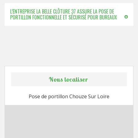
L’ENTREPRISE LA BELLE CLÔTURE 37 ASSURE LA POSE DE
PORTILLON FONCTIONNELLE ET SÉCURISÉ POUR BUREAUX
Nous localiser
Pose de portillon Chouze Sur Loire