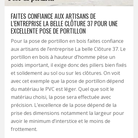
FAITES CONFIANCE AUX ARTISANS DE
L’ENTREPRISE LA BELLE CLÔTURE 37 POUR UNE
EXCELLENTE POSE DE PORTILLON
Pour la pose de portillon en bois faites confiance
aux artisans de l’entreprise La belle Clôture 37. Le
portillon en bois à hauteur d’homme pèse un
poids important, il exige donc des piliers bien fixés
et solidement au sol ou sur les clôtures. On voit
avec cet exemple que la pose de portillon dépend
du matériau le PVC est léger. Quel que soit le
matériau choisi, la pose sera effectuée avec
précision. L’excellence de la pose dépend de la
prise des dimensions notamment la largeur pour
avoir le minimum d’interstice et le moins de
frottement.