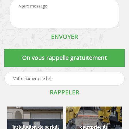
On vous rappelle gratuitement
Installation de portail
Entreprise de