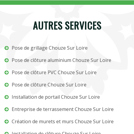
AUTRES SERVICES
Pose de grillage Chouze Sur Loire
Pose de clôture aluminium Chouze Sur Loire
Pose de clôture PVC Chouze Sur Loire
Pose de clôture Chouze Sur Loire
Installation de portail Chouze Sur Loire
Entreprise de terrassement Chouze Sur Loire
Création de murets et murs Chouze Sur Loire
Installation de clôture Chouze Sur Loire