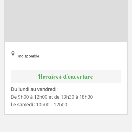
indisponible
Horaires d'ouverture
Du lundi au vendredi :
De 9h00 à 12h00 et de 13h30 à 18h30
Le samedi :
10h00 - 12h00