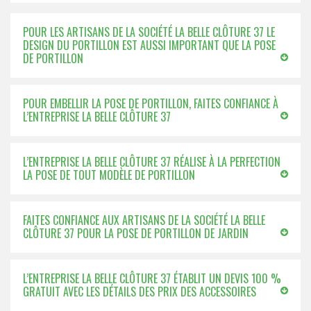
POUR LES ARTISANS DE LA SOCIÉTÉ LA BELLE CLÔTURE 37 LE
DESIGN DU PORTILLON EST AUSSI IMPORTANT QUE LA POSE
DE PORTILLON
POUR EMBELLIR LA POSE DE PORTILLON, FAITES CONFIANCE À
L’ENTREPRISE LA BELLE CLÔTURE 37
L’ENTREPRISE LA BELLE CLÔTURE 37 RÉALISE À LA PERFECTION
LA POSE DE TOUT MODÈLE DE PORTILLON
FAITES CONFIANCE AUX ARTISANS DE LA SOCIÉTÉ LA BELLE
CLÔTURE 37 POUR LA POSE DE PORTILLON DE JARDIN
L’ENTREPRISE LA BELLE CLÔTURE 37 ÉTABLIT UN DEVIS 100 %
GRATUIT AVEC LES DÉTAILS DES PRIX DES ACCESSOIRES