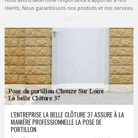
nous avons déterminé l’importance à apporter à nos
clients, Nous garantissons nos produits et nos services.
L’ENTREPRISE LA BELLE CLÔTURE 37 ASSURE À LA
MANIÈRE PROFESSIONNELLE LA POSE DE
PORTILLON